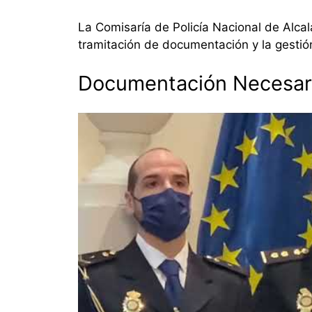
La Comisaría de Policía Nacional de Alcal
tramitación de documentación y la gestión
Documentación Necesar