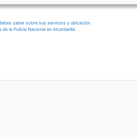
 debes saber sobre sus servicios y ubicación
de la Policía Nacional en Alcantarilla