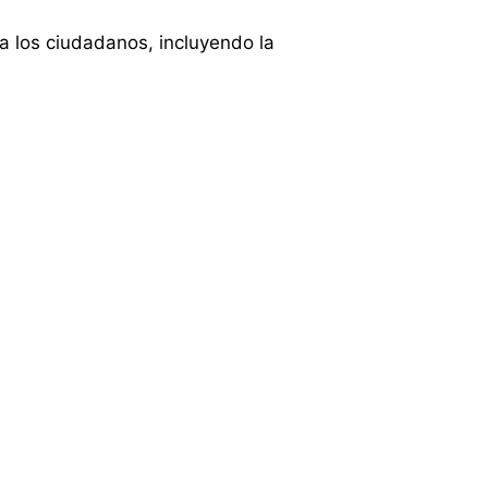
a los ciudadanos, incluyendo la