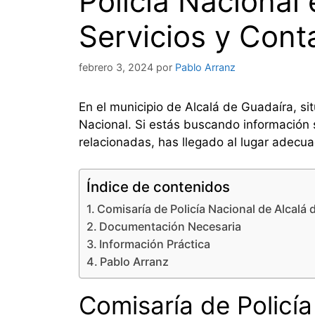
Policía Nacional 
Servicios y Cont
febrero 3, 2024
por
Pablo Arranz
En el municipio de Alcalá de Guadaíra, si
Nacional. Si estás buscando información 
relacionadas, has llegado al lugar adecua
Índice de contenidos
Comisaría de Policía Nacional de Alcalá 
Documentación Necesaria
Información Práctica
Pablo Arranz
Comisaría de Policí