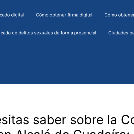
cado digital
Cómo obtener firma digital
Cómo obtener
icado de delitos sexuales de forma presencial
Ciudades pa
sitas saber sobre la C