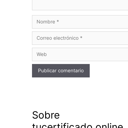
Nombre
Correo
electrónico
Web
Sobre
tucertificado.online