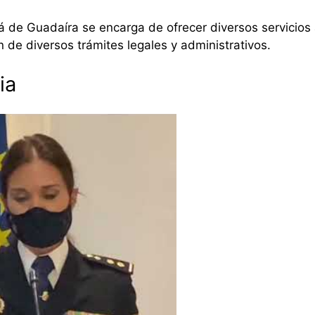
á de Guadaíra se encarga de ofrecer diversos servicios 
 de diversos trámites legales y administrativos.
ia