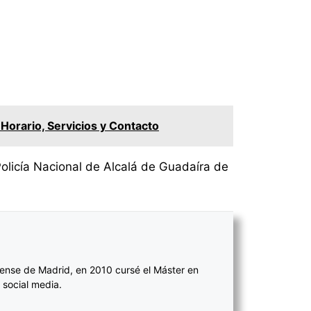
Horario, Servicios y Contacto
Policía Nacional de Alcalá de Guadaíra de
ense de Madrid, en 2010 cursé el Máster en
 social media.