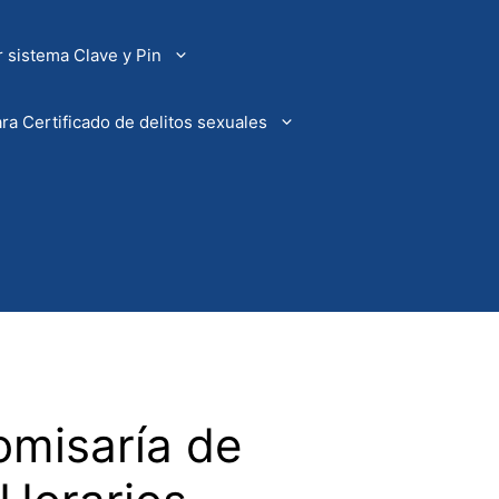
 sistema Clave y Pin
ra Certificado de delitos sexuales
omisaría de