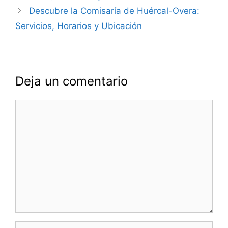
entradas
Descubre la Comisaría de Huércal-Overa:
Servicios, Horarios y Ubicación
Deja un comentario
Comentario
Nombre