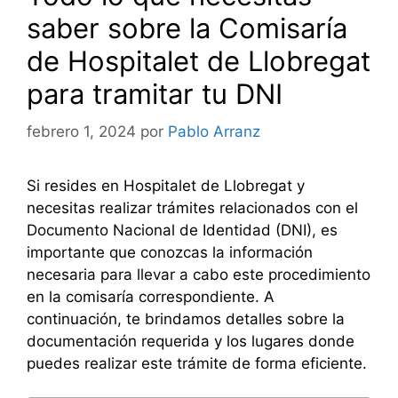
saber sobre la Comisaría
de Hospitalet de Llobregat
para tramitar tu DNI
febrero 1, 2024
por
Pablo Arranz
Si resides en Hospitalet de Llobregat y
necesitas realizar trámites relacionados con el
Documento Nacional de Identidad (DNI), es
importante que conozcas la información
necesaria para llevar a cabo este procedimiento
en la comisaría correspondiente. A
continuación, te brindamos detalles sobre la
documentación requerida y los lugares donde
puedes realizar este trámite de forma eficiente.