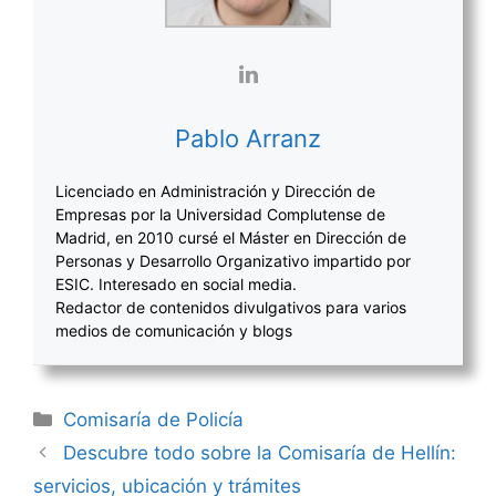
Pablo Arranz
Licenciado en Administración y Dirección de
Empresas por la Universidad Complutense de
Madrid, en 2010 cursé el Máster en Dirección de
Personas y Desarrollo Organizativo impartido por
ESIC. Interesado en social media.
Redactor de contenidos divulgativos para varios
medios de comunicación y blogs
Categorías
Comisaría de Policía
Navegación
Descubre todo sobre la Comisaría de Hellín:
de
servicios, ubicación y trámites