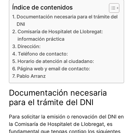
Índice de contenidos
Documentación necesaria para el trámite del
DNI
Comisaría de Hospitalet de Llobregat:
información práctica
Dirección:
Teléfono de contacto:
Horario de atención al ciudadano:
Página web y email de contacto:
Pablo Arranz
Documentación necesaria
para el trámite del DNI
Para solicitar la emisión o renovación del DNI en
la Comisaría de Hospitalet de Llobregat, es
fundamental que tengas contigo los siguientes