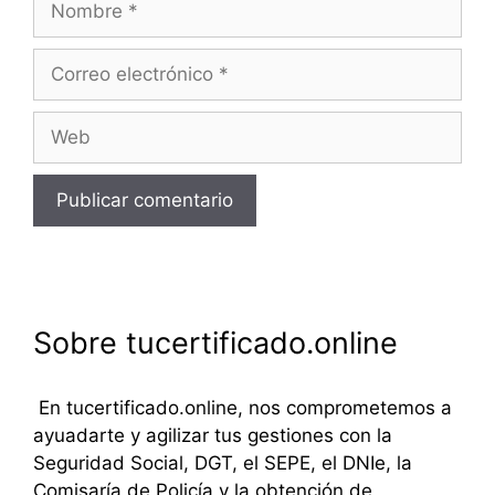
Correo
electrónico
Web
Sobre tucertificado.online
En tucertificado.online, nos comprometemos a
ayuadarte y agilizar tus gestiones con la
Seguridad Social, DGT, el SEPE, el DNIe, la
Comisaría de Policía y la obtención de