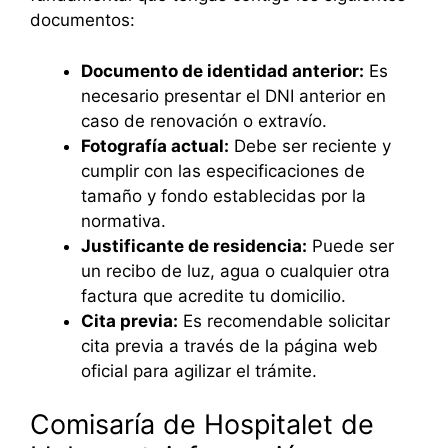
documentos:
Documento de identidad anterior:
Es
necesario presentar el DNI anterior en
caso de renovación o extravío.
Fotografía actual:
Debe ser reciente y
cumplir con las especificaciones de
tamaño y fondo establecidas por la
normativa.
Justificante de residencia:
Puede ser
un recibo de luz, agua o cualquier otra
factura que acredite tu domicilio.
Cita previa:
Es recomendable solicitar
cita previa a través de la página web
oficial para agilizar el trámite.
Comisaría de Hospitalet de