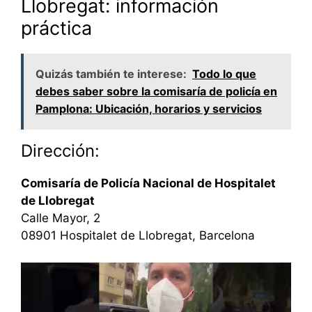
Llobregat: información
práctica
Quizás también te interese:
Todo lo que
debes saber sobre la comisaría de policía en
Pamplona: Ubicación, horarios y servicios
Dirección:
Comisaría de Policía Nacional de Hospitalet
de Llobregat
Calle Mayor, 2
08901 Hospitalet de Llobregat, Barcelona