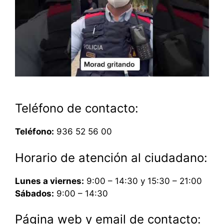
Teléfono de contacto:
Teléfono:
936 52 56 00
Horario de atención al ciudadano:
Lunes a viernes:
9:00 – 14:30 y 15:30 – 21:00
Sábados:
9:00 – 14:30
Página web y email de contacto: