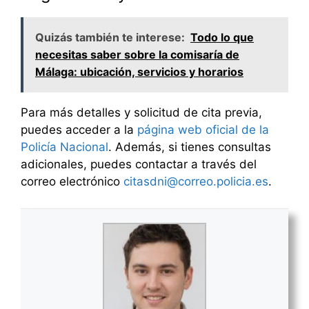
Quizás también te interese:
Todo lo que
necesitas saber sobre la comisaría de
Málaga: ubicación, servicios y horarios
Para más detalles y solicitud de cita previa,
puedes acceder a la
página web oficial de la
Policía Nacional
. Además, si tienes consultas
adicionales, puedes contactar a través del
correo electrónico
citasdni@correo.policia.es
.