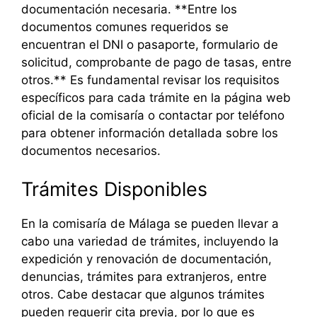
documentación necesaria. **Entre los
documentos comunes requeridos se
encuentran el DNI o pasaporte, formulario de
solicitud, comprobante de pago de tasas, entre
otros.** Es fundamental revisar los requisitos
específicos para cada trámite en la página web
oficial de la comisaría o contactar por teléfono
para obtener información detallada sobre los
documentos necesarios.
Trámites Disponibles
En la comisaría de Málaga se pueden llevar a
cabo una variedad de trámites, incluyendo la
expedición y renovación de documentación,
denuncias, trámites para extranjeros, entre
otros. Cabe destacar que algunos trámites
pueden requerir cita previa, por lo que es