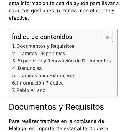
esta información te sea de ayuda para llevar a
cabo tus gestiones de forma más eficiente y
efectiva.
Índice de contenidos
Documentos y Requisitos
Trámites Disponibles
Expedición y Renovación de Documentos
Denuncias
Trámites para Extranjeros
Información Práctica
Pablo Arranz
Documentos y Requisitos
Para realizar trámites en la comisaría de
Málaga, es importante estar al tanto de la