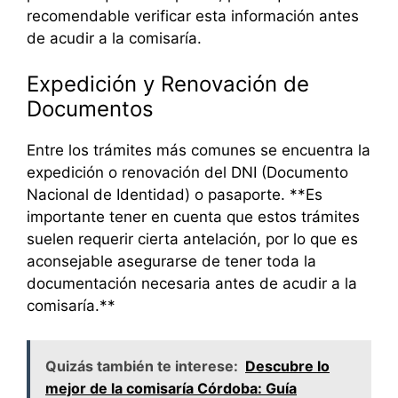
recomendable verificar esta información antes
de acudir a la comisaría.
Expedición y Renovación de
Documentos
Entre los trámites más comunes se encuentra la
expedición o renovación del DNI (Documento
Nacional de Identidad) o pasaporte. **Es
importante tener en cuenta que estos trámites
suelen requerir cierta antelación, por lo que es
aconsejable asegurarse de tener toda la
documentación necesaria antes de acudir a la
comisaría.**
Quizás también te interese:
Descubre lo
mejor de la comisaría Córdoba: Guía