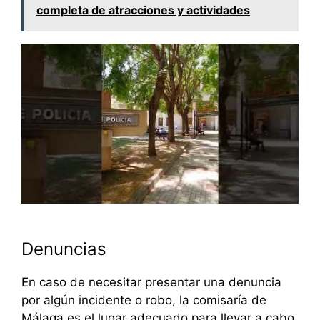
completa de atracciones y actividades
Denuncias
En caso de necesitar presentar una denuncia
por algún incidente o robo, la comisaría de
Málaga es el lugar adecuado para llevar a cabo