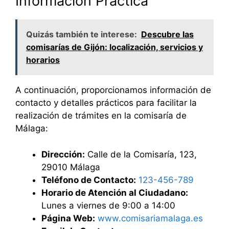
Información Práctica
Quizás también te interese:
Descubre las
comisarías de Gijón: localización, servicios y
horarios
A continuación, proporcionamos información de
contacto y detalles prácticos para facilitar la
realización de trámites en la comisaría de
Málaga:
Dirección:
Calle de la Comisaría, 123,
29010 Málaga
Teléfono de Contacto:
123-456-789
Horario de Atención al Ciudadano:
Lunes a viernes de 9:00 a 14:00
Página Web:
www.comisariamalaga.es