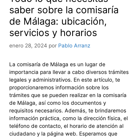
saber sobre la comisaría
de Málaga: ubicación,
servicios y horarios
enero 28, 2024
por
Pablo Arranz
La comisaría de Málaga es un lugar de
importancia para llevar a cabo diversos trámites
legales y administrativos. En este artículo, te
proporcionaremos información sobre los
trámites que se pueden realizar en la comisaría
de Málaga, así como los documentos y
requisitos necesarios. Además, te brindaremos
información práctica, como la dirección física, el
teléfono de contacto, el horario de atención al
ciudadano y la página web. Esperamos que