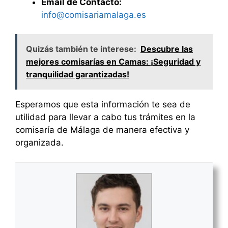
Email de Contacto:
info@comisariamalaga.es
Quizás también te interese:
Descubre las
mejores comisarías en Camas: ¡Seguridad y
tranquilidad garantizadas!
Esperamos que esta información te sea de
utilidad para llevar a cabo tus trámites en la
comisaría de Málaga de manera efectiva y
organizada.