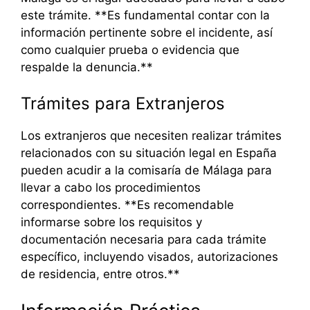
este trámite. **Es fundamental contar con la
información pertinente sobre el incidente, así
como cualquier prueba o evidencia que
respalde la denuncia.**
Trámites para Extranjeros
Los extranjeros que necesiten realizar trámites
relacionados con su situación legal en España
pueden acudir a la comisaría de Málaga para
llevar a cabo los procedimientos
correspondientes. **Es recomendable
informarse sobre los requisitos y
documentación necesaria para cada trámite
específico, incluyendo visados, autorizaciones
de residencia, entre otros.**