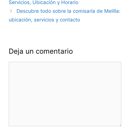
Servicios, Ubicación y Horario
entradas
Descubre todo sobre la comisaría de Melilla:
ubicación, servicios y contacto
Deja un comentario
Comentario