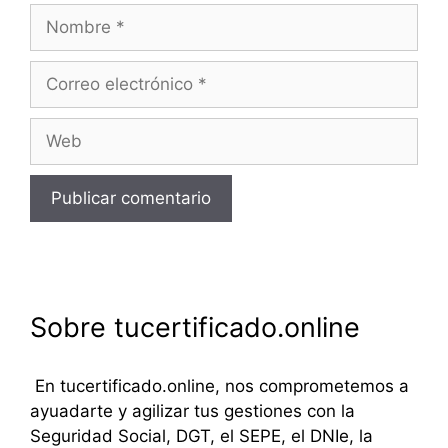
Nombre
Correo
electrónico
Web
Sobre tucertificado.online
En tucertificado.online, nos comprometemos a
ayuadarte y agilizar tus gestiones con la
Seguridad Social, DGT, el SEPE, el DNIe, la