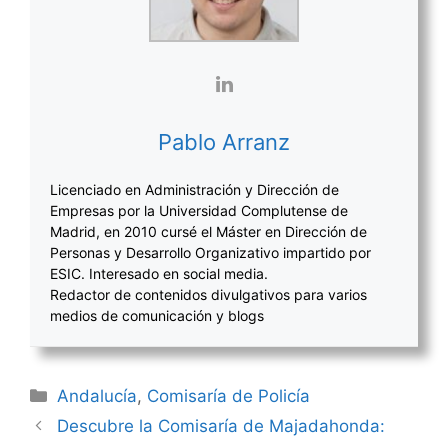
Pablo Arranz
Licenciado en Administración y Dirección de
Empresas por la Universidad Complutense de
Madrid, en 2010 cursé el Máster en Dirección de
Personas y Desarrollo Organizativo impartido por
ESIC. Interesado en social media.
Redactor de contenidos divulgativos para varios
medios de comunicación y blogs
Categorías
Andalucía
,
Comisaría de Policía
Navegación
Descubre la Comisaría de Majadahonda:
de