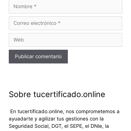
Nombre
Correo
electrónico
Web
Sobre tucertificado.online
En tucertificado.online, nos comprometemos a
ayuadarte y agilizar tus gestiones con la
Seguridad Social, DGT, el SEPE, el DNIe, la