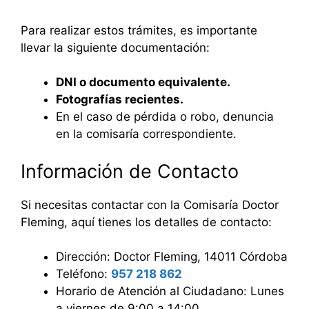
Para realizar estos trámites, es importante
llevar la siguiente documentación:
DNI o documento equivalente.
Fotografías recientes.
En el caso de pérdida o robo, denuncia
en la comisaría correspondiente.
Información de Contacto
Si necesitas contactar con la Comisaría Doctor
Fleming, aquí tienes los detalles de contacto:
Dirección: Doctor Fleming, 14011 Córdoba
Teléfono:
957 218 862
Horario de Atención al Ciudadano: Lunes
a viernes de 9:00 a 14:00.