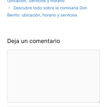
Ubicación, Servicios y Horario
entradas
Descubre todo sobre la comisaría Don
Benito: ubicación, horario y servicios
Deja un comentario
Comentario