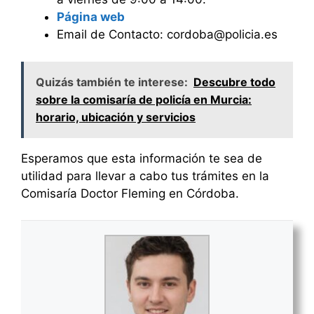
Página web
Email de Contacto: cordoba@policia.es
Quizás también te interese:
Descubre todo
sobre la comisaría de policía en Murcia:
horario, ubicación y servicios
Esperamos que esta información te sea de
utilidad para llevar a cabo tus trámites en la
Comisaría Doctor Fleming en Córdoba.