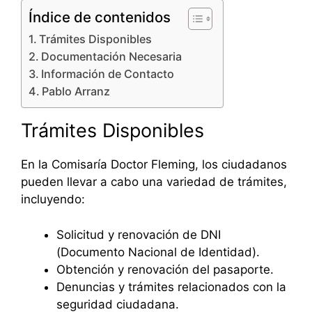
Índice de contenidos
Trámites Disponibles
Documentación Necesaria
Información de Contacto
Pablo Arranz
Trámites Disponibles
En la Comisaría Doctor Fleming, los ciudadanos
pueden llevar a cabo una variedad de trámites,
incluyendo:
Solicitud y renovación de DNI
(Documento Nacional de Identidad).
Obtención y renovación del pasaporte.
Denuncias y trámites relacionados con la
seguridad ciudadana.