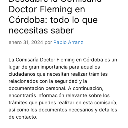
Doctor Fleming en
Córdoba: todo lo que
necesitas saber
enero 31, 2024
por
Pablo Arranz
La Comisaría Doctor Fleming en Córdoba es un
lugar de gran importancia para aquellos
ciudadanos que necesitan realizar trámites
relacionados con la seguridad y la
documentación personal. A continuación,
encontrarás información relevante sobre los
trámites que puedes realizar en esta comisaría,
así como los documentos necesarios y detalles
de contacto.