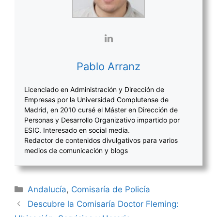
Pablo Arranz
Licenciado en Administración y Dirección de
Empresas por la Universidad Complutense de
Madrid, en 2010 cursé el Máster en Dirección de
Personas y Desarrollo Organizativo impartido por
ESIC. Interesado en social media.
Redactor de contenidos divulgativos para varios
medios de comunicación y blogs
Categorías
Andalucía
,
Comisaría de Policía
Navegación
Descubre la Comisaría Doctor Fleming:
de