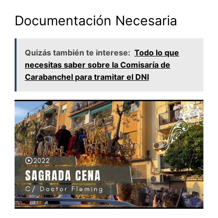
Documentación Necesaria
Quizás también te interese:
Todo lo que
necesitas saber sobre la Comisaría de
Carabanchel para tramitar el DNI