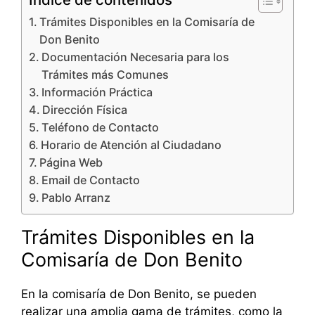
Trámites Disponibles en la Comisaría de
Don Benito
Documentación Necesaria para los
Trámites más Comunes
Información Práctica
Dirección Física
Teléfono de Contacto
Horario de Atención al Ciudadano
Página Web
Email de Contacto
Pablo Arranz
Trámites Disponibles en la
Comisaría de Don Benito
En la comisaría de Don Benito, se pueden
realizar una amplia gama de trámites, como la