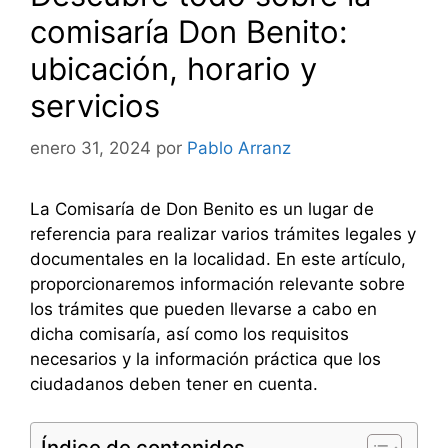
comisaría Don Benito:
ubicación, horario y
servicios
enero 31, 2024
por
Pablo Arranz
La Comisaría de Don Benito es un lugar de
referencia para realizar varios trámites legales y
documentales en la localidad. En este artículo,
proporcionaremos información relevante sobre
los trámites que pueden llevarse a cabo en
dicha comisaría, así como los requisitos
necesarios y la información práctica que los
ciudadanos deben tener en cuenta.
Índice de contenidos