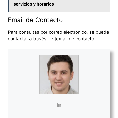
servicios y horarios
Email de Contacto
Para consultas por correo electrónico, se puede
contactar a través de [email de contacto].