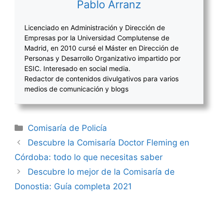
Pablo Arranz
Licenciado en Administración y Dirección de
Empresas por la Universidad Complutense de
Madrid, en 2010 cursé el Máster en Dirección de
Personas y Desarrollo Organizativo impartido por
ESIC. Interesado en social media.
Redactor de contenidos divulgativos para varios
medios de comunicación y blogs
Categorías
Comisaría de Policía
Navegación
Descubre la Comisaría Doctor Fleming en
de
Córdoba: todo lo que necesitas saber
entradas
Descubre lo mejor de la Comisaría de
Donostia: Guía completa 2021