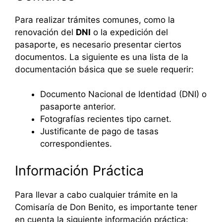
Para realizar trámites comunes, como la
renovación del
DNI
o la expedición del
pasaporte, es necesario presentar ciertos
documentos. La siguiente es una lista de la
documentación básica que se suele requerir:
Documento Nacional de Identidad (DNI) o
pasaporte anterior.
Fotografías recientes tipo carnet.
Justificante de pago de tasas
correspondientes.
Información Práctica
Para llevar a cabo cualquier trámite en la
Comisaría de Don Benito, es importante tener
en cuenta la siguiente información práctica: