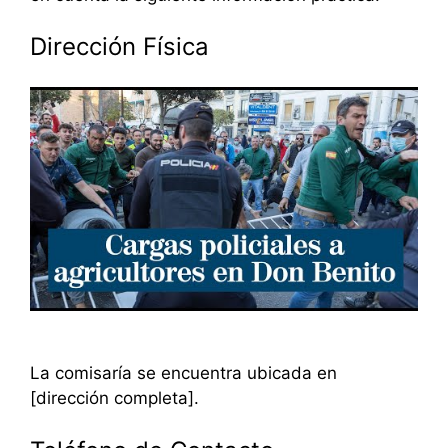
Dirección Física
La comisaría se encuentra ubicada en
[dirección completa].