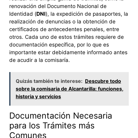
renovación del Documento Nacional de
Identidad (
DNI
), la expedición de pasaportes, la
realización de denuncias o la obtención de
certificados de antecedentes penales, entre
otros. Cada uno de estos trámites requiere de
documentación específica, por lo que es
importante estar debidamente informado antes
de acudir a la comisaría.
Quizás también te interese:
Descubre todo
sobre la comisaria de Alcantarilla: funciones,
historia y servicios
Documentación Necesaria
para los Trámites más
Comunes