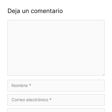
Deja un comentario
Comentario
Nombre
Correo
electrónico
Web