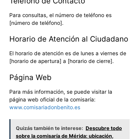
Teléfono de Contacto
Para consultas, el número de teléfono es
[número de teléfono].
Horario de Atención al Ciudadano
El horario de atención es de lunes a viernes de
[horario de apertura] a [horario de cierre].
Página Web
Para más información, se puede visitar la
página web oficial de la comisaría:
www.comisariadonbenito.es
Quizás también te interese:
Descubre todo
sobre la comisaría de Mérida: ubicación,