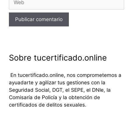
Sobre tucertificado.online
En tucertificado.online, nos comprometemos a
ayuadarte y agilizar tus gestiones con la
Seguridad Social, DGT, el SEPE, el DNIe, la
Comisaría de Policía y la obtención de
certificados de delitos sexuales.