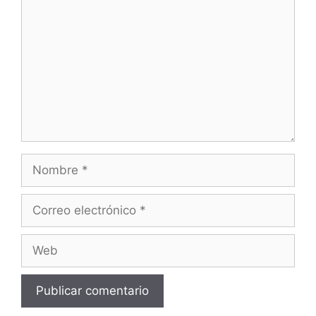
Nombre
Correo
electrónico
Web