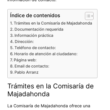
Índice de contenidos
Trámites en la Comisaría de Majadahonda
Documentación requerida
Información práctica
Dirección:
Teléfono de contacto:
Horario de atención al ciudadano:
Página web:
Email de contacto:
Pablo Arranz
Trámites en la Comisaría de
Majadahonda
La Comisaría de Majadahonda ofrece una