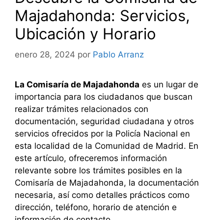
Majadahonda: Servicios,
Ubicación y Horario
enero 28, 2024
por
Pablo Arranz
La Comisaría de Majadahonda
es un lugar de
importancia para los ciudadanos que buscan
realizar trámites relacionados con
documentación, seguridad ciudadana y otros
servicios ofrecidos por la Policía Nacional en
esta localidad de la Comunidad de Madrid. En
este artículo, ofreceremos información
relevante sobre los trámites posibles en la
Comisaría de Majadahonda, la documentación
necesaria, así como detalles prácticos como
dirección, teléfono, horario de atención e
información de contacto.