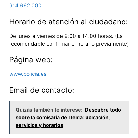
914 662 000
Horario de atención al ciudadano:
De lunes a viernes de 9:00 a 14:00 horas. (Es
recomendable confirmar el horario previamente)
Página web:
www.policia.es
Email de contacto:
Quizás también te interese:
Descubre todo
sobre la comisaría de Lleida: ubicación,
servicios y horarios