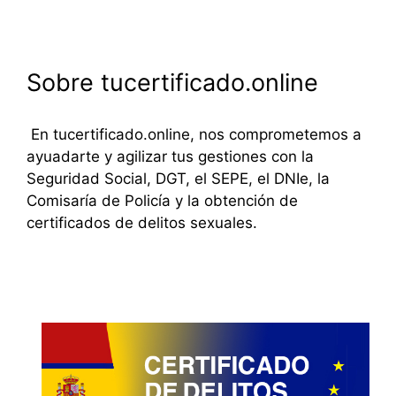
Sobre tucertificado.online
En tucertificado.online, nos comprometemos a
ayuadarte y agilizar tus gestiones con la
Seguridad Social, DGT, el SEPE, el DNIe, la
Comisaría de Policía y la obtención de
certificados de delitos sexuales.