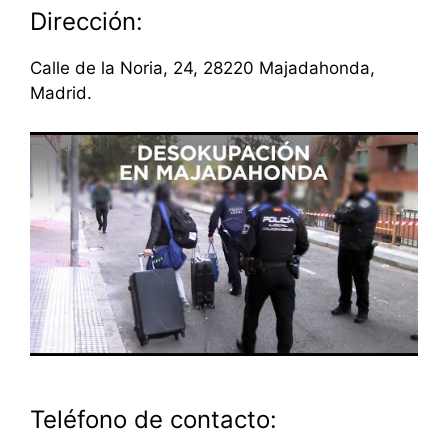
Dirección:
Calle de la Noria, 24, 28220 Majadahonda,
Madrid.
Teléfono de contacto: