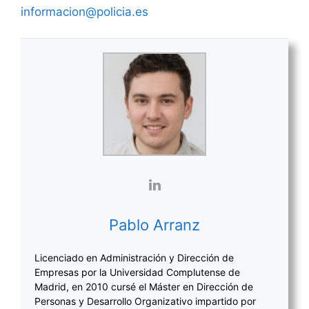
informacion@policia.es
Pablo Arranz
Licenciado en Administración y Dirección de
Empresas por la Universidad Complutense de
Madrid, en 2010 cursé el Máster en Dirección de
Personas y Desarrollo Organizativo impartido por