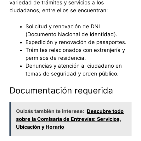
variedad de trámites y servicios a los
ciudadanos, entre ellos se encuentran:
Solicitud y renovación de DNI
(Documento Nacional de Identidad).
Expedición y renovación de pasaportes.
Trámites relacionados con extranjería y
permisos de residencia.
Denuncias y atención al ciudadano en
temas de seguridad y orden público.
Documentación requerida
Quizás también te interese:
Descubre todo
sobre la Comisaría de Entrevías: Servicios,
Ubicación y Horario