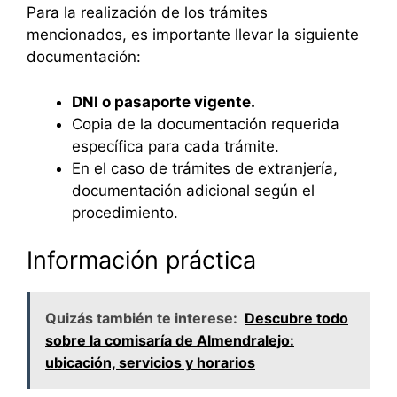
Para la realización de los trámites
mencionados, es importante llevar la siguiente
documentación:
DNI o pasaporte vigente.
Copia de la documentación requerida
específica para cada trámite.
En el caso de trámites de extranjería,
documentación adicional según el
procedimiento.
Información práctica
Quizás también te interese:
Descubre todo
sobre la comisaría de Almendralejo:
ubicación, servicios y horarios