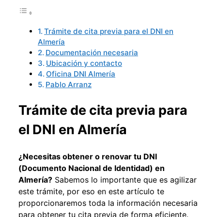
Trámite de cita previa para el DNI en
Almería
Documentación necesaria
Ubicación y contacto
Oficina DNI Almería
Pablo Arranz
Trámite de cita previa para
el DNI en Almería
¿Necesitas obtener o renovar tu DNI
(Documento Nacional de Identidad) en
Almería?
Sabemos lo importante que es agilizar
este trámite, por eso en este artículo te
proporcionaremos toda la información necesaria
para obtener tu cita previa de forma eficiente.