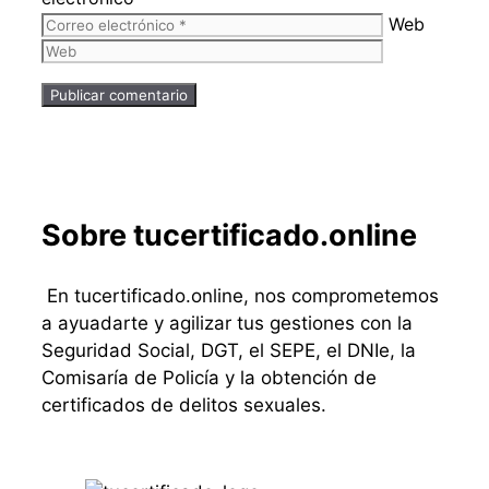
Web
Sobre tucertificado.online
En tucertificado.online, nos comprometemos
a ayuadarte y agilizar tus gestiones con la
Seguridad Social, DGT, el SEPE, el DNIe, la
Comisaría de Policía y la obtención de
certificados de delitos sexuales.