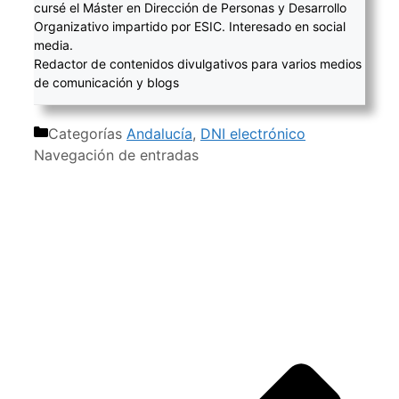
cursé el Máster en Dirección de Personas y Desarrollo
Organizativo impartido por ESIC. Interesado en social
media.
Redactor de contenidos divulgativos para varios medios
de comunicación y blogs
Categorías
Andalucía
,
DNI electrónico
Navegación de entradas