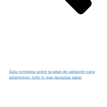
Guía completa sobre la edad de jubilación para
autónomos: todo lo que necesitas saber