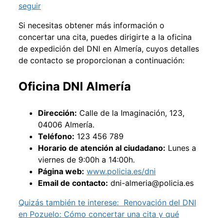
seguir
Si necesitas obtener más información o
concertar una cita, puedes dirigirte a la oficina
de expedición del DNI en Almería, cuyos detalles
de contacto se proporcionan a continuación:
Oficina DNI Almería
Dirección:
Calle de la Imaginación, 123,
04006 Almería.
Teléfono:
123 456 789
Horario de atención al ciudadano:
Lunes a
viernes de 9:00h a 14:00h.
Página web:
www.policia.es/dni
Email de contacto:
dni-almeria@policia.es
Quizás también te interese:
Renovación del DNI
en Pozuelo: Cómo concertar una cita y qué