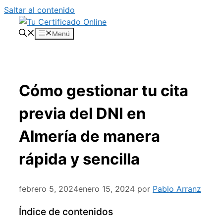
Saltar al contenido
Menú
Cómo gestionar tu cita
previa del DNI en
Almería de manera
rápida y sencilla
febrero 5, 2024
enero 15, 2024
por
Pablo Arranz
Índice de contenidos