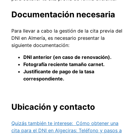
Documentación necesaria
Para llevar a cabo la gestión de la cita previa del
DNI en Almería, es necesario presentar la
siguiente documentación:
DNI anterior (en caso de renovación).
Fotografía reciente tamaño carnet.
Justificante de pago de la tasa
correspondiente.
Ubicación y contacto
Quizás también te interese:
Cómo obtener una
cita para el DNI en Algeciras: Teléfono y pasos a