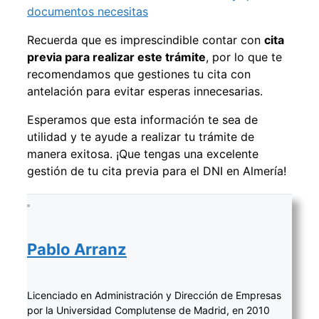
documentos necesitas
Recuerda que es imprescindible contar con
cita
previa para realizar este trámite
, por lo que te
recomendamos que gestiones tu cita con
antelación para evitar esperas innecesarias.
Esperamos que esta información te sea de
utilidad y te ayude a realizar tu trámite de
manera exitosa. ¡Que tengas una excelente
gestión de tu cita previa para el DNI en Almería!
Pablo Arranz
Licenciado en Administración y Dirección de Empresas
por la Universidad Complutense de Madrid, en 2010