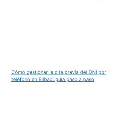
Cómo gestionar la cita previa del DNI por
teléfono en Bilbao: guía paso a paso