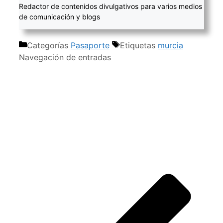
Redactor de contenidos divulgativos para varios medios
de comunicación y blogs
Categorías
Pasaporte
Etiquetas
murcia
Navegación de entradas