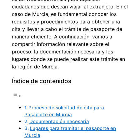
ciudadanos que desean viajar al extranjero. En el
caso de Murcia, es fundamental conocer los
requisitos y procedimientos para obtener una
cita y llevar a cabo el trámite de pasaporte de
manera eficiente. A continuación, vamos a
compartir información relevante sobre el
proceso, la documentación necesaria y los
lugares donde se puede realizar este trámite en
la región de Murcia.
Índice de contenidos
Proceso de solicitud de cita para
Pasaporte en Murcia
Documentación necesaria
Lugares para tramitar el pasaporte en
Murcia