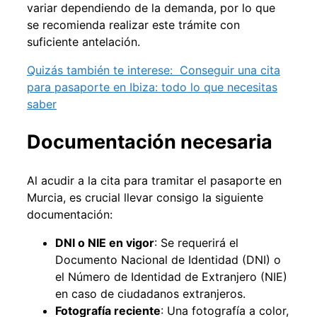
variar dependiendo de la demanda, por lo que
se recomienda realizar este trámite con
suficiente antelación.
Quizás también te interese:
Conseguir una cita
para pasaporte en Ibiza: todo lo que necesitas
saber
Documentación necesaria
Al acudir a la cita para tramitar el pasaporte en
Murcia, es crucial llevar consigo la siguiente
documentación:
DNI o NIE en vigor
: Se requerirá el
Documento Nacional de Identidad (DNI) o
el Número de Identidad de Extranjero (NIE)
en caso de ciudadanos extranjeros.
Fotografía reciente
: Una fotografía a color,