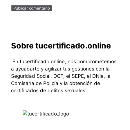
Sobre tucertificado.online
En tucertificado.online, nos comprometemos
a ayuadarte y agilizar tus gestiones con la
Seguridad Social, DGT, el SEPE, el DNIe, la
Comisaría de Policía y la obtención de
certificados de delitos sexuales.