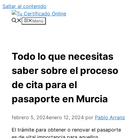
Saltar al contenido
Menú
Todo lo que necesitas
saber sobre el proceso
de cita para el
pasaporte en Murcia
febrero 5, 2024
enero 12, 2024
por
Pablo Arranz
El trámite para obtener o renovar el pasaporte
es de vital importancia para aquellos