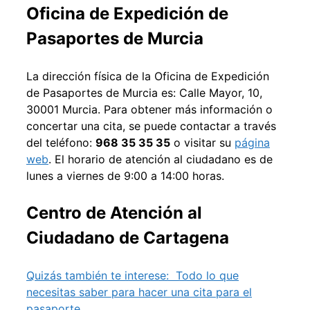
Oficina de Expedición de
Pasaportes de Murcia
La dirección física de la Oficina de Expedición
de Pasaportes de Murcia es: Calle Mayor, 10,
30001 Murcia. Para obtener más información o
concertar una cita, se puede contactar a través
del teléfono:
968 35 35 35
o visitar su
página
web
. El horario de atención al ciudadano es de
lunes a viernes de 9:00 a 14:00 horas.
Centro de Atención al
Ciudadano de Cartagena
Quizás también te interese:
Todo lo que
necesitas saber para hacer una cita para el
pasaporte