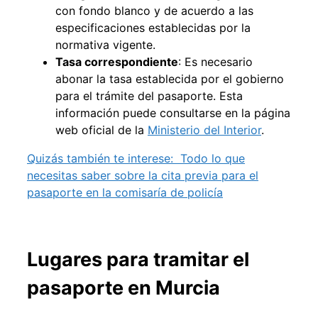
con fondo blanco y de acuerdo a las
especificaciones establecidas por la
normativa vigente.
Tasa correspondiente
: Es necesario
abonar la tasa establecida por el gobierno
para el trámite del pasaporte. Esta
información puede consultarse en la página
web oficial de la
Ministerio del Interior
.
Quizás también te interese:
Todo lo que
necesitas saber sobre la cita previa para el
pasaporte en la comisaría de policía
Lugares para tramitar el
pasaporte en Murcia