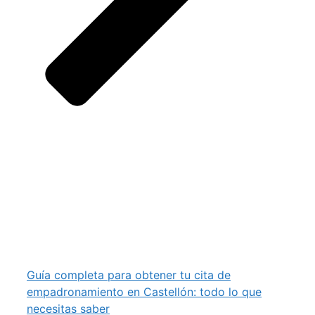
Guía completa para obtener tu cita de
empadronamiento en Castellón: todo lo que
necesitas saber