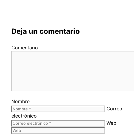
Deja un comentario
Comentario
Nombre
Correo
electrónico
Web