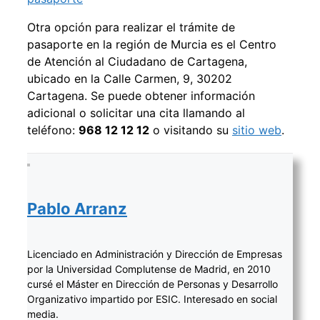
Otra opción para realizar el trámite de
pasaporte en la región de Murcia es el Centro
de Atención al Ciudadano de Cartagena,
ubicado en la Calle Carmen, 9, 30202
Cartagena. Se puede obtener información
adicional o solicitar una cita llamando al
teléfono:
968 12 12 12
o visitando su
sitio web
.
Pablo Arranz
Licenciado en Administración y Dirección de Empresas
por la Universidad Complutense de Madrid, en 2010
cursé el Máster en Dirección de Personas y Desarrollo
Organizativo impartido por ESIC. Interesado en social
media.