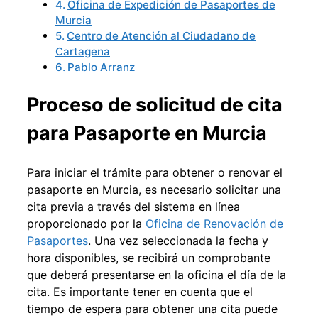
Oficina de Expedición de Pasaportes de
Murcia
Centro de Atención al Ciudadano de
Cartagena
Pablo Arranz
Proceso de solicitud de cita
para Pasaporte en Murcia
Para iniciar el trámite para obtener o renovar el
pasaporte en Murcia, es necesario solicitar una
cita previa a través del sistema en línea
proporcionado por la
Oficina de Renovación de
Pasaportes
. Una vez seleccionada la fecha y
hora disponibles, se recibirá un comprobante
que deberá presentarse en la oficina el día de la
cita. Es importante tener en cuenta que el
tiempo de espera para obtener una cita puede