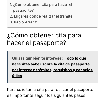
¿Cómo obtener cita para hacer el
pasaporte?
Lugares donde realizar el trámite
Pablo Arranz
¿Cómo obtener cita para
hacer el pasaporte?
Quizás también te interese:
Todo lo que
necesitas saber sobre la cita de pasaporte
por internet: trámites, requisitos y consejos
útiles
Para solicitar la cita para realizar el pasaporte,
es importante seguir los siguientes pasos: