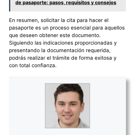
de pasaporte: pasos, requisitos y consejos
En resumen, solicitar la cita para hacer el
pasaporte es un proceso esencial para aquellos
que deseen obtener este documento.
Siguiendo las indicaciones proporcionadas y
presentando la documentación requerida,
podrás realizar el trámite de forma exitosa y
con total confianza.