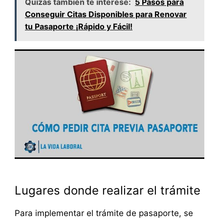
Quizás también te interese:
5 Pasos para
Conseguir Citas Disponibles para Renovar
tu Pasaporte ¡Rápido y Fácil!
Lugares donde realizar el trámite
Para implementar el trámite de pasaporte, se