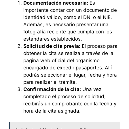
Documentación necesaria:
Es
importante contar con un documento de
identidad válido, como el DNI o el NIE.
Además, es necesario presentar una
fotografía reciente que cumpla con los
estándares establecidos.
Solicitud de cita previa:
El proceso para
obtener la cita se realiza a través de la
página web oficial del organismo
encargado de expedir pasaportes. Allí
podrás seleccionar el lugar, fecha y hora
para realizar el trámite.
Confirmación de la cita:
Una vez
completado el proceso de solicitud,
recibirás un comprobante con la fecha y
hora de la cita asignada.