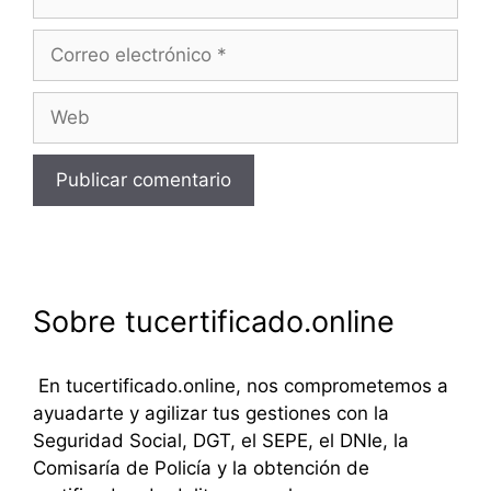
Correo
electrónico
Web
Sobre tucertificado.online
En tucertificado.online, nos comprometemos a
ayuadarte y agilizar tus gestiones con la
Seguridad Social, DGT, el SEPE, el DNIe, la
Comisaría de Policía y la obtención de