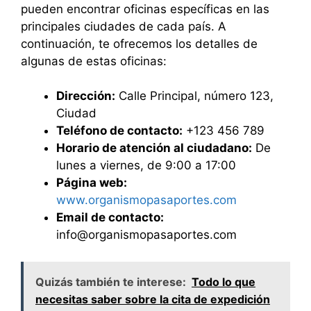
pueden encontrar oficinas específicas en las
principales ciudades de cada país. A
continuación, te ofrecemos los detalles de
algunas de estas oficinas:
Dirección:
Calle Principal, número 123,
Ciudad
Teléfono de contacto:
+123 456 789
Horario de atención al ciudadano:
De
lunes a viernes, de 9:00 a 17:00
Página web:
www.organismopasaportes.com
Email de contacto:
info@organismopasaportes.com
Quizás también te interese:
Todo lo que
necesitas saber sobre la cita de expedición