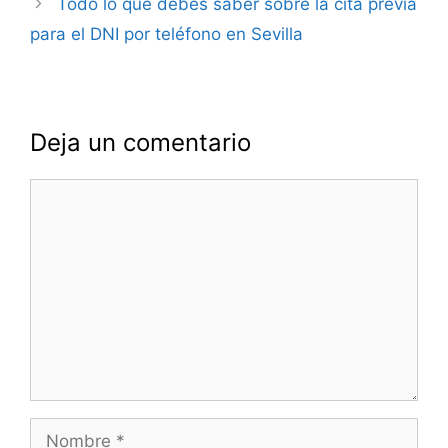
Todo lo que debes saber sobre la cita previa
para el DNI por teléfono en Sevilla
Deja un comentario
Comentario
Nombre