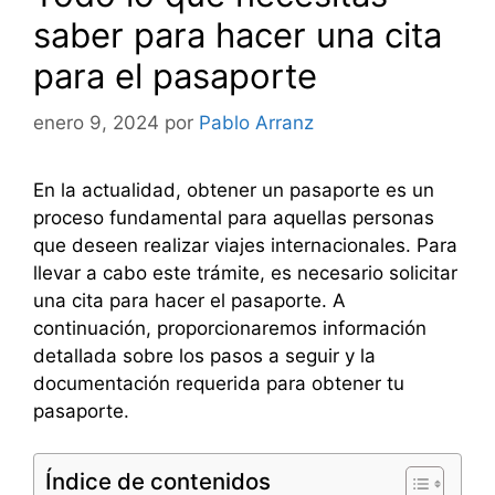
saber para hacer una cita
para el pasaporte
enero 9, 2024
por
Pablo Arranz
En la actualidad, obtener un pasaporte es un
proceso fundamental para aquellas personas
que deseen realizar viajes internacionales. Para
llevar a cabo este trámite, es necesario solicitar
una cita para hacer el pasaporte. A
continuación, proporcionaremos información
detallada sobre los pasos a seguir y la
documentación requerida para obtener tu
pasaporte.
Índice de contenidos