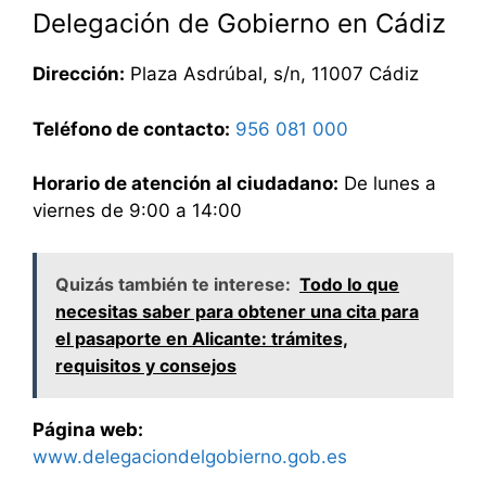
Delegación de Gobierno en Cádiz
Dirección:
Plaza Asdrúbal, s/n, 11007 Cádiz
Teléfono de contacto:
956 081 000
Horario de atención al ciudadano:
De lunes a
viernes de 9:00 a 14:00
Quizás también te interese:
Todo lo que
necesitas saber para obtener una cita para
el pasaporte en Alicante: trámites,
requisitos y consejos
Página web:
www.delegaciondelgobierno.gob.es