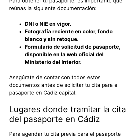
Para obtener tu pasaporte, es importante que
reúnas la siguiente documentación:
DNI o NIE en vigor.
Fotografía reciente en color, fondo
blanco y sin retoque.
Formulario de solicitud de pasaporte,
disponible en la web oficial del
Ministerio del Interior.
Asegúrate de contar con todos estos
documentos antes de solicitar tu cita para el
pasaporte en Cádiz capital.
Lugares donde tramitar la cita
del pasaporte en Cádiz
Para agendar tu cita previa para el pasaporte