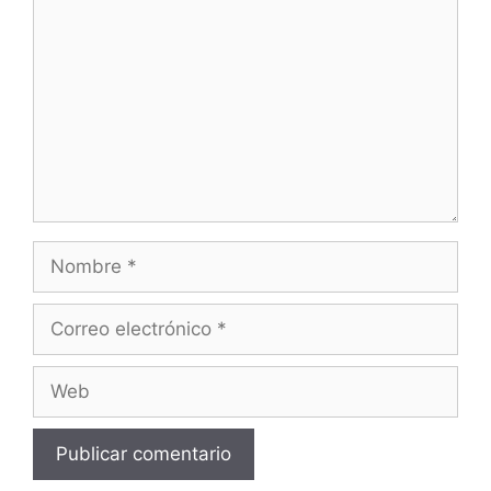
Nombre
Correo
electrónico
Web