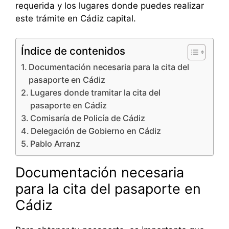
requerida y los lugares donde puedes realizar
este trámite en Cádiz capital.
Índice de contenidos
Documentación necesaria para la cita del
pasaporte en Cádiz
Lugares donde tramitar la cita del
pasaporte en Cádiz
Comisaría de Policía de Cádiz
Delegación de Gobierno en Cádiz
Pablo Arranz
Documentación necesaria
para la cita del pasaporte en
Cádiz