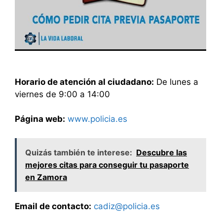
Horario de atención al ciudadano:
De lunes a
viernes de 9:00 a 14:00
Página web:
www.policia.es
Quizás también te interese:
Descubre las
mejores citas para conseguir tu pasaporte
en Zamora
Email de contacto:
cadiz@policia.es