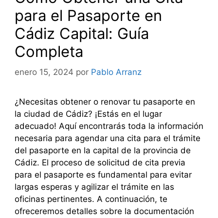
para el Pasaporte en
Cádiz Capital: Guía
Completa
enero 15, 2024
por
Pablo Arranz
¿Necesitas obtener o renovar tu pasaporte en
la ciudad de Cádiz? ¡Estás en el lugar
adecuado! Aquí encontrarás toda la información
necesaria para agendar una cita para el trámite
del pasaporte en la capital de la provincia de
Cádiz. El proceso de solicitud de cita previa
para el pasaporte es fundamental para evitar
largas esperas y agilizar el trámite en las
oficinas pertinentes. A continuación, te
ofreceremos detalles sobre la documentación