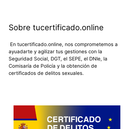
Sobre tucertificado.online
En tucertificado.online, nos comprometemos a
ayuadarte y agilizar tus gestiones con la
Seguridad Social, DGT, el SEPE, el DNIe, la
Comisaría de Policía y la obtención de
certificados de delitos sexuales.