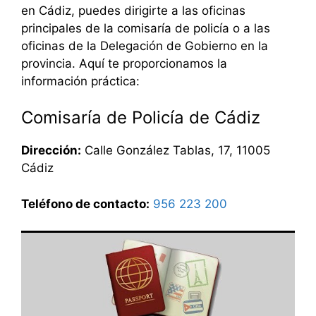
en Cádiz, puedes dirigirte a las oficinas
principales de la comisaría de policía o a las
oficinas de la Delegación de Gobierno en la
provincia. Aquí te proporcionamos la
información práctica:
Comisaría de Policía de Cádiz
Dirección:
Calle González Tablas, 17, 11005
Cádiz
Teléfono de contacto:
956 223 200