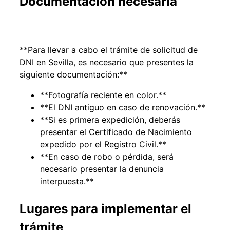
Documentación necesaria
**Para llevar a cabo el trámite de solicitud de
DNI en Sevilla, es necesario que presentes la
siguiente documentación:**
**Fotografía reciente en color.**
**El DNI antiguo en caso de renovación.**
**Si es primera expedición, deberás
presentar el Certificado de Nacimiento
expedido por el Registro Civil.**
**En caso de robo o pérdida, será
necesario presentar la denuncia
interpuesta.**
Lugares para implementar el
trámite