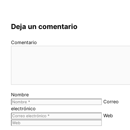
Deja un comentario
Comentario
Nombre
Correo
electrónico
Web