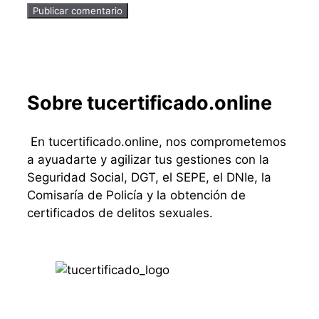
Sobre tucertificado.online
En tucertificado.online, nos comprometemos
a ayuadarte y agilizar tus gestiones con la
Seguridad Social, DGT, el SEPE, el DNIe, la
Comisaría de Policía y la obtención de
certificados de delitos sexuales.