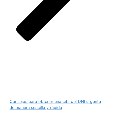
Consejos para obtener una cita del DNI urgente
de manera sencilla y rápida