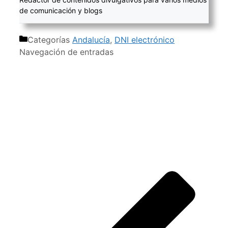
de comunicación y blogs
Categorías
Andalucía
,
DNI electrónico
Navegación de entradas