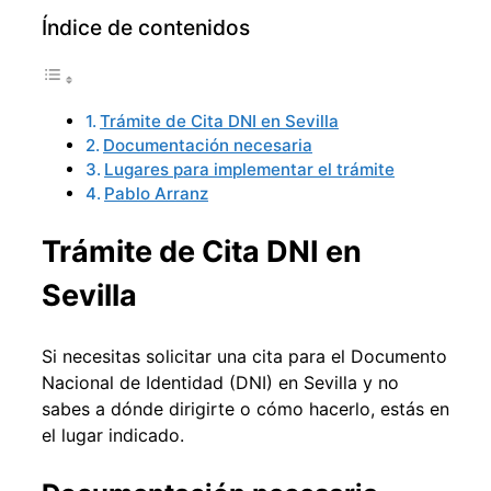
Índice de contenidos
Trámite de Cita DNI en Sevilla
Documentación necesaria
Lugares para implementar el trámite
Pablo Arranz
Trámite de Cita DNI en
Sevilla
Si necesitas solicitar una cita para el Documento
Nacional de Identidad (DNI) en Sevilla y no
sabes a dónde dirigirte o cómo hacerlo, estás en
el lugar indicado.