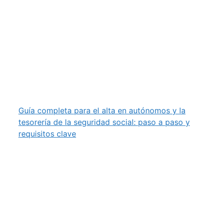
Guía completa para el alta en autónomos y la
tesorería de la seguridad social: paso a paso y
requisitos clave