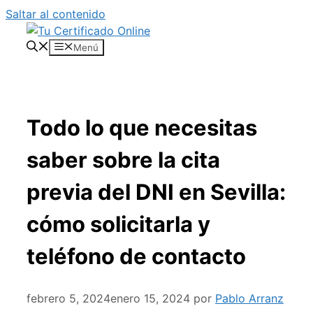
Saltar al contenido
Menú
Todo lo que necesitas
saber sobre la cita
previa del DNI en Sevilla:
cómo solicitarla y
teléfono de contacto
febrero 5, 2024
enero 15, 2024
por
Pablo Arranz