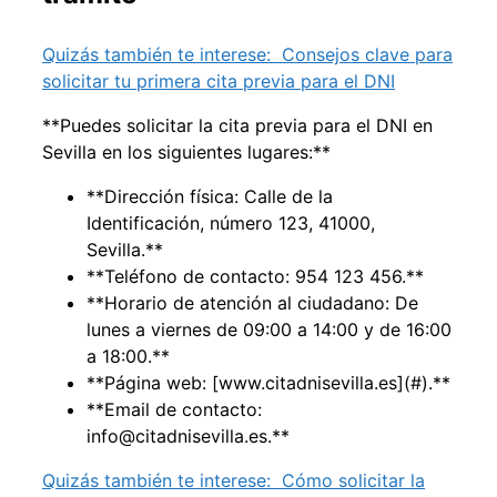
Quizás también te interese:
Consejos clave para
solicitar tu primera cita previa para el DNI
**Puedes solicitar la cita previa para el DNI en
Sevilla en los siguientes lugares:**
**Dirección física: Calle de la
Identificación, número 123, 41000,
Sevilla.**
**Teléfono de contacto: 954 123 456.**
**Horario de atención al ciudadano: De
lunes a viernes de 09:00 a 14:00 y de 16:00
a 18:00.**
**Página web: [www.citadnisevilla.es](#).**
**Email de contacto:
info@citadnisevilla.es.**
Quizás también te interese:
Cómo solicitar la