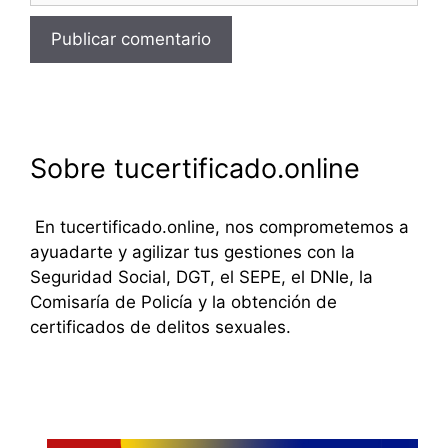
Sobre tucertificado.online
En tucertificado.online, nos comprometemos a
ayuadarte y agilizar tus gestiones con la
Seguridad Social, DGT, el SEPE, el DNIe, la
Comisaría de Policía y la obtención de
certificados de delitos sexuales.