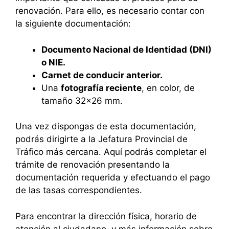
renovación. Para ello, es necesario contar con
la siguiente documentación:
Documento Nacional de Identidad (DNI)
o NIE.
Carnet de conducir anterior.
Una
fotografía reciente
, en color, de
tamaño 32×26 mm.
Una vez dispongas de esta documentación,
podrás dirigirte a la Jefatura Provincial de
Tráfico más cercana. Aquí podrás completar el
trámite de renovación presentando la
documentación requerida y efectuando el pago
de las tasas correspondientes.
Para encontrar la dirección física, horario de
atención al ciudadano, y más información sobre