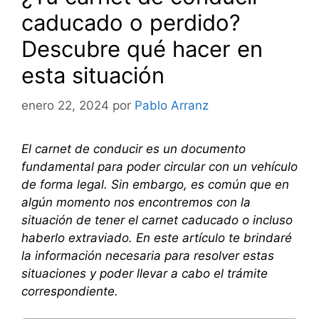
caducado o perdido?
Descubre qué hacer en
esta situación
enero 22, 2024
por
Pablo Arranz
El carnet de conducir es un documento
fundamental para poder circular con un vehículo
de forma legal. Sin embargo, es común que en
algún momento nos encontremos con la
situación de tener el carnet caducado o incluso
haberlo extraviado. En este artículo te brindaré
la información necesaria para resolver estas
situaciones y poder llevar a cabo el trámite
correspondiente.