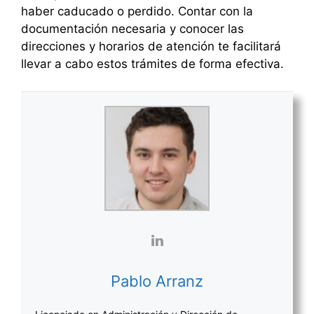
haber caducado o perdido. Contar con la
documentación necesaria y conocer las
direcciones y horarios de atención te facilitará
llevar a cabo estos trámites de forma efectiva.
Pablo Arranz