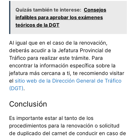
Quizás también te interese:
Consejos
infalibles para aprobar los exámenes
teóricos de la DGT
Al igual que en el caso de la renovación,
deberás acudir a la Jefatura Provincial de
Tráfico para realizar este trámite. Para
encontrar la información específica sobre la
jefatura más cercana a ti, te recomiendo visitar
el
sitio web de la Dirección General de Tráfico
(DGT)
.
Conclusión
Es importante estar al tanto de los
procedimientos para la renovación o solicitud
de duplicado del carnet de conducir en caso de