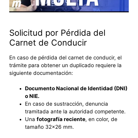
Solicitud por Pérdida del
Carnet de Conducir
En caso de pérdida del carnet de conducir, el
trámite para obtener un duplicado requiere la
siguiente documentación:
Documento Nacional de Identidad (DNI)
o NIE.
En caso de sustracción, denuncia
tramitada ante la autoridad competente.
Una
fotografía reciente
, en color, de
tamaño 32×26 mm.