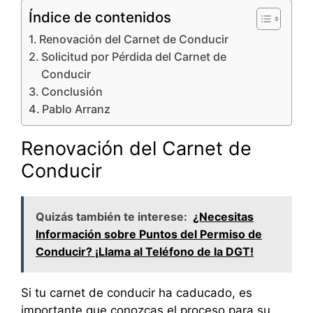
Índice de contenidos
Renovación del Carnet de Conducir
Solicitud por Pérdida del Carnet de
Conducir
Conclusión
Pablo Arranz
Renovación del Carnet de
Conducir
Quizás también te interese:
¿Necesitas
Información sobre Puntos del Permiso de
Conducir? ¡Llama al Teléfono de la DGT!
Si tu carnet de conducir ha caducado, es
importante que conozcas el proceso para su