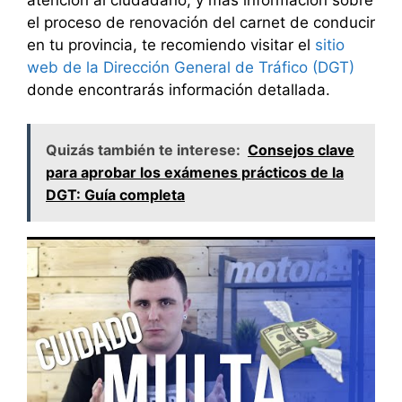
el proceso de renovación del carnet de conducir
en tu provincia, te recomiendo visitar el
sitio
web de la Dirección General de Tráfico (DGT)
donde encontrarás información detallada.
Quizás también te interese:
Consejos clave
para aprobar los exámenes prácticos de la
DGT: Guía completa