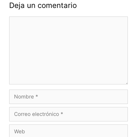
Deja un comentario
Comentario
Nombre
Correo
electrónico
Web