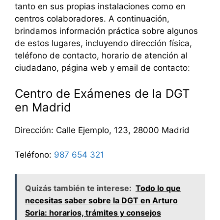
tanto en sus propias instalaciones como en
centros colaboradores. A continuación,
brindamos información práctica sobre algunos
de estos lugares, incluyendo dirección física,
teléfono de contacto, horario de atención al
ciudadano, página web y email de contacto:
Centro de Exámenes de la DGT
en Madrid
Dirección: Calle Ejemplo, 123, 28000 Madrid
Teléfono:
987 654 321
Quizás también te interese:
Todo lo que
necesitas saber sobre la DGT en Arturo
Soria: horarios, trámites y consejos