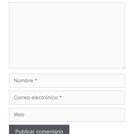
Comentario
Nombre
Correo
electrónico
Web