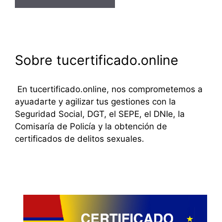
Sobre tucertificado.online
En tucertificado.online, nos comprometemos a
ayuadarte y agilizar tus gestiones con la
Seguridad Social, DGT, el SEPE, el DNIe, la
Comisaría de Policía y la obtención de
certificados de delitos sexuales.