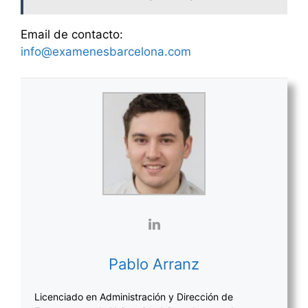
Email de contacto:
info@examenesbarcelona.com
Pablo Arranz
Licenciado en Administración y Dirección de