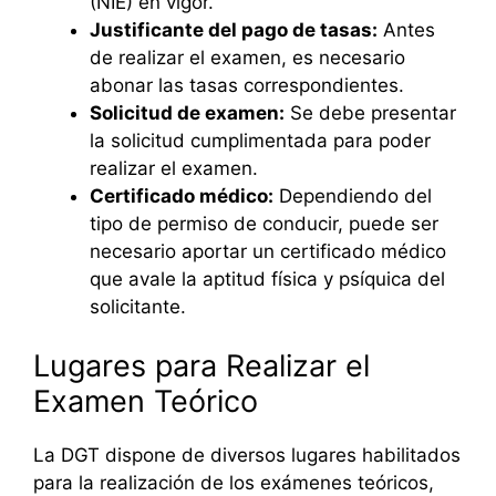
(NIE) en vigor.
Justificante del pago de tasas:
Antes
de realizar el examen, es necesario
abonar las tasas correspondientes.
Solicitud de examen:
Se debe presentar
la solicitud cumplimentada para poder
realizar el examen.
Certificado médico:
Dependiendo del
tipo de permiso de conducir, puede ser
necesario aportar un certificado médico
que avale la aptitud física y psíquica del
solicitante.
Lugares para Realizar el
Examen Teórico
La DGT dispone de diversos lugares habilitados
para la realización de los exámenes teóricos,