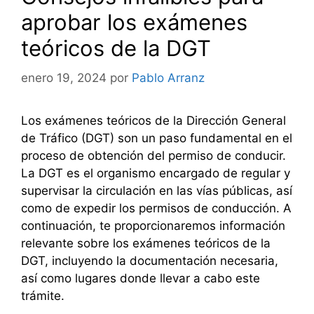
aprobar los exámenes
teóricos de la DGT
enero 19, 2024
por
Pablo Arranz
Los exámenes teóricos de la Dirección General
de Tráfico (DGT) son un paso fundamental en el
proceso de obtención del permiso de conducir.
La DGT es el organismo encargado de regular y
supervisar la circulación en las vías públicas, así
como de expedir los permisos de conducción. A
continuación, te proporcionaremos información
relevante sobre los exámenes teóricos de la
DGT, incluyendo la documentación necesaria,
así como lugares donde llevar a cabo este
trámite.