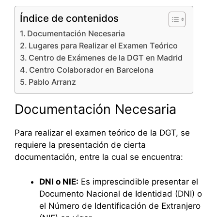
Índice de contenidos
Documentación Necesaria
Lugares para Realizar el Examen Teórico
Centro de Exámenes de la DGT en Madrid
Centro Colaborador en Barcelona
Pablo Arranz
Documentación Necesaria
Para realizar el examen teórico de la DGT, se
requiere la presentación de cierta
documentación, entre la cual se encuentra:
DNI o NIE:
Es imprescindible presentar el
Documento Nacional de Identidad (DNI) o
el Número de Identificación de Extranjero