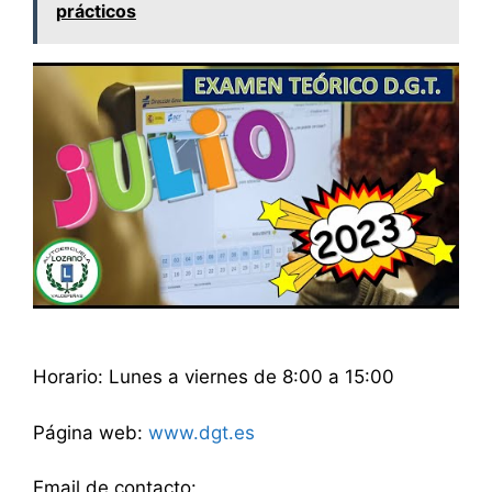
prácticos
Horario: Lunes a viernes de 8:00 a 15:00
Página web:
www.dgt.es
Email de contacto: