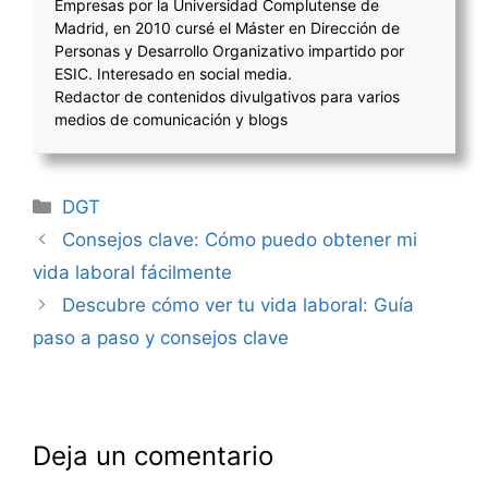
Empresas por la Universidad Complutense de
Madrid, en 2010 cursé el Máster en Dirección de
Personas y Desarrollo Organizativo impartido por
ESIC. Interesado en social media.
Redactor de contenidos divulgativos para varios
medios de comunicación y blogs
Categorías
DGT
Navegación
Consejos clave: Cómo puedo obtener mi
de
vida laboral fácilmente
entradas
Descubre cómo ver tu vida laboral: Guía
paso a paso y consejos clave
Deja un comentario