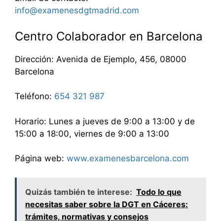
info@examenesdgtmadrid.com
Centro Colaborador en Barcelona
Dirección: Avenida de Ejemplo, 456, 08000
Barcelona
Teléfono:
654 321 987
Horario: Lunes a jueves de 9:00 a 13:00 y de
15:00 a 18:00, viernes de 9:00 a 13:00
Página web:
www.examenesbarcelona.com
Quizás también te interese:
Todo lo que
necesitas saber sobre la DGT en Cáceres:
trámites, normativas y consejos