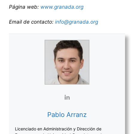
Página web:
www.granada.org
Email de contacto:
info@granada.org
Pablo Arranz
Licenciado en Administración y Dirección de