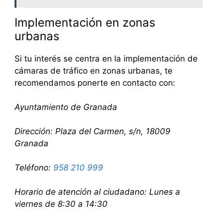
Implementación en zonas
urbanas
Si tu interés se centra en la implementación de
cámaras de tráfico en zonas urbanas, te
recomendamos ponerte en contacto con:
Ayuntamiento de Granada
Dirección: Plaza del Carmen, s/n, 18009
Granada
Teléfono:
958 210 999
Horario de atención al ciudadano: Lunes a
viernes de 8:30 a 14:30