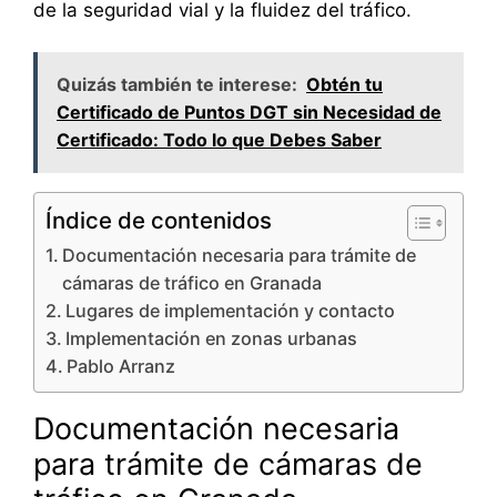
de la seguridad vial y la fluidez del tráfico.
Quizás también te interese:
Obtén tu
Certificado de Puntos DGT sin Necesidad de
Certificado: Todo lo que Debes Saber
Índice de contenidos
Documentación necesaria para trámite de
cámaras de tráfico en Granada
Lugares de implementación y contacto
Implementación en zonas urbanas
Pablo Arranz
Documentación necesaria
para trámite de cámaras de