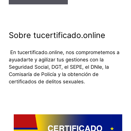
Sobre tucertificado.online
En tucertificado.online, nos comprometemos a
ayuadarte y agilizar tus gestiones con la
Seguridad Social, DGT, el SEPE, el DNIe, la
Comisaría de Policía y la obtención de
certificados de delitos sexuales.