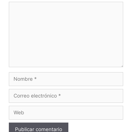
Comentario
Nombre
Correo
electrónico
Web