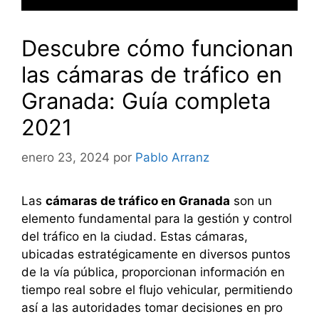
Descubre cómo funcionan
las cámaras de tráfico en
Granada: Guía completa
2021
enero 23, 2024
por
Pablo Arranz
Las
cámaras de tráfico en Granada
son un
elemento fundamental para la gestión y control
del tráfico en la ciudad. Estas cámaras,
ubicadas estratégicamente en diversos puntos
de la vía pública, proporcionan información en
tiempo real sobre el flujo vehicular, permitiendo
así a las autoridades tomar decisiones en pro