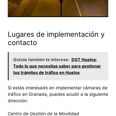
Lugares de implementación y
contacto
Quizás también te interese:
DGT Huelva:
Todo lo que necesitas saber para gestionar
tus trámites de tráfico en Huelva
Si estás interesado en implementar cámaras de
tráfico en Granada, puedes acudir a la siguiente
dirección:
Centro de Gestión de la Movilidad