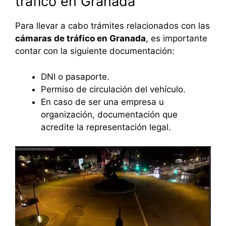
tráfico en Granada
Para llevar a cabo trámites relacionados con las
cámaras de tráfico en Granada
, es importante
contar con la siguiente documentación:
DNI o pasaporte.
Permiso de circulación del vehículo.
En caso de ser una empresa u
organización, documentación que
acredite la representación legal.