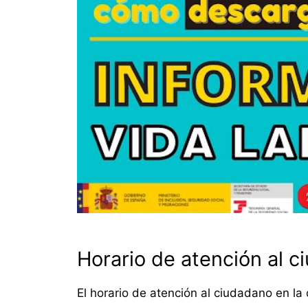
Horario de atención al 
El horario de atención al ciudadano en la 