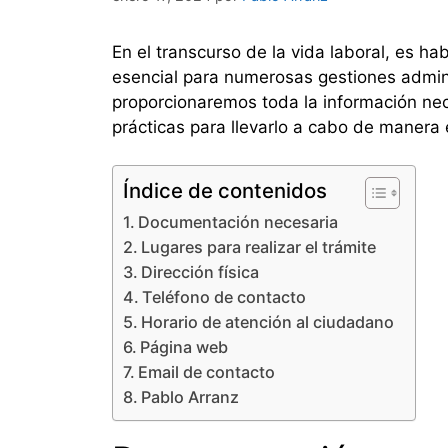
En el transcurso de la vida laboral, es h
esencial para numerosas gestiones admin
proporcionaremos toda la información nec
prácticas para llevarlo a cabo de manera e
Índice de contenidos
Documentación necesaria
Lugares para realizar el trámite
Dirección física
Teléfono de contacto
Horario de atención al ciudadano
Página web
Email de contacto
Pablo Arranz