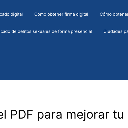
cado digital
Cómo obtener firma digital
Cómo obtener
icado de delitos sexuales de forma presencial
Ciudades pa
el PDF para mejorar tu 