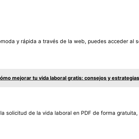
cómoda y rápida a través de la web, puedes acceder al se
mo mejorar tu vida laboral gratis: consejos y estrategias
 solicitud de la vida laboral en PDF de forma gratuita, 