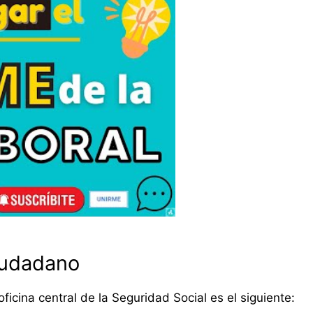
ciudadano
oficina central de la Seguridad Social es el siguiente: