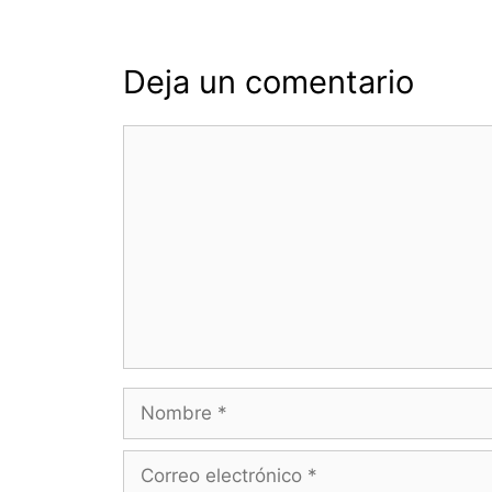
Deja un comentario
Comentario
Nombre
Correo
electrónico