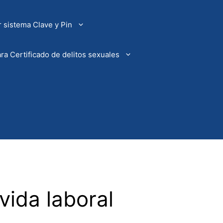
 sistema Clave y Pin
ra Certificado de delitos sexuales
vida laboral