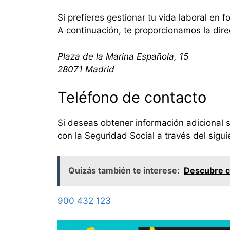
Si prefieres gestionar tu vida laboral en
A continuación, te proporcionamos la dire
Plaza de la Marina Española, 15
28071 Madrid
Teléfono de contacto
Si deseas obtener información adicional 
con la Seguridad Social a través del sigu
Quizás también te interese:
Descubre có
900 432 123