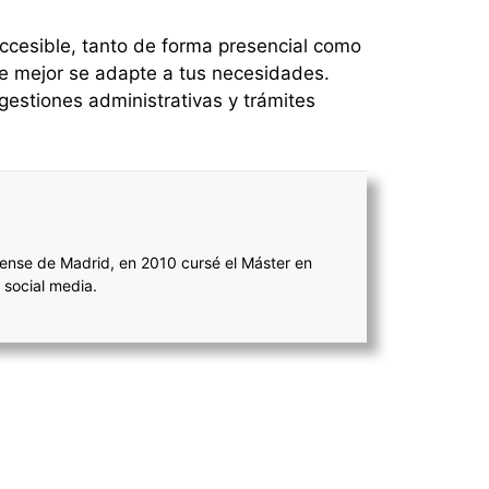
accesible, tanto de forma presencial como
ue mejor se adapte a tus necesidades.
estiones administrativas y trámites
ense de Madrid, en 2010 cursé el Máster en
 social media.