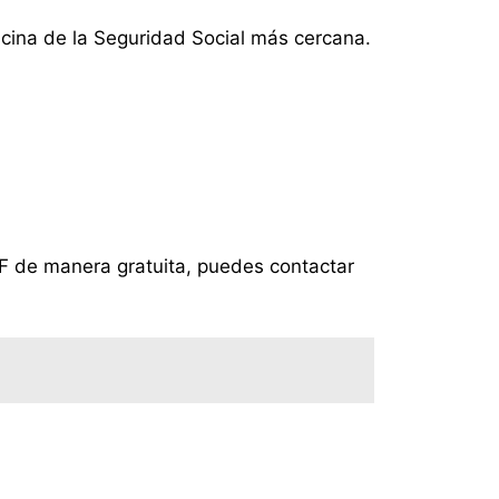
ficina de la Seguridad Social más cercana.
DF de manera gratuita, puedes contactar