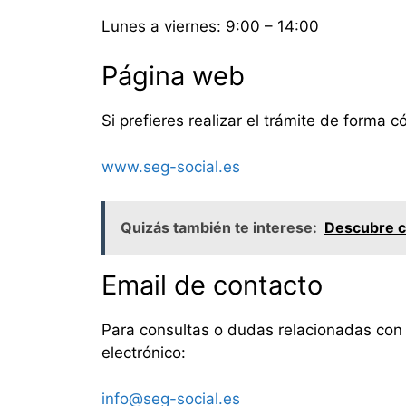
Lunes a viernes: 9:00 – 14:00
Página web
Si prefieres realizar el trámite de forma 
www.seg-social.es
Quizás también te interese:
Descubre có
Email de contacto
Para consultas o dudas relacionadas con la
electrónico:
info@seg-social.es