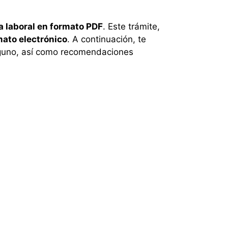
 laboral en formato PDF
. Este trámite,
mato electrónico
. A continuación, te
alguno, así como recomendaciones