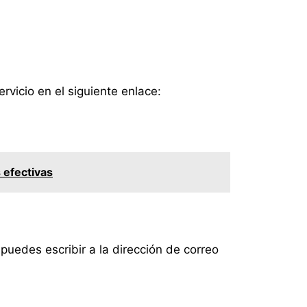
rvicio en el siguiente enlace:
 efectivas
puedes escribir a la dirección de correo