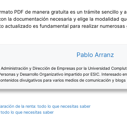
ormato PDF de manera gratuita es un trámite sencillo y 
con la documentación necesaria y elige la modalidad q
 actualizado es fundamental para realizar numerosas g
Pablo Arranz
 Administración y Dirección de Empresas por la Universidad Complut
Personas y Desarrollo Organizativo impartido por ESIC. Interesado en
ontenidos divulgativos para varios medios de comunicación y blogs
ración de la renta: todo lo que necesitas saber
 todo lo que necesitas saber