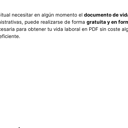
abitual necesitar en algún momento el
documento de vida
istrativas, puede realizarse de forma
gratuita y en for
esaria para obtener tu vida laboral en PDF sin coste 
ficiente.