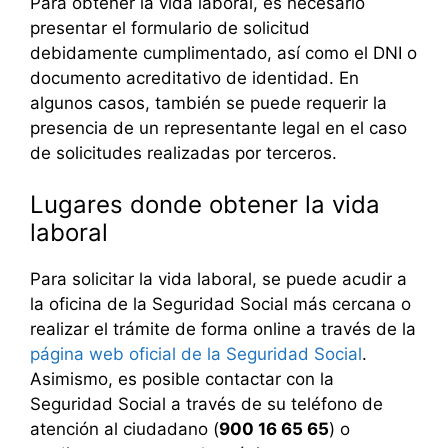
Para obtener la vida laboral, es necesario
presentar el formulario de solicitud
debidamente cumplimentado, así como el DNI o
documento acreditativo de identidad. En
algunos casos, también se puede requerir la
presencia de un representante legal en el caso
de solicitudes realizadas por terceros.
Lugares donde obtener la vida
laboral
Para solicitar la vida laboral, se puede acudir a
la oficina de la Seguridad Social más cercana o
realizar el trámite de forma online a través de la
página web oficial de la Seguridad Social
.
Asimismo, es posible contactar con la
Seguridad Social a través de su teléfono de
atención al ciudadano (
900 16 65 65
) o