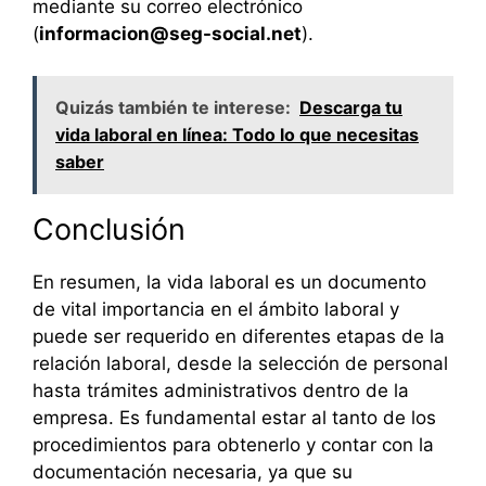
mediante su correo electrónico
(
informacion@seg-social.net
).
Quizás también te interese:
Descarga tu
vida laboral en línea: Todo lo que necesitas
saber
Conclusión
En resumen, la vida laboral es un documento
de vital importancia en el ámbito laboral y
puede ser requerido en diferentes etapas de la
relación laboral, desde la selección de personal
hasta trámites administrativos dentro de la
empresa. Es fundamental estar al tanto de los
procedimientos para obtenerlo y contar con la
documentación necesaria, ya que su