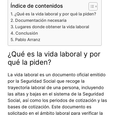
Índice de contenidos
¿Qué es la vida laboral y por qué la piden?
Documentación necesaria
Lugares donde obtener la vida laboral
Conclusión
Pablo Arranz
¿Qué es la vida laboral y por
qué la piden?
La vida laboral es un documento oficial emitido
por la Seguridad Social que recoge la
trayectoria laboral de una persona, incluyendo
las altas y bajas en el sistema de la Seguridad
Social, así como los periodos de cotización y las
bases de cotización. Este documento es
solicitado en el ámbito laboral para verificar la