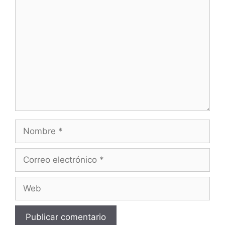
Comentario
Nombre
Correo
electrónico
Web