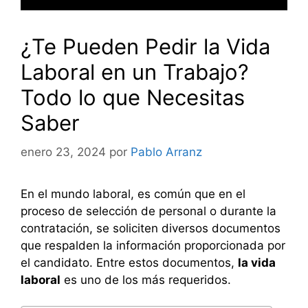
¿Te Pueden Pedir la Vida
Laboral en un Trabajo?
Todo lo que Necesitas
Saber
enero 23, 2024
por
Pablo Arranz
En el mundo laboral, es común que en el
proceso de selección de personal o durante la
contratación, se soliciten diversos documentos
que respalden la información proporcionada por
el candidato. Entre estos documentos,
la vida
laboral
es uno de los más requeridos.