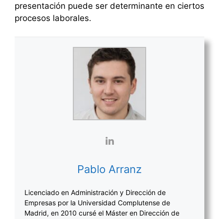
presentación puede ser determinante en ciertos
procesos laborales.
Pablo Arranz
Licenciado en Administración y Dirección de
Empresas por la Universidad Complutense de
Madrid, en 2010 cursé el Máster en Dirección de