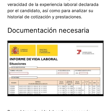
veracidad de la experiencia laboral declarada
por el candidato, así como para analizar su
historial de cotización y prestaciones.
Documentación necesaria