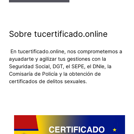
Sobre tucertificado.online
En tucertificado.online, nos comprometemos a
ayuadarte y agilizar tus gestiones con la
Seguridad Social, DGT, el SEPE, el DNIe, la
Comisaría de Policía y la obtención de
certificados de delitos sexuales.