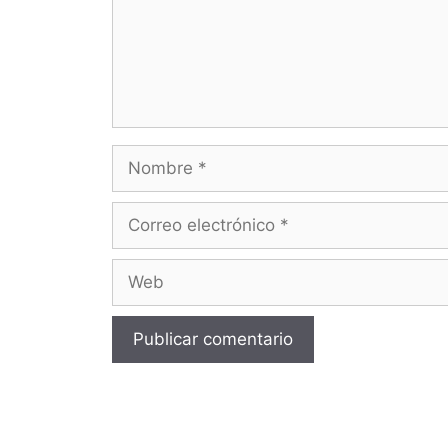
Nombre
Correo
electrónico
Web