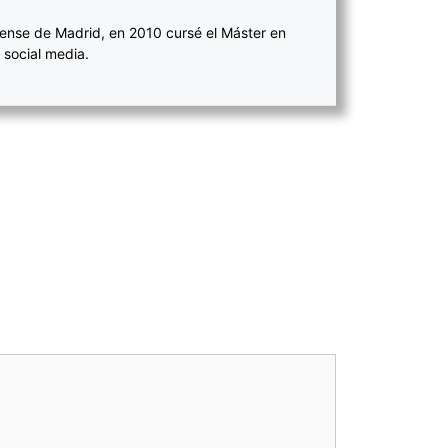
ense de Madrid, en 2010 cursé el Máster en
 social media.