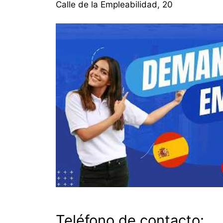
Calle de la Empleabilidad, 20
Teléfono de contacto: