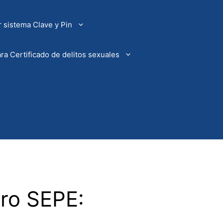
 sistema Clave y Pin
ra Certificado de delitos sexuales
tro SEPE: