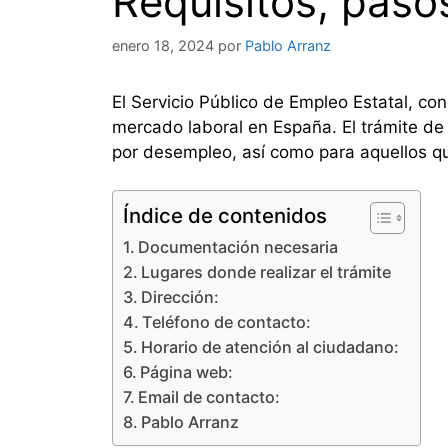
Requisitos, paso
enero 18, 2024
por
Pablo Arranz
El Servicio Público de Empleo Estatal, co
mercado laboral en España. El trámite de
por desempleo, así como para aquellos qu
Índice de contenidos
Documentación necesaria
Lugares donde realizar el trámite
Dirección:
Teléfono de contacto:
Horario de atención al ciudadano:
Página web:
Email de contacto:
Pablo Arranz