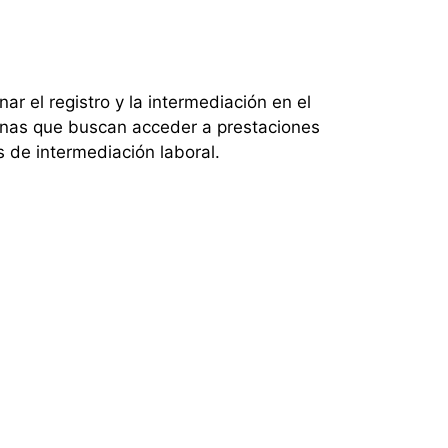
r el registro y la intermediación en el
sonas que buscan acceder a prestaciones
 de intermediación laboral.