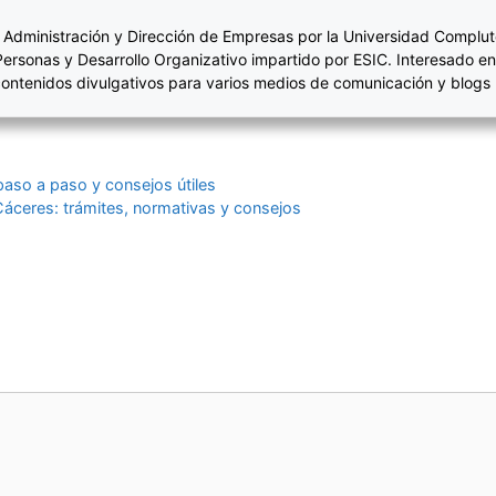
 Administración y Dirección de Empresas por la Universidad Complut
Personas y Desarrollo Organizativo impartido por ESIC. Interesado en
ontenidos divulgativos para varios medios de comunicación y blogs
paso a paso y consejos útiles
Cáceres: trámites, normativas y consejos