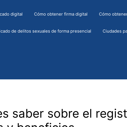
cado digital
Cómo obtener firma digital
Cómo obtener
icado de delitos sexuales de forma presencial
Ciudades pa
s saber sobre el regis