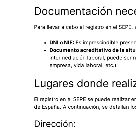
Documentación nece
Para llevar a cabo el registro en el SEPE,
DNI o NIE:
Es imprescindible presen
Documento acreditativo de la situ
intermediación laboral, puede ser n
empresa, vida laboral, etc.).
Lugares donde realiz
El registro en el SEPE se puede realizar e
de España. A continuación, se detallan los
Dirección: