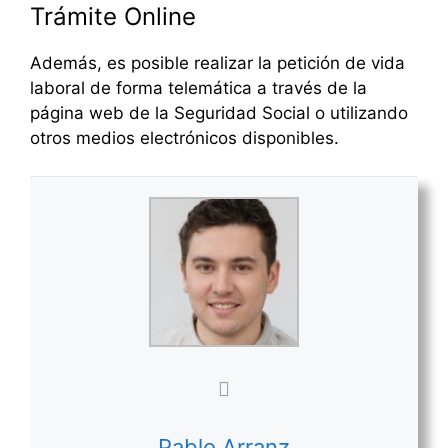
Trámite Online
Además, es posible realizar la petición de vida
laboral de forma telemática a través de la
página web de la Seguridad Social o utilizando
otros medios electrónicos disponibles.
Pablo Arranz