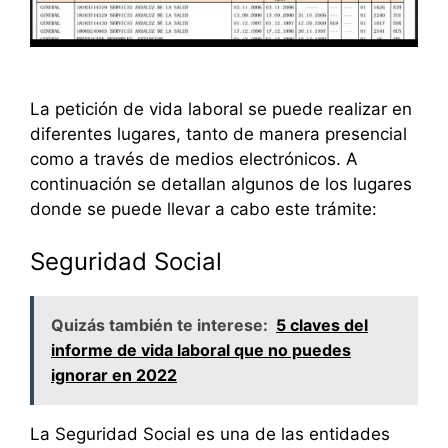
La petición de vida laboral se puede realizar en
diferentes lugares, tanto de manera presencial
como a través de medios electrónicos. A
continuación se detallan algunos de los lugares
donde se puede llevar a cabo este trámite:
Seguridad Social
Quizás también te interese:
5 claves del
informe de vida laboral que no puedes
ignorar en 2022
La Seguridad Social es una de las entidades