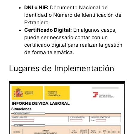
DNI o NIE:
Documento Nacional de
Identidad o Número de Identificación de
Extranjero.
Certificado Digital:
En algunos casos,
puede ser necesario contar con un
certificado digital para realizar la gestión
de forma telemática.
Lugares de Implementación