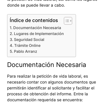
donde se puede llevar a cabo.
Índice de contenidos
Documentación Necesaria
Lugares de Implementación
Seguridad Social
Trámite Online
Pablo Arranz
Documentación Necesaria
Para realizar la petición de vida laboral, es
necesario contar con algunos documentos que
permitirán identificar al solicitante y facilitar el
proceso de obtención del informe. Entre la
documentación requerida se encuentra: