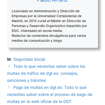
Licenciado en Administración y Dirección de
Empresas por la Universidad Complutense de
Madrid, en 2010 cursé el Máster en Dirección de
Personas y Desarrollo Organizativo impartido por
ESIC. Interesado en social media.
Redactor de contenidos divulgativos para varios
medios de comunicación y blogs
Categorías
Seguridad Social
Navegación
Todo lo que necesitas saber sobre las
de
multas de tráfico de dgt.es: consejos,
entradas
sanciones y trámites
Pago de multas en dgt.es: Todo lo que
necesitas saber sobre el proceso de pago de
multas en la web oficial de la DGT