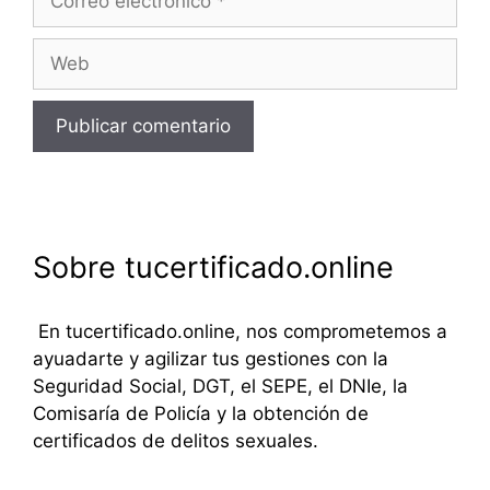
electrónico
Web
Sobre tucertificado.online
En tucertificado.online, nos comprometemos a
ayuadarte y agilizar tus gestiones con la
Seguridad Social, DGT, el SEPE, el DNIe, la
Comisaría de Policía y la obtención de
certificados de delitos sexuales.