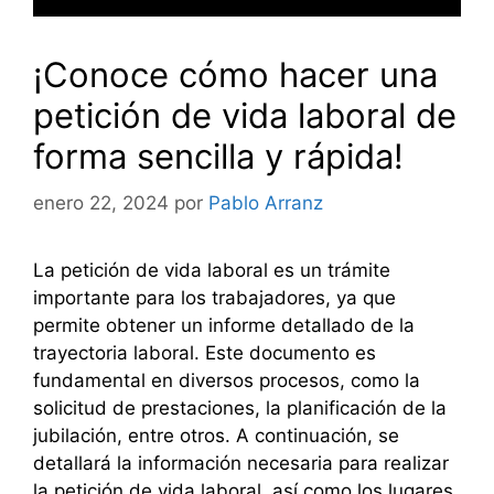
¡Conoce cómo hacer una
petición de vida laboral de
forma sencilla y rápida!
enero 22, 2024
por
Pablo Arranz
La petición de vida laboral es un trámite
importante para los trabajadores, ya que
permite obtener un informe detallado de la
trayectoria laboral. Este documento es
fundamental en diversos procesos, como la
solicitud de prestaciones, la planificación de la
jubilación, entre otros. A continuación, se
detallará la información necesaria para realizar
la petición de vida laboral, así como los lugares