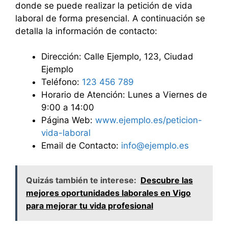
donde se puede realizar la petición de vida
laboral de forma presencial. A continuación se
detalla la información de contacto:
Dirección: Calle Ejemplo, 123, Ciudad
Ejemplo
Teléfono:
123 456 789
Horario de Atención: Lunes a Viernes de
9:00 a 14:00
Página Web:
www.ejemplo.es/peticion-
vida-laboral
Email de Contacto:
info@ejemplo.es
Quizás también te interese:
Descubre las
mejores oportunidades laborales en Vigo
para mejorar tu vida profesional