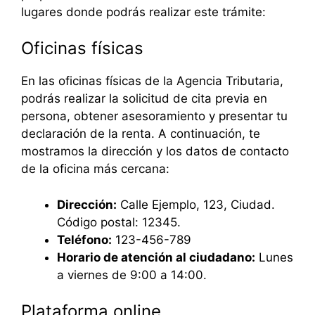
lugares donde podrás realizar este trámite:
Oficinas físicas
En las oficinas físicas de la Agencia Tributaria,
podrás realizar la solicitud de cita previa en
persona, obtener asesoramiento y presentar tu
declaración de la renta. A continuación, te
mostramos la dirección y los datos de contacto
de la oficina más cercana:
Dirección:
Calle Ejemplo, 123, Ciudad.
Código postal: 12345.
Teléfono:
123-456-789
Horario de atención al ciudadano:
Lunes
a viernes de 9:00 a 14:00.
Plataforma online