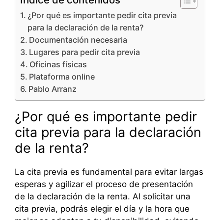
¿Por qué es importante pedir cita previa
para la declaración de la renta?
Documentación necesaria
Lugares para pedir cita previa
Oficinas físicas
Plataforma online
Pablo Arranz
¿Por qué es importante pedir
cita previa para la declaración
de la renta?
La cita previa es fundamental para evitar largas
esperas y agilizar el proceso de presentación
de la declaración de la renta. Al solicitar una
cita previa, podrás elegir el día y la hora que