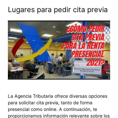
Lugares para pedir cita previa
La Agencia Tributaria ofrece diversas opciones
para solicitar cita previa, tanto de forma
presencial como online. A continuación, te
proporcionamos información relevante sobre los