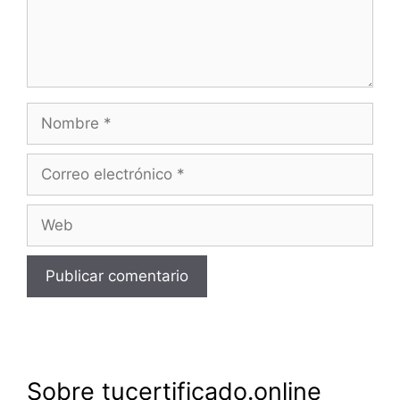
Nombre
Correo
electrónico
Web
Sobre tucertificado.online