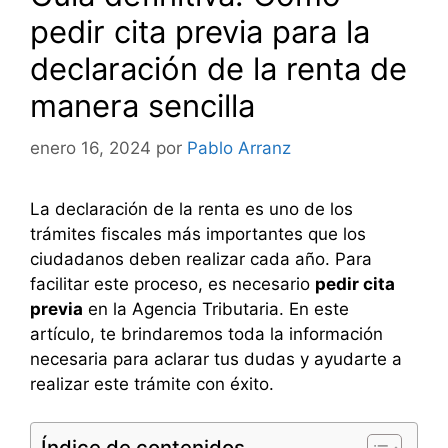
pedir cita previa para la
declaración de la renta de
manera sencilla
enero 16, 2024
por
Pablo Arranz
La declaración de la renta es uno de los
trámites fiscales más importantes que los
ciudadanos deben realizar cada año. Para
facilitar este proceso, es necesario
pedir cita
previa
en la Agencia Tributaria. En este
artículo, te brindaremos toda la información
necesaria para aclarar tus dudas y ayudarte a
realizar este trámite con éxito.
Índice de contenidos