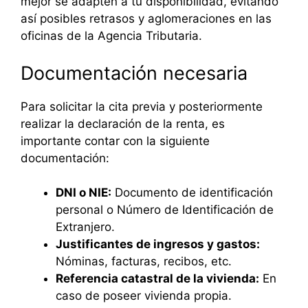
mejor se adapten a tu disponibilidad, evitando
así posibles retrasos y aglomeraciones en las
oficinas de la Agencia Tributaria.
Documentación necesaria
Para solicitar la cita previa y posteriormente
realizar la declaración de la renta, es
importante contar con la siguiente
documentación:
DNI o NIE:
Documento de identificación
personal o Número de Identificación de
Extranjero.
Justificantes de ingresos y gastos:
Nóminas, facturas, recibos, etc.
Referencia catastral de la vivienda:
En
caso de poseer vivienda propia.