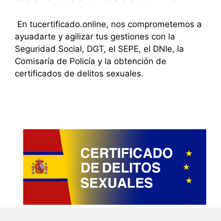
En tucertificado.online, nos comprometemos a
ayuadarte y agilizar tus gestiones con la
Seguridad Social, DGT, el SEPE, el DNIe, la
Comisaría de Policía y la obtención de
certificados de delitos sexuales.