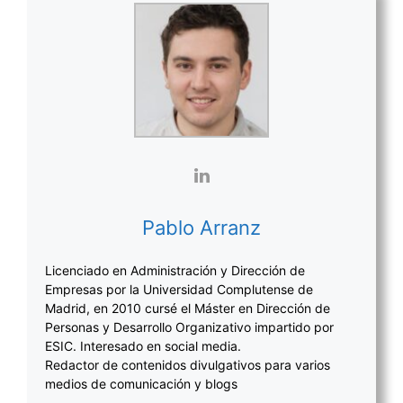
Pablo Arranz
Licenciado en Administración y Dirección de
Empresas por la Universidad Complutense de
Madrid, en 2010 cursé el Máster en Dirección de
Personas y Desarrollo Organizativo impartido por
ESIC. Interesado en social media.
Redactor de contenidos divulgativos para varios
medios de comunicación y blogs