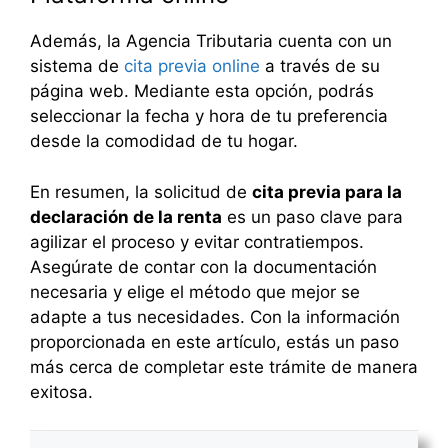
Además, la Agencia Tributaria cuenta con un
sistema de
cita previa online
a través de su
página web. Mediante esta opción, podrás
seleccionar la fecha y hora de tu preferencia
desde la comodidad de tu hogar.
En resumen, la solicitud de
cita previa para la
declaración de la renta
es un paso clave para
agilizar el proceso y evitar contratiempos.
Asegúrate de contar con la documentación
necesaria y elige el método que mejor se
adapte a tus necesidades. Con la información
proporcionada en este artículo, estás un paso
más cerca de completar este trámite de manera
exitosa.