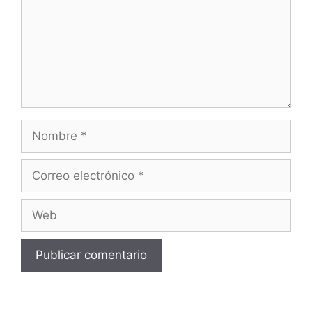
Nombre
Correo
electrónico
Web