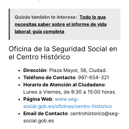
Quizás también te interese:
Todo lo que
necesitas saber sobre el informe de vida
laboral: guía completa
Oficina de la Seguridad Social en
el Centro Histórico
Dirección
: Plaza Mayor, 56, Ciudad.
Teléfono de Contacto
: 987-654-321
Horario de Atención al Ciudadano
:
Lunes a Viernes, de 8:30 a 15:00 horas.
Página Web
:
www.seg-
social.gob.es/oficinas/centro-historico
Email de Contacto
: centrohistorico@seg-
social.gob.es