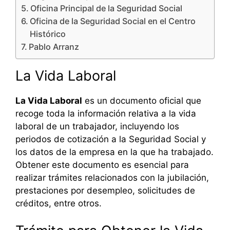
Oficina Principal de la Seguridad Social
Oficina de la Seguridad Social en el Centro
Histórico
Pablo Arranz
La Vida Laboral
La Vida Laboral
es un documento oficial que
recoge toda la información relativa a la vida
laboral de un trabajador, incluyendo los
periodos de cotización a la Seguridad Social y
los datos de la empresa en la que ha trabajado.
Obtener este documento es esencial para
realizar trámites relacionados con la jubilación,
prestaciones por desempleo, solicitudes de
créditos, entre otros.