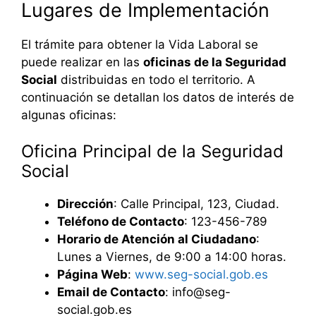
Lugares de Implementación
El trámite para obtener la Vida Laboral se
puede realizar en las
oficinas de la Seguridad
Social
distribuidas en todo el territorio. A
continuación se detallan los datos de interés de
algunas oficinas:
Oficina Principal de la Seguridad
Social
Dirección
: Calle Principal, 123, Ciudad.
Teléfono de Contacto
: 123-456-789
Horario de Atención al Ciudadano
:
Lunes a Viernes, de 9:00 a 14:00 horas.
Página Web
:
www.seg-social.gob.es
Email de Contacto
: info@seg-
social.gob.es