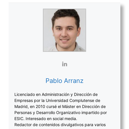
Pablo Arranz
Licenciado en Administración y Dirección de
Empresas por la Universidad Complutense de
Madrid, en 2010 cursé el Máster en Dirección de
Personas y Desarrollo Organizativo impartido por
ESIC. Interesado en social media.
Redactor de contenidos divulgativos para varios