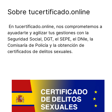
Sobre tucertificado.online
En tucertificado.online, nos comprometemos a
ayuadarte y agilizar tus gestiones con la
Seguridad Social, DGT, el SEPE, el DNIe, la
Comisaría de Policía y la obtención de
certificados de delitos sexuales.