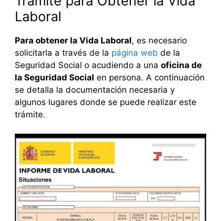
Trámite para Obtener la Vida
Laboral
Para obtener la Vida Laboral
, es necesario
solicitarla a través de la
página web
de la
Seguridad Social o acudiendo a una
oficina de
la Seguridad Social
en persona. A continuación
se detalla la documentación necesaria y
algunos lugares donde se puede realizar este
trámite.