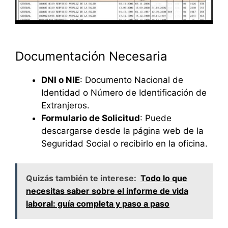
Documentación Necesaria
DNI o NIE
: Documento Nacional de
Identidad o Número de Identificación de
Extranjeros.
Formulario de Solicitud
: Puede
descargarse desde la página web de la
Seguridad Social o recibirlo en la oficina.
Quizás también te interese:
Todo lo que
necesitas saber sobre el informe de vida
laboral: guía completa y paso a paso