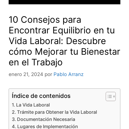
10 Consejos para
Encontrar Equilibrio en tu
Vida Laboral: Descubre
cómo Mejorar tu Bienestar
en el Trabajo
enero 21, 2024
por
Pablo Arranz
Índice de contenidos
La Vida Laboral
Trámite para Obtener la Vida Laboral
Documentación Necesaria
Lugares de Implementación