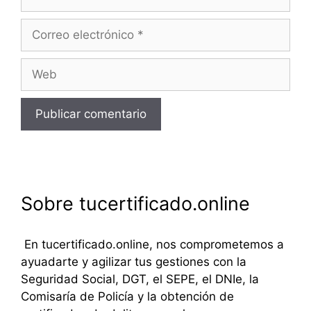
Correo
electrónico
Web
Sobre tucertificado.online
En tucertificado.online, nos comprometemos a
ayuadarte y agilizar tus gestiones con la
Seguridad Social, DGT, el SEPE, el DNIe, la
Comisaría de Policía y la obtención de