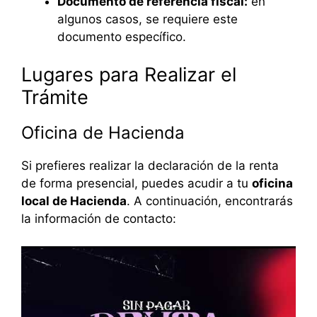
Documento de referencia fiscal:
en
algunos casos, se requiere este
documento específico.
Lugares para Realizar el
Trámite
Oficina de Hacienda
Si prefieres realizar la declaración de la renta
de forma presencial, puedes acudir a tu
oficina
local de Hacienda
. A continuación, encontrarás
la información de contacto: