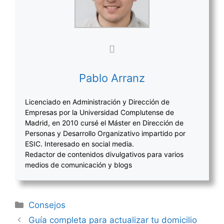
Pablo Arranz
Licenciado en Administración y Dirección de
Empresas por la Universidad Complutense de
Madrid, en 2010 cursé el Máster en Dirección de
Personas y Desarrollo Organizativo impartido por
ESIC. Interesado en social media.
Redactor de contenidos divulgativos para varios
medios de comunicación y blogs
Categorías
Consejos
Navegación
Guía completa para actualizar tu domicilio