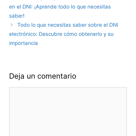
de
en el DNI: ¡Aprende todo lo que necesitas
entradas
saber!
Todo lo que necesitas saber sobre el DNI
electrónico: Descubre cómo obtenerlo y su
importancia
Deja un comentario
Comentario