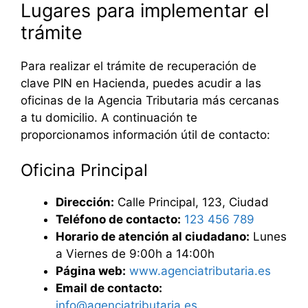
Lugares para implementar el
trámite
Para realizar el trámite de recuperación de
clave PIN en Hacienda, puedes acudir a las
oficinas de la Agencia Tributaria más cercanas
a tu domicilio. A continuación te
proporcionamos información útil de contacto:
Oficina Principal
Dirección:
Calle Principal, 123, Ciudad
Teléfono de contacto:
123 456 789
Horario de atención al ciudadano:
Lunes
a Viernes de 9:00h a 14:00h
Página web:
www.agenciatributaria.es
Email de contacto:
info@agenciatributaria.es