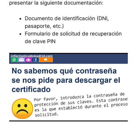
presentar la siguiente documentación:
Documento de identificación (DNI,
pasaporte, etc.)
Formulario de solicitud de recuperación
de clave PIN