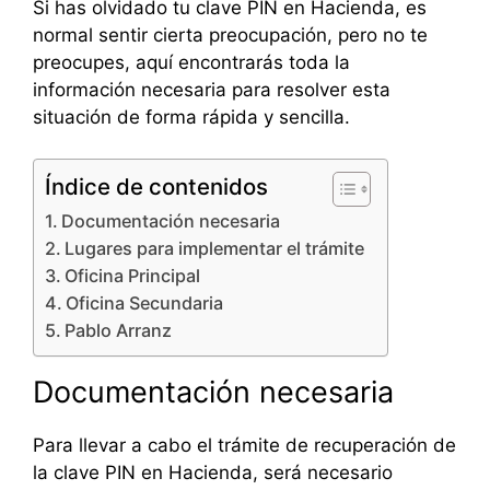
Si has olvidado tu clave PIN en Hacienda, es
normal sentir cierta preocupación, pero no te
preocupes, aquí encontrarás toda la
información necesaria para resolver esta
situación de forma rápida y sencilla.
Índice de contenidos
Documentación necesaria
Lugares para implementar el trámite
Oficina Principal
Oficina Secundaria
Pablo Arranz
Documentación necesaria
Para llevar a cabo el trámite de recuperación de
la clave PIN en Hacienda, será necesario