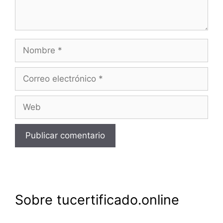
Nombre
Correo
electrónico
Web
Sobre tucertificado.online