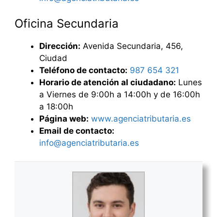
Oficina Secundaria
Dirección:
Avenida Secundaria, 456,
Ciudad
Teléfono de contacto:
987 654 321
Horario de atención al ciudadano:
Lunes
a Viernes de 9:00h a 14:00h y de 16:00h
a 18:00h
Página web:
www.agenciatributaria.es
Email de contacto:
info@agenciatributaria.es