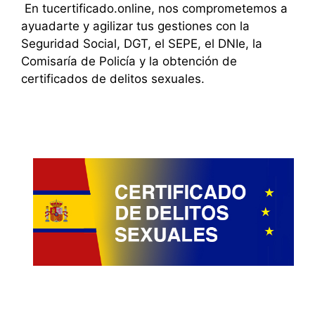
En tucertificado.online, nos comprometemos a
ayuadarte y agilizar tus gestiones con la
Seguridad Social, DGT, el SEPE, el DNIe, la
Comisaría de Policía y la obtención de
certificados de delitos sexuales.