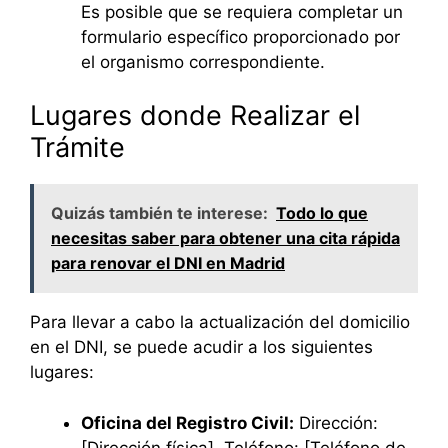
Es posible que se requiera completar un
formulario específico proporcionado por
el organismo correspondiente.
Lugares donde Realizar el
Trámite
Quizás también te interese:
Todo lo que
necesitas saber para obtener una cita rápida
para renovar el DNI en Madrid
Para llevar a cabo la actualización del domicilio
en el DNI, se puede acudir a los siguientes
lugares:
Oficina del Registro Civil:
Dirección:
[Dirección física], Teléfono: [Teléfono de