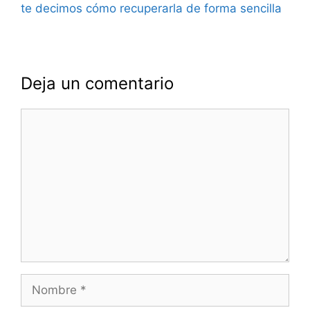
te decimos cómo recuperarla de forma sencilla
Deja un comentario
Comentario
Nombre