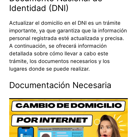
Identidad (DNI)
Actualizar el domicilio en el DNI es un trámite
importante, ya que garantiza que la información
personal registrada esté actualizada y precisa.
A continuación, se ofrecerá información
detallada sobre cómo llevar a cabo este
trámite, los documentos necesarios y los
lugares donde se puede realizar.
Documentación Necesaria