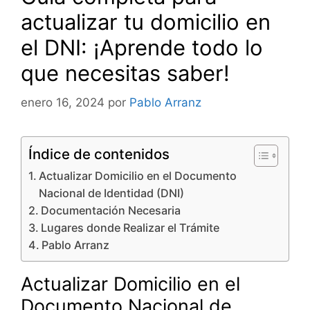
actualizar tu domicilio en
el DNI: ¡Aprende todo lo
que necesitas saber!
enero 16, 2024
por
Pablo Arranz
Índice de contenidos
Actualizar Domicilio en el Documento
Nacional de Identidad (DNI)
Documentación Necesaria
Lugares donde Realizar el Trámite
Pablo Arranz
Actualizar Domicilio en el
Documento Nacional de