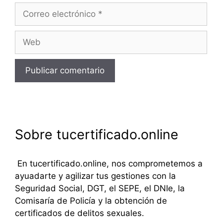
Correo
electrónico
Web
Sobre tucertificado.online
En tucertificado.online, nos comprometemos a
ayuadarte y agilizar tus gestiones con la
Seguridad Social, DGT, el SEPE, el DNIe, la
Comisaría de Policía y la obtención de
certificados de delitos sexuales.