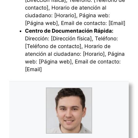
contacto], Horario de atención al
ciudadano: [Horario], Página web:
[Página web], Email de contacto: [Email]
Centro de Documentación Rápida:
Dirección: [Dirección física], Teléfono:
[Teléfono de contacto], Horario de
atención al ciudadano: [Horario], Página
web: [Página web], Email de contacto:
[Email]