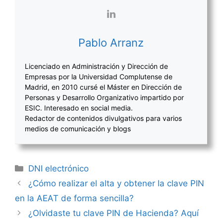
Pablo Arranz
Licenciado en Administración y Dirección de
Empresas por la Universidad Complutense de
Madrid, en 2010 cursé el Máster en Dirección de
Personas y Desarrollo Organizativo impartido por
ESIC. Interesado en social media.
Redactor de contenidos divulgativos para varios
medios de comunicación y blogs
Categorías
DNI electrónico
Navegación
¿Cómo realizar el alta y obtener la clave PIN
de
en la AEAT de forma sencilla?
entradas
¿Olvidaste tu clave PIN de Hacienda? Aquí