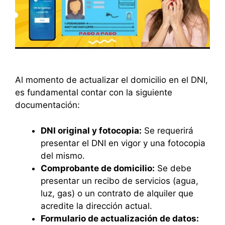
Al momento de actualizar el domicilio en el DNI,
es fundamental contar con la siguiente
documentación:
DNI original y fotocopia:
Se requerirá
presentar el DNI en vigor y una fotocopia
del mismo.
Comprobante de domicilio:
Se debe
presentar un recibo de servicios (agua,
luz, gas) o un contrato de alquiler que
acredite la dirección actual.
Formulario de actualización de datos: