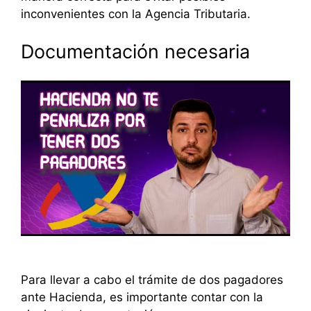
inconvenientes con la Agencia Tributaria.
Documentación necesaria
Para llevar a cabo el trámite de dos pagadores
ante Hacienda, es importante contar con la