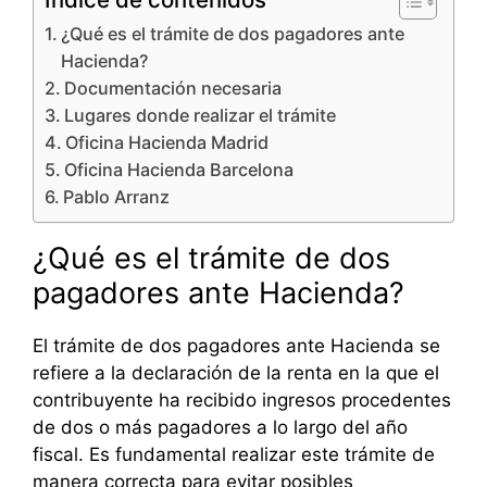
¿Qué es el trámite de dos pagadores ante
Hacienda?
Documentación necesaria
Lugares donde realizar el trámite
Oficina Hacienda Madrid
Oficina Hacienda Barcelona
Pablo Arranz
¿Qué es el trámite de dos
pagadores ante Hacienda?
El trámite de dos pagadores ante Hacienda se
refiere a la declaración de la renta en la que el
contribuyente ha recibido ingresos procedentes
de dos o más pagadores a lo largo del año
fiscal. Es fundamental realizar este trámite de
manera correcta para evitar posibles