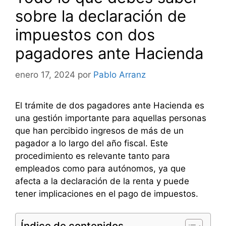
sobre la declaración de
impuestos con dos
pagadores ante Hacienda
enero 17, 2024
por
Pablo Arranz
El trámite de dos pagadores ante Hacienda es
una gestión importante para aquellas personas
que han percibido ingresos de más de un
pagador a lo largo del año fiscal. Este
procedimiento es relevante tanto para
empleados como para autónomos, ya que
afecta a la declaración de la renta y puede
tener implicaciones en el pago de impuestos.
Índice de contenidos