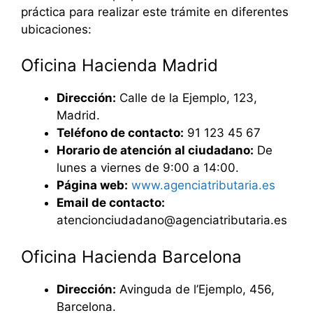
práctica para realizar este trámite en diferentes
ubicaciones:
Oficina Hacienda Madrid
Dirección:
Calle de la Ejemplo, 123,
Madrid.
Teléfono de contacto:
91 123 45 67
Horario de atención al ciudadano:
De
lunes a viernes de 9:00 a 14:00.
Página web:
www.agenciatributaria.es
Email de contacto:
atencionciudadano@agenciatributaria.es
Oficina Hacienda Barcelona
Dirección:
Avinguda de l’Ejemplo, 456,
Barcelona.