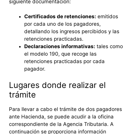
siguiente documentación:
Certificados de retenciones:
emitidos
por cada uno de los pagadores,
detallando los ingresos percibidos y las
retenciones practicadas.
Declaraciones informativas:
tales como
el modelo 190, que recoge las
retenciones practicadas por cada
pagador.
Lugares donde realizar el
trámite
Para llevar a cabo el trámite de dos pagadores
ante Hacienda, se puede acudir a la oficina
correspondiente de la Agencia Tributaria. A
continuación se proporciona información