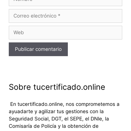
Correo
electrónico
Web
Sobre tucertificado.online
En tucertificado.online, nos comprometemos a
ayuadarte y agilizar tus gestiones con la
Seguridad Social, DGT, el SEPE, el DNIe, la
Comisaría de Policía y la obtención de