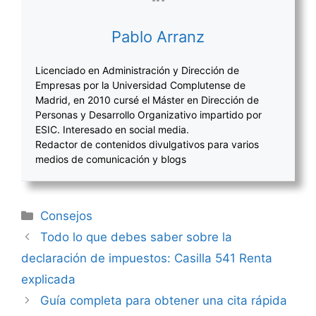
Pablo Arranz
Licenciado en Administración y Dirección de
Empresas por la Universidad Complutense de
Madrid, en 2010 cursé el Máster en Dirección de
Personas y Desarrollo Organizativo impartido por
ESIC. Interesado en social media.
Redactor de contenidos divulgativos para varios
medios de comunicación y blogs
Categorías
Consejos
Navegación
Todo lo que debes saber sobre la
de
declaración de impuestos: Casilla 541 Renta
entradas
explicada
Guía completa para obtener una cita rápida