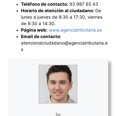
Teléfono de contacto:
93 987 65 43
Horario de atención al ciudadano:
De
lunes a jueves de 8:30 a 17:30, viernes
de 8:30 a 14:30.
Página web:
www.agenciatributaria.es
Email de contacto:
atencionalciudadano@agenciatributaria.e
s