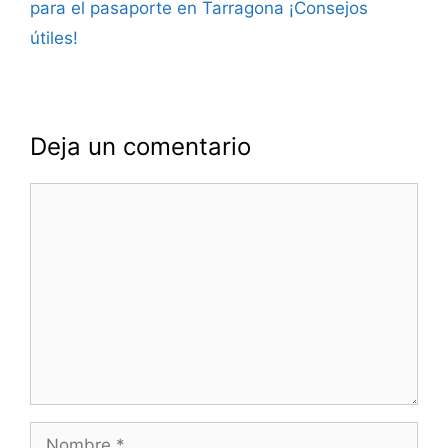
para el pasaporte en Tarragona ¡Consejos
útiles!
Deja un comentario
Comentario
Nombre