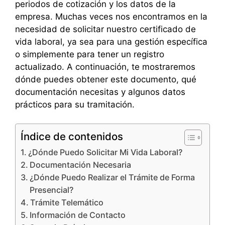
periodos de cotización y los datos de la
empresa. Muchas veces nos encontramos en la
necesidad de solicitar nuestro certificado de
vida laboral, ya sea para una gestión específica
o simplemente para tener un registro
actualizado. A continuación, te mostraremos
dónde puedes obtener este documento, qué
documentación necesitas y algunos datos
prácticos para su tramitación.
Índice de contenidos
¿Dónde Puedo Solicitar Mi Vida Laboral?
Documentación Necesaria
¿Dónde Puedo Realizar el Trámite de Forma
Presencial?
Trámite Telemático
Información de Contacto