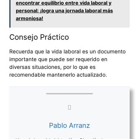
encontrar equilibrio entre vida laboral y
personal: ¡logra una jornada laboral más
armoniosa!
Consejo Práctico
Recuerda que la vida laboral es un documento
importante que puede ser requerido en
diversas situaciones, por lo que es
recomendable mantenerlo actualizado.
Pablo Arranz