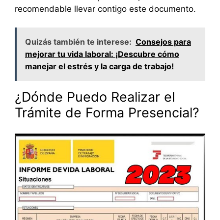
recomendable llevar contigo este documento.
Quizás también te interese:
Consejos para
mejorar tu vida laboral: ¡Descubre cómo
manejar el estrés y la carga de trabajo!
¿Dónde Puedo Realizar el
Trámite de Forma Presencial?