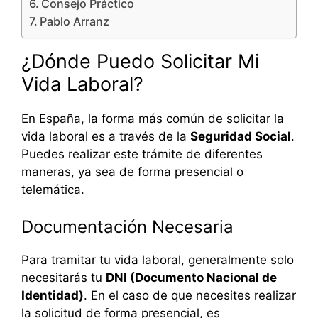
Consejo Práctico
Pablo Arranz
¿Dónde Puedo Solicitar Mi
Vida Laboral?
En España, la forma más común de solicitar la
vida laboral es a través de la
Seguridad Social
.
Puedes realizar este trámite de diferentes
maneras, ya sea de forma presencial o
telemática.
Documentación Necesaria
Para tramitar tu vida laboral, generalmente solo
necesitarás tu
DNI (Documento Nacional de
Identidad)
. En el caso de que necesites realizar
la solicitud de forma presencial, es