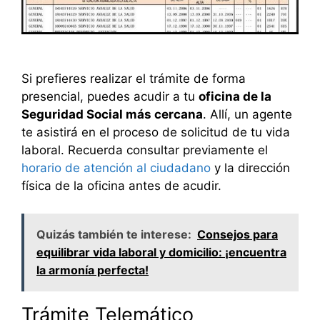
Si prefieres realizar el trámite de forma
presencial, puedes acudir a tu
oficina de la
Seguridad Social más cercana
. Allí, un agente
te asistirá en el proceso de solicitud de tu vida
laboral. Recuerda consultar previamente el
horario de atención al ciudadano
y la dirección
física de la oficina antes de acudir.
Quizás también te interese:
Consejos para
equilibrar vida laboral y domicilio: ¡encuentra
la armonía perfecta!
Trámite Telemático