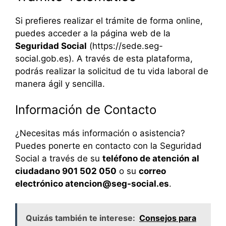
Si prefieres realizar el trámite de forma online,
puedes acceder a la página web de la
Seguridad Social
(https://sede.seg-
social.gob.es). A través de esta plataforma,
podrás realizar la solicitud de tu vida laboral de
manera ágil y sencilla.
Información de Contacto
¿Necesitas más información o asistencia?
Puedes ponerte en contacto con la Seguridad
Social a través de su
teléfono de atención al
ciudadano 901 502 050
o su
correo
electrónico atencion@seg-social.es
.
Quizás también te interese:
Consejos para