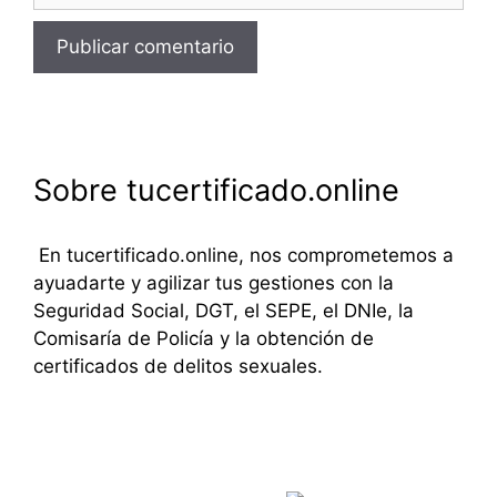
Sobre tucertificado.online
En tucertificado.online, nos comprometemos a
ayuadarte y agilizar tus gestiones con la
Seguridad Social, DGT, el SEPE, el DNIe, la
Comisaría de Policía y la obtención de
certificados de delitos sexuales.