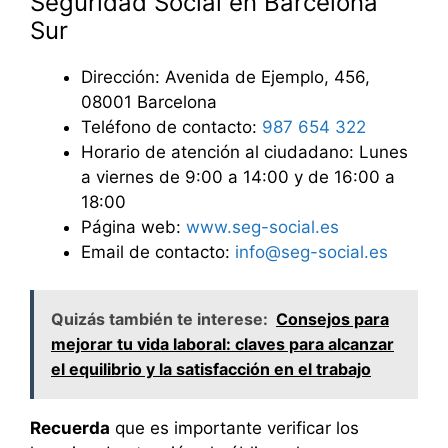
Seguridad Social en Barcelona
Sur
Dirección: Avenida de Ejemplo, 456,
08001 Barcelona
Teléfono de contacto:
987 654 322
Horario de atención al ciudadano: Lunes
a viernes de 9:00 a 14:00 y de 16:00 a
18:00
Página web:
www.seg-social.es
Email de contacto:
info@seg-social.es
Quizás también te interese:
Consejos para
mejorar tu vida laboral: claves para alcanzar
el equilibrio y la satisfacción en el trabajo
Recuerda
que es importante verificar los