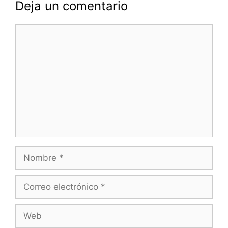
Deja un comentario
Comentario
Nombre
Correo
electrónico
Web