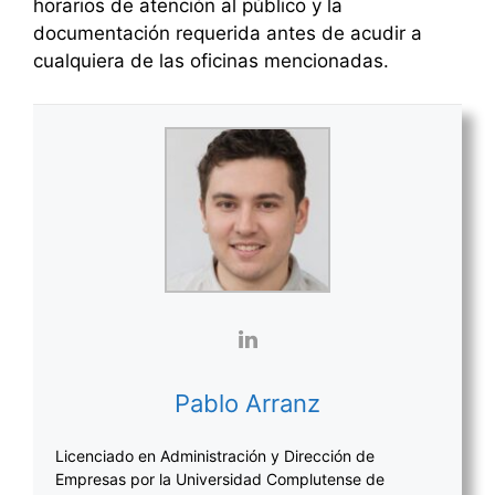
horarios de atención al público y la
documentación requerida antes de acudir a
cualquiera de las oficinas mencionadas.
Pablo Arranz
Licenciado en Administración y Dirección de
Empresas por la Universidad Complutense de