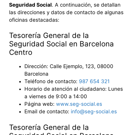
Seguridad Social
. A continuación, se detallan
las direcciones y datos de contacto de algunas
oficinas destacadas:
Tesorería General de la
Seguridad Social en Barcelona
Centro
Dirección: Calle Ejemplo, 123, 08000
Barcelona
Teléfono de contacto:
987 654 321
Horario de atención al ciudadano: Lunes
a viernes de 9:00 a 14:00
Página web:
www.seg-social.es
Email de contacto:
info@seg-social.es
Tesorería General de la