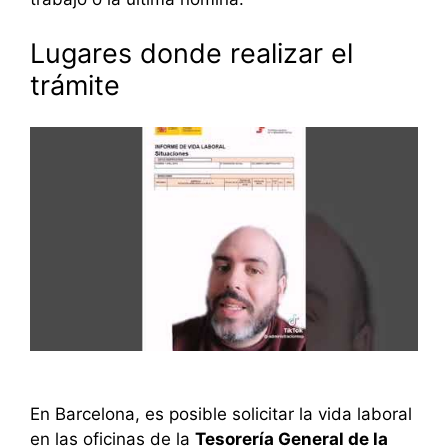
Lugares donde realizar el
trámite
En Barcelona, es posible solicitar la vida laboral
en las oficinas de la
Tesorería General de la