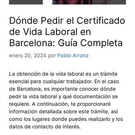
Dónde Pedir el Certificado
de Vida Laboral en
Barcelona: Guía Completa
enero 20, 2024
por
Pablo Arranz
La obtención de la vida laboral es un trámite
esencial para cualquier trabajador. En el caso
de Barcelona, es importante conocer dónde
pedir la vida laboral y qué documentación se
requiere. A continuación, te proporcionaré
información detallada sobre este trámite, así
como los lugares donde puedes realizarlo y los
datos de contacto de interés.