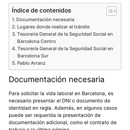
Índice de contenidos
Documentación necesaria
Lugares donde realizar el trámite
Tesorería General de la Seguridad Social en
Barcelona Centro
Tesorería General de la Seguridad Social en
Barcelona Sur
Pablo Arranz
Documentación necesaria
Para solicitar la vida laboral en Barcelona, es
necesario presentar el DNI o documento de
identidad en regla. Además, en algunos casos
puede ser requerida la presentación de
documentación adicional, como el contrato de
trabajo o la última nómina.