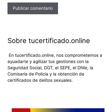
Sobre tucertificado.online
En tucertificado.online, nos comprometemos a
ayuadarte y agilizar tus gestiones con la
Seguridad Social, DGT, el SEPE, el DNIe, la
Comisaría de Policía y la obtención de
certificados de delitos sexuales.