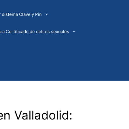
 sistema Clave y Pin
ra Certificado de delitos sexuales
n Valladolid: