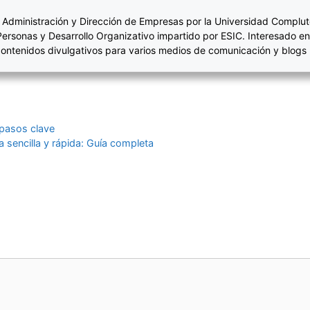
 Administración y Dirección de Empresas por la Universidad Complut
Personas y Desarrollo Organizativo impartido por ESIC. Interesado en
ontenidos divulgativos para varios medios de comunicación y blogs
 pasos clave
a sencilla y rápida: Guía completa