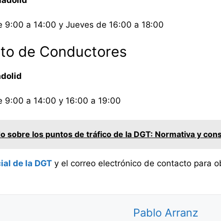
e 9:00 a 14:00 y Jueves de 16:00 a 18:00
to de Conductores
adolid
e 9:00 a 14:00 y 16:00 a 19:00
 sobre los puntos de tráfico de la DGT: Normativa y co
ial de la DGT
y el correo electrónico de contacto para 
Pablo Arranz