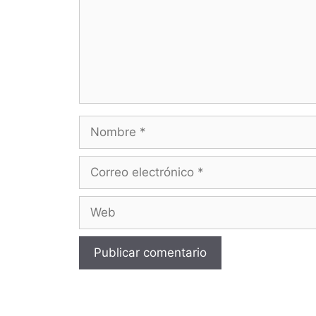
Nombre
Correo
electrónico
Web