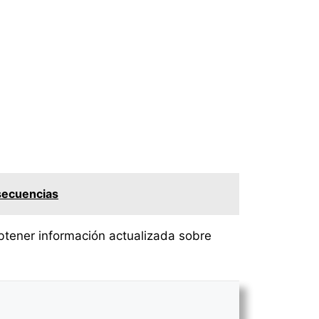
nsecuencias
obtener información actualizada sobre