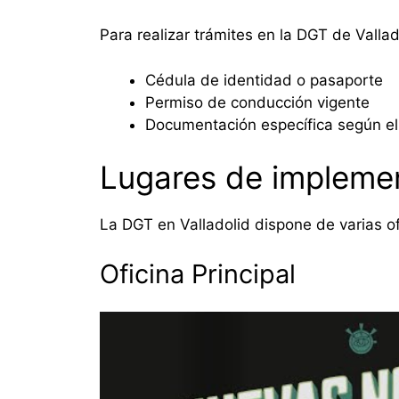
Para realizar trámites en la DGT de Valla
Cédula de identidad o pasaporte
Permiso de conducción vigente
Documentación específica según el 
Lugares de impleme
La DGT en Valladolid dispone de varias o
Oficina Principal