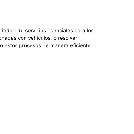
riedad de servicios esenciales para los
ionadas con vehículos, o resolver
bo estos procesos de manera eficiente.