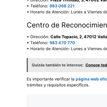
• Teléfono:
983 068 221
• Horario de Atención: Lunes a Viernes d
Centro de Reconocimien
• Dirección:
Calle Topacio, 2, 47012 Vall
• Teléfono:
983 470 770
• Horario de Atención: Lunes a Viernes d
Quizás también te interese:
Conoce todo
Es importante verificar la
página web ofic
trámites y requisitos específicos.