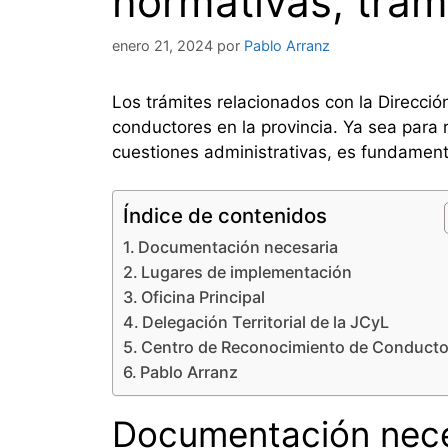
normativas, trám
enero 21, 2024
por
Pablo Arranz
Los trámites relacionados con la Direcció
conductores en la provincia. Ya sea para 
cuestiones administrativas, es fundament
Índice de contenidos
Documentación necesaria
Lugares de implementación
Oficina Principal
Delegación Territorial de la JCyL
Centro de Reconocimiento de Conducto
Pablo Arranz
Documentación nece