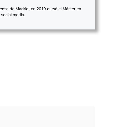
ense de Madrid, en 2010 cursé el Máster en
 social media.