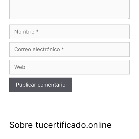
Nombre
Correo
electrónico
Web
Sobre tucertificado.online