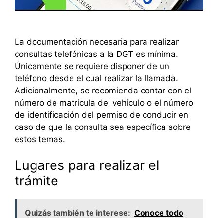
La documentación necesaria para realizar
consultas telefónicas a la DGT es mínima.
Únicamente se requiere disponer de un
teléfono desde el cual realizar la llamada.
Adicionalmente, se recomienda contar con el
número de matrícula del vehículo o el número
de identificación del permiso de conducir en
caso de que la consulta sea específica sobre
estos temas.
Lugares para realizar el
trámite
Quizás también te interese:
Conoce todo