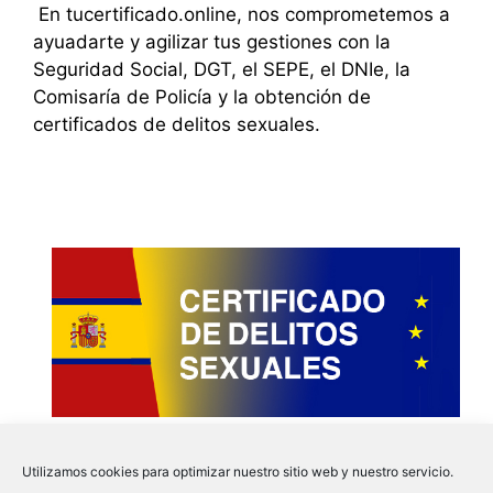
En tucertificado.online, nos comprometemos a
ayuadarte y agilizar tus gestiones con la
Seguridad Social, DGT, el SEPE, el DNIe, la
Comisaría de Policía y la obtención de
certificados de delitos sexuales.
Utilizamos cookies para optimizar nuestro sitio web y nuestro servicio.