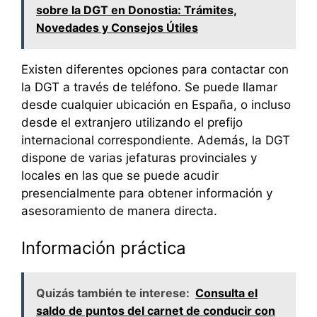
sobre la DGT en Donostia: Trámites,
Novedades y Consejos Útiles
Existen diferentes opciones para contactar con
la DGT a través de teléfono. Se puede llamar
desde cualquier ubicación en España, o incluso
desde el extranjero utilizando el prefijo
internacional correspondiente. Además, la DGT
dispone de varias jefaturas provinciales y
locales en las que se puede acudir
presencialmente para obtener información y
asesoramiento de manera directa.
Información práctica
Quizás también te interese:
Consulta el
saldo de puntos del carnet de conducir con