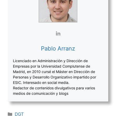
Pablo Arranz
Licenciado en Administración y Dirección de
Empresas por la Universidad Complutense de
Madrid, en 2010 cursé el Máster en Dirección de
Personas y Desarrollo Organizativo impartido por
ESIC. Interesado en social media.
Redactor de contenidos divulgativos para varios
medios de comunicación y blogs
Categorías
DGT