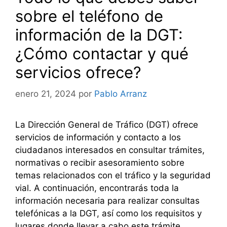
sobre el teléfono de
información de la DGT:
¿Cómo contactar y qué
servicios ofrece?
enero 21, 2024
por
Pablo Arranz
La Dirección General de Tráfico (DGT) ofrece
servicios de información y contacto a los
ciudadanos interesados en consultar trámites,
normativas o recibir asesoramiento sobre
temas relacionados con el tráfico y la seguridad
vial. A continuación, encontrarás toda la
información necesaria para realizar consultas
telefónicas a la DGT, así como los requisitos y
lugares donde llevar a cabo este trámite.