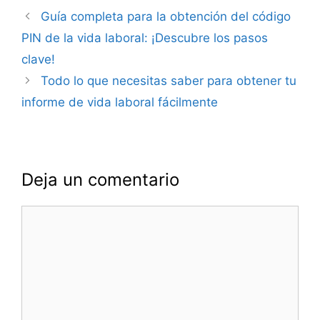
Navegación
Guía completa para la obtención del código
de
PIN de la vida laboral: ¡Descubre los pasos
entradas
clave!
Todo lo que necesitas saber para obtener tu
informe de vida laboral fácilmente
Deja un comentario
Comentario