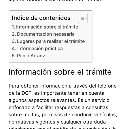
Índice de contenidos
Información sobre el trámite
Documentación necesaria
Lugares para realizar el trámite
Información práctica
Pablo Arranz
Información sobre el trámite
Para obtener información a través del teléfono
de la DGT, es importante tener en cuenta
algunos aspectos relevantes. Es un servicio
enfocado a facilitar respuestas a consultas
sobre multas, permisos de conducir, vehículos,
normativas vigentes y cualquier otra duda