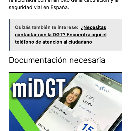
relacionada con el ámbito de la circulación y la
seguridad vial en España.
Quizás también te interese:
¿Necesitas
contactar con la DGT? Encuentra aquí el
teléfono de atención al ciudadano
Documentación necesaria