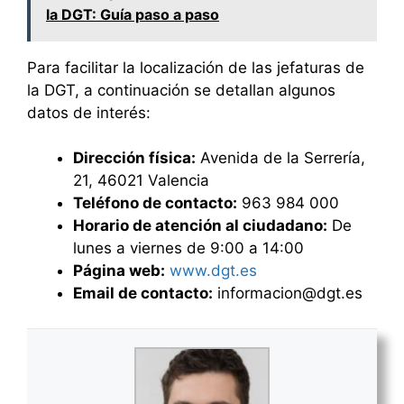
la DGT: Guía paso a paso
Para facilitar la localización de las jefaturas de
la DGT, a continuación se detallan algunos
datos de interés:
Dirección física:
Avenida de la Serrería,
21, 46021 Valencia
Teléfono de contacto:
963 984 000
Horario de atención al ciudadano:
De
lunes a viernes de 9:00 a 14:00
Página web:
www.dgt.es
Email de contacto:
informacion@dgt.es