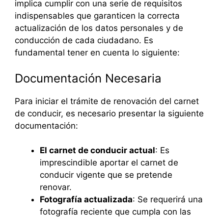
implica cumplir con una serie de requisitos
indispensables que garanticen la correcta
actualización de los datos personales y de
conducción de cada ciudadano. Es
fundamental tener en cuenta lo siguiente:
Documentación Necesaria
Para iniciar el trámite de renovación del carnet
de conducir, es necesario presentar la siguiente
documentación:
El carnet de conducir actual
: Es
imprescindible aportar el carnet de
conducir vigente que se pretende
renovar.
Fotografía actualizada
: Se requerirá una
fotografía reciente que cumpla con las