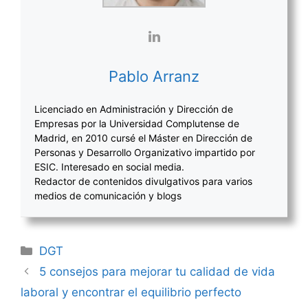
Pablo Arranz
Licenciado en Administración y Dirección de
Empresas por la Universidad Complutense de
Madrid, en 2010 cursé el Máster en Dirección de
Personas y Desarrollo Organizativo impartido por
ESIC. Interesado en social media.
Redactor de contenidos divulgativos para varios
medios de comunicación y blogs
Categorías
DGT
Navegación
5 consejos para mejorar tu calidad de vida
de
laboral y encontrar el equilibrio perfecto
entradas