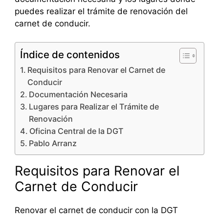
puedes realizar el trámite de renovación del
carnet de conducir.
Índice de contenidos
Requisitos para Renovar el Carnet de
Conducir
Documentación Necesaria
Lugares para Realizar el Trámite de
Renovación
Oficina Central de la DGT
Pablo Arranz
Requisitos para Renovar el
Carnet de Conducir
Renovar el carnet de conducir con la DGT