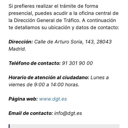
Si prefieres realizar el trámite de forma
presencial, puedes acudir a la oficina central de
la Dirección General de Tráfico. A continuación
te detallamos su ubicación y datos de contacto:
Dirección:
Calle de Arturo Soria, 143, 28043
Madrid.
Teléfono de contacto:
91 301 90 00
Horario de atención al ciudadano:
Lunes a
viernes de 9:00 a 14:00 horas.
Página web:
www.dgt.es
Email de contacto:
info@dgt.es