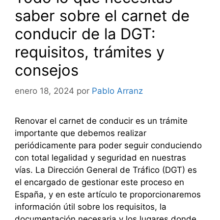
saber sobre el carnet de
conducir de la DGT:
requisitos, trámites y
consejos
enero 18, 2024
por
Pablo Arranz
Renovar el carnet de conducir es un trámite
importante que debemos realizar
periódicamente para poder seguir conduciendo
con total legalidad y seguridad en nuestras
vías. La Dirección General de Tráfico (DGT) es
el encargado de gestionar este proceso en
España, y en este artículo te proporcionaremos
información útil sobre los requisitos, la
documentación necesaria y los lugares donde