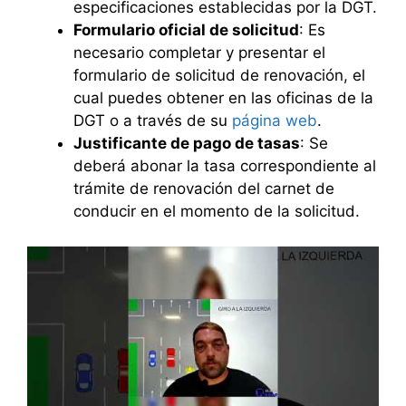
especificaciones establecidas por la DGT.
Formulario oficial de solicitud
: Es
necesario completar y presentar el
formulario de solicitud de renovación, el
cual puedes obtener en las oficinas de la
DGT o a través de su
página web
.
Justificante de pago de tasas
: Se
deberá abonar la tasa correspondiente al
trámite de renovación del carnet de
conducir en el momento de la solicitud.