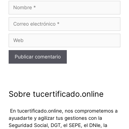
Nombre
Correo
electrónico
Web
Sobre tucertificado.online
En tucertificado.online, nos comprometemos a
ayuadarte y agilizar tus gestiones con la
Seguridad Social, DGT, el SEPE, el DNIe, la