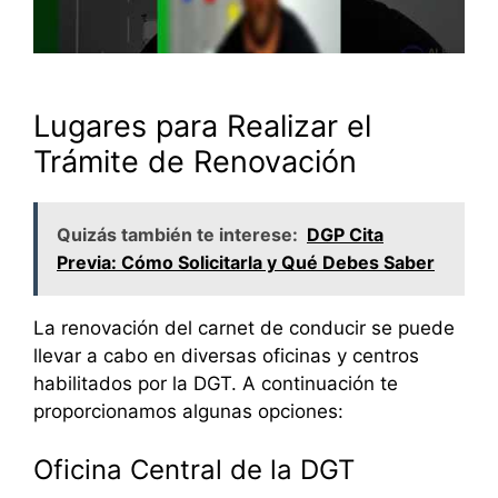
Lugares para Realizar el
Trámite de Renovación
Quizás también te interese:
DGP Cita
Previa: Cómo Solicitarla y Qué Debes Saber
La renovación del carnet de conducir se puede
llevar a cabo en diversas oficinas y centros
habilitados por la DGT. A continuación te
proporcionamos algunas opciones:
Oficina Central de la DGT