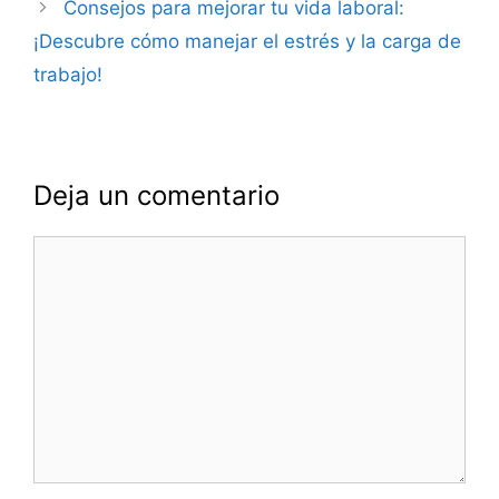
Consejos para mejorar tu vida laboral:
¡Descubre cómo manejar el estrés y la carga de
trabajo!
Deja un comentario
Comentario