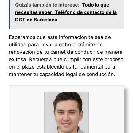
Quizás también te interese:
Todo lo que
necesitas saber: Teléfono de contacto de la
DGT en Barcelona
Esperamos que esta información te sea de
utilidad para llevar a cabo el trámite de
renovación de tu carnet de conducir de manera
exitosa. Recuerda que cumplir con este proceso
en el plazo establecido es fundamental para
mantener tu capacidad legal de conducción.