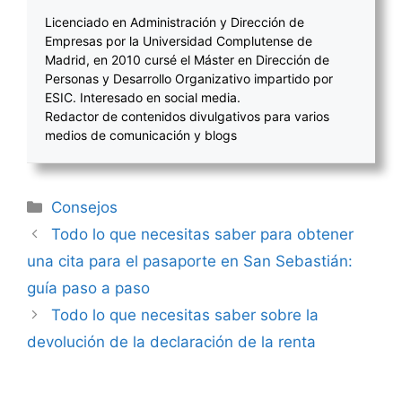
Licenciado en Administración y Dirección de
Empresas por la Universidad Complutense de
Madrid, en 2010 cursé el Máster en Dirección de
Personas y Desarrollo Organizativo impartido por
ESIC. Interesado en social media.
Redactor de contenidos divulgativos para varios
medios de comunicación y blogs
Categorías
Consejos
Navegación
Todo lo que necesitas saber para obtener
de
una cita para el pasaporte en San Sebastián:
entradas
guía paso a paso
Todo lo que necesitas saber sobre la
devolución de la declaración de la renta