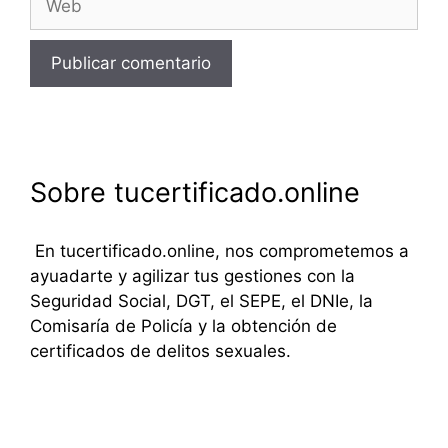
Sobre tucertificado.online
En tucertificado.online, nos comprometemos a
ayuadarte y agilizar tus gestiones con la
Seguridad Social, DGT, el SEPE, el DNIe, la
Comisaría de Policía y la obtención de
certificados de delitos sexuales.