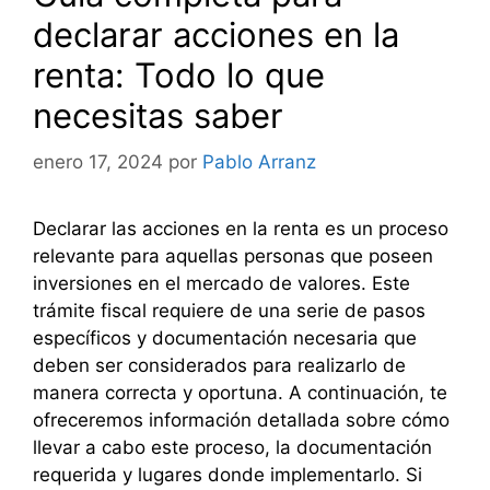
declarar acciones en la
renta: Todo lo que
necesitas saber
enero 17, 2024
por
Pablo Arranz
Declarar las acciones en la renta es un proceso
relevante para aquellas personas que poseen
inversiones en el mercado de valores. Este
trámite fiscal requiere de una serie de pasos
específicos y documentación necesaria que
deben ser considerados para realizarlo de
manera correcta y oportuna. A continuación, te
ofreceremos información detallada sobre cómo
llevar a cabo este proceso, la documentación
requerida y lugares donde implementarlo. Si