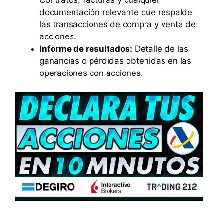
Contratos, facturas y cualquier
documentación relevante que respalde
las transacciones de compra y venta de
acciones.
Informe de resultados:
Detalle de las
ganancias o pérdidas obtenidas en las
operaciones con acciones.