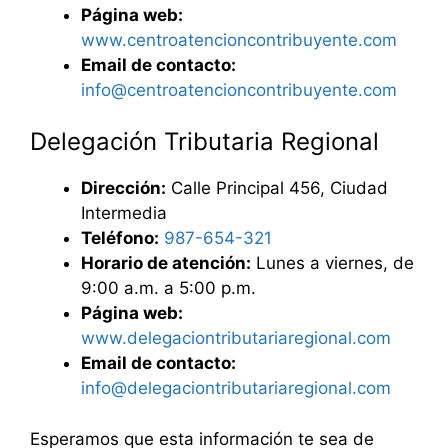
Página web:
www.centroatencioncontribuyente.com
Email de contacto:
info@centroatencioncontribuyente.com
Delegación Tributaria Regional
Dirección:
Calle Principal 456, Ciudad
Intermedia
Teléfono:
987-654-321
Horario de atención:
Lunes a viernes, de
9:00 a.m. a 5:00 p.m.
Página web:
www.delegaciontributariaregional.com
Email de contacto:
info@delegaciontributariaregional.com
Esperamos que esta información te sea de