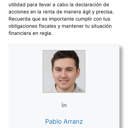
utilidad para llevar a cabo la declaración de
acciones en la renta de manera ágil y precisa.
Recuerda que es importante cumplir con tus
obligaciones fiscales y mantener tu situación
financiera en regla.
Pablo Arranz