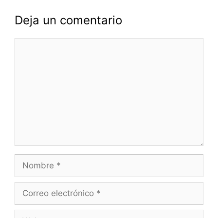
Deja un comentario
Comentario
Nombre
Correo
electrónico
Web