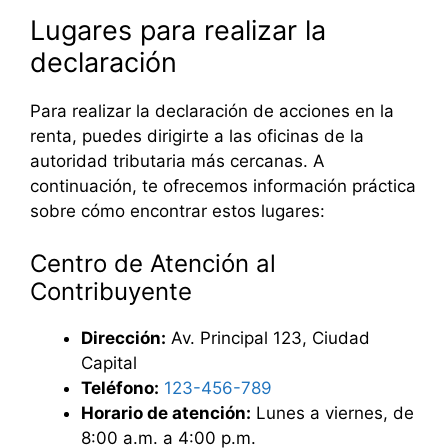
Lugares para realizar la
declaración
Para realizar la declaración de acciones en la
renta, puedes dirigirte a las oficinas de la
autoridad tributaria más cercanas. A
continuación, te ofrecemos información práctica
sobre cómo encontrar estos lugares:
Centro de Atención al
Contribuyente
Dirección:
Av. Principal 123, Ciudad
Capital
Teléfono:
123-456-789
Horario de atención:
Lunes a viernes, de
8:00 a.m. a 4:00 p.m.