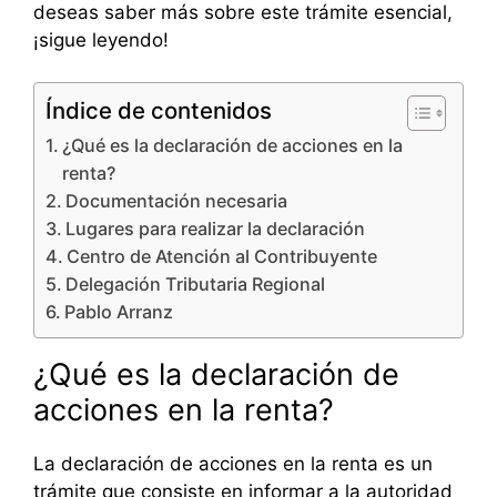
deseas saber más sobre este trámite esencial,
¡sigue leyendo!
Índice de contenidos
¿Qué es la declaración de acciones en la
renta?
Documentación necesaria
Lugares para realizar la declaración
Centro de Atención al Contribuyente
Delegación Tributaria Regional
Pablo Arranz
¿Qué es la declaración de
acciones en la renta?
La declaración de acciones en la renta es un
trámite que consiste en informar a la autoridad