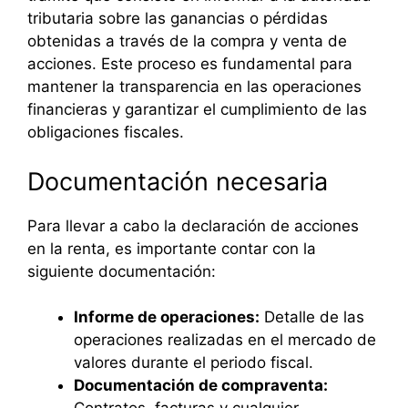
tributaria sobre las ganancias o pérdidas
obtenidas a través de la compra y venta de
acciones. Este proceso es fundamental para
mantener la transparencia en las operaciones
financieras y garantizar el cumplimiento de las
obligaciones fiscales.
Documentación necesaria
Para llevar a cabo la declaración de acciones
en la renta, es importante contar con la
siguiente documentación:
Informe de operaciones:
Detalle de las
operaciones realizadas en el mercado de
valores durante el periodo fiscal.
Documentación de compraventa: