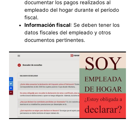
documentar los pagos realizados al
empleado del hogar durante el período
fiscal.
Información fiscal
: Se deben tener los
datos fiscales del empleado y otros
documentos pertinentes.