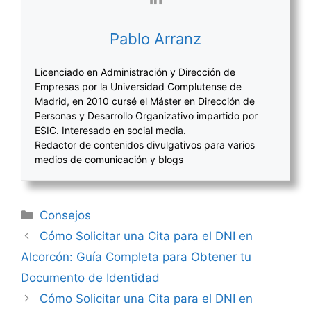
Pablo Arranz
Licenciado en Administración y Dirección de
Empresas por la Universidad Complutense de
Madrid, en 2010 cursé el Máster en Dirección de
Personas y Desarrollo Organizativo impartido por
ESIC. Interesado en social media.
Redactor de contenidos divulgativos para varios
medios de comunicación y blogs
Categorías
Consejos
Navegación
Cómo Solicitar una Cita para el DNI en
de
Alcorcón: Guía Completa para Obtener tu
entradas
Documento de Identidad
Cómo Solicitar una Cita para el DNI en