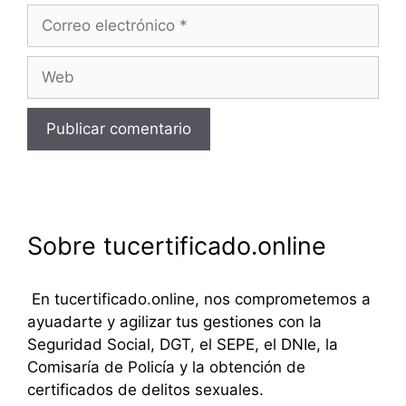
Correo
electrónico
Web
Sobre tucertificado.online
En tucertificado.online, nos comprometemos a
ayuadarte y agilizar tus gestiones con la
Seguridad Social, DGT, el SEPE, el DNIe, la
Comisaría de Policía y la obtención de
certificados de delitos sexuales.