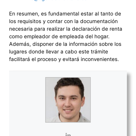
En resumen, es fundamental estar al tanto de
los requisitos y contar con la documentación
necesaria para realizar la declaración de renta
como empleador de empleada del hogar.
Además, disponer de la información sobre los
lugares donde llevar a cabo este trámite
facilitará el proceso y evitará inconvenientes.