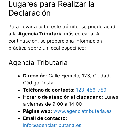
Lugares para Realizar la
Declaración
Para llevar a cabo este trámite, se puede acudir
a la
Agencia Tributaria
más cercana. A
continuación, se proporciona información
práctica sobre un local específico:
Agencia Tributaria
Dirección:
Calle Ejemplo, 123, Ciudad,
Código Postal
Teléfono de contacto:
123-456-789
Horario de atención al ciudadano:
Lunes
a viernes de 9:00 a 14:00
Página web:
www.agenciatributaria.es
Email de contacto:
info@agenciatributaria.es