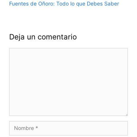
Fuentes de Oñoro: Todo lo que Debes Saber
Deja un comentario
Comentario
Nombre