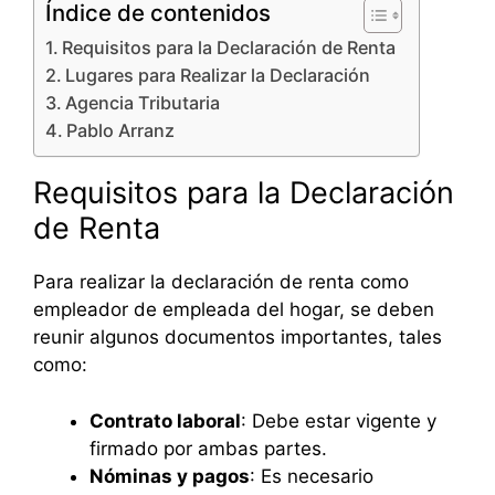
Índice de contenidos
Requisitos para la Declaración de Renta
Lugares para Realizar la Declaración
Agencia Tributaria
Pablo Arranz
Requisitos para la Declaración
de Renta
Para realizar la declaración de renta como
empleador de empleada del hogar, se deben
reunir algunos documentos importantes, tales
como:
Contrato laboral
: Debe estar vigente y
firmado por ambas partes.
Nóminas y pagos
: Es necesario