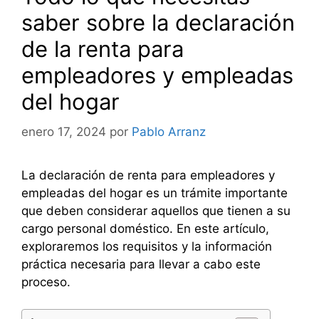
saber sobre la declaración
de la renta para
empleadores y empleadas
del hogar
enero 17, 2024
por
Pablo Arranz
La declaración de renta para empleadores y
empleadas del hogar es un trámite importante
que deben considerar aquellos que tienen a su
cargo personal doméstico. En este artículo,
exploraremos los requisitos y la información
práctica necesaria para llevar a cabo este
proceso.