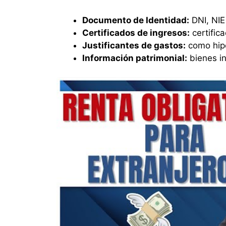
Documento de Identidad:
DNI, NIE
Certificados de ingresos:
certifica
Justificantes de gastos:
como hipo
Información patrimonial:
bienes in