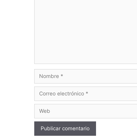
Nombre
Correo
electrónico
Web