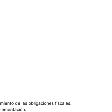
miento de las obligaciones fiscales.
plementación.