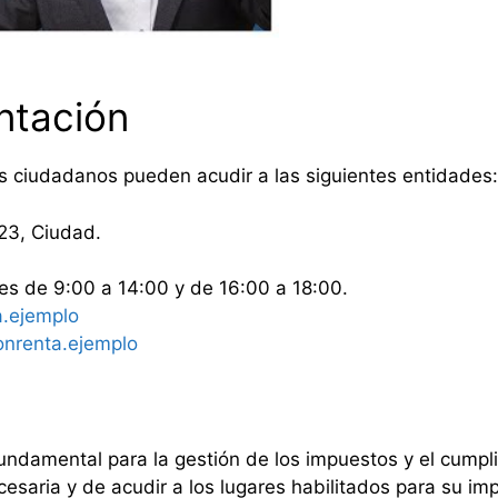
ntación
los ciudadanos pueden acudir a las siguientes entidades:
23, Ciudad.
es de 9:00 a 14:00 y de 16:00 a 18:00.
.ejemplo
onrenta.ejemplo
fundamental para la gestión de los impuestos y el cumpli
esaria y de acudir a los lugares habilitados para su im