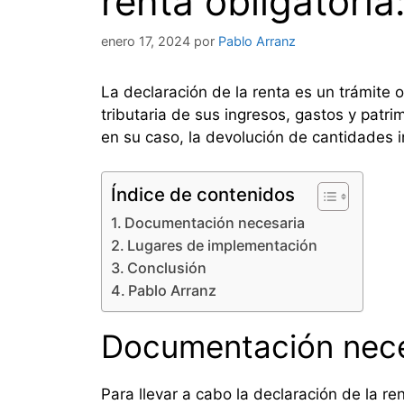
renta obligatoria
enero 17, 2024
por
Pablo Arranz
La declaración de la renta es un trámite 
tributaria de sus ingresos, gastos y patr
en su caso, la devolución de cantidades
Índice de contenidos
Documentación necesaria
Lugares de implementación
Conclusión
Pablo Arranz
Documentación nece
Para llevar a cabo la declaración de la r