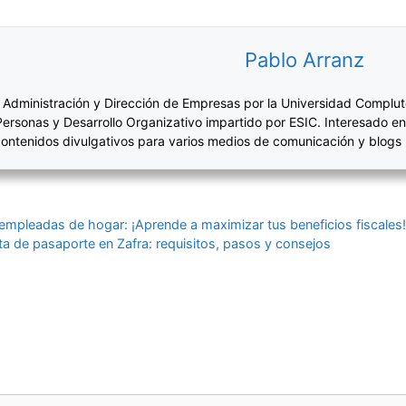
Pablo Arranz
 Administración y Dirección de Empresas por la Universidad Complut
Personas y Desarrollo Organizativo impartido por ESIC. Interesado en
ontenidos divulgativos para varios medios de comunicación y blogs
 empleadas de hogar: ¡Aprende a maximizar tus beneficios fiscales
ta de pasaporte en Zafra: requisitos, pasos y consejos