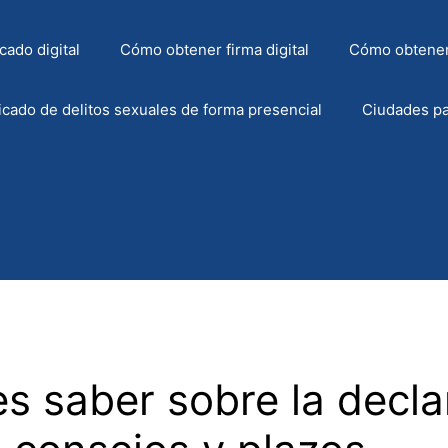
cado digital
Cómo obtener firma digital
Cómo obtener
icado de delitos sexuales de forma presencial
Ciudades pa
s saber sobre la decla