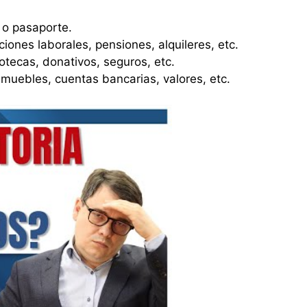
 o pasaporte.
ciones laborales, pensiones, alquileres, etc.
tecas, donativos, seguros, etc.
muebles, cuentas bancarias, valores, etc.