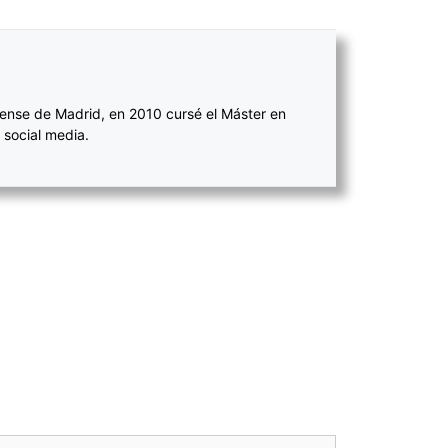
ense de Madrid, en 2010 cursé el Máster en
 social media.
!