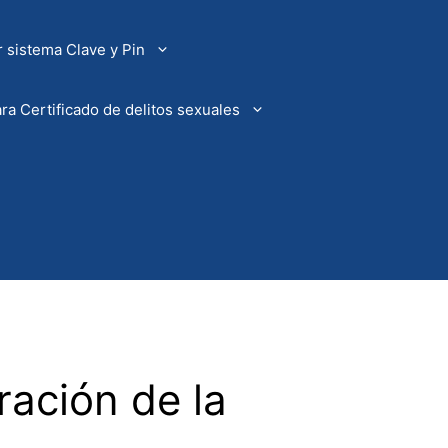
 sistema Clave y Pin
ra Certificado de delitos sexuales
ración de la