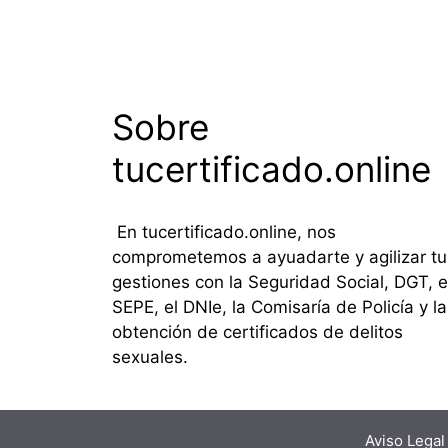
Sobre
tucertificado.online
En tucertificado.online, nos
comprometemos a ayuadarte y agilizar tu
gestiones con la Seguridad Social, DGT, e
SEPE, el DNIe, la Comisaría de Policía y la
obtención de certificados de delitos
sexuales.
Aviso Legal