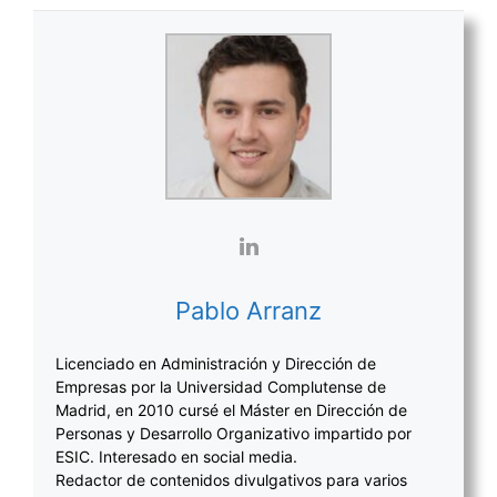
Pablo Arranz
Licenciado en Administración y Dirección de
Empresas por la Universidad Complutense de
Madrid, en 2010 cursé el Máster en Dirección de
Personas y Desarrollo Organizativo impartido por
ESIC. Interesado en social media.
Redactor de contenidos divulgativos para varios