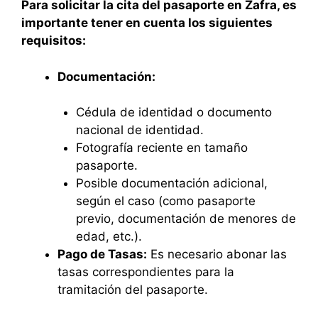
Para solicitar la cita del pasaporte en Zafra, es
importante tener en cuenta los siguientes
requisitos:
Documentación:
Cédula de identidad o documento
nacional de identidad.
Fotografía reciente en tamaño
pasaporte.
Posible documentación adicional,
según el caso (como pasaporte
previo, documentación de menores de
edad, etc.).
Pago de Tasas:
Es necesario abonar las
tasas correspondientes para la
tramitación del pasaporte.