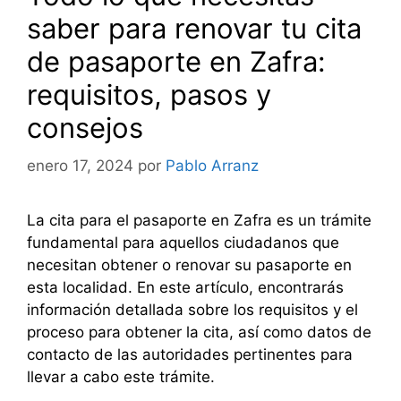
saber para renovar tu cita
de pasaporte en Zafra:
requisitos, pasos y
consejos
enero 17, 2024
por
Pablo Arranz
La cita para el pasaporte en Zafra es un trámite
fundamental para aquellos ciudadanos que
necesitan obtener o renovar su pasaporte en
esta localidad. En este artículo, encontrarás
información detallada sobre los requisitos y el
proceso para obtener la cita, así como datos de
contacto de las autoridades pertinentes para
llevar a cabo este trámite.