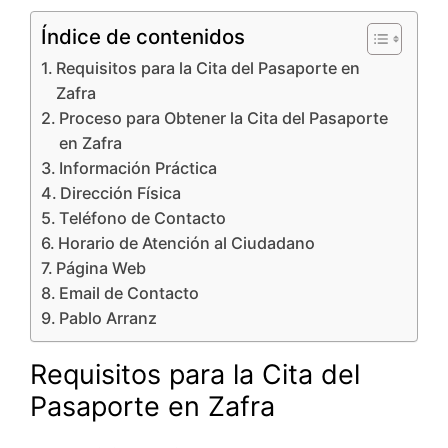
Índice de contenidos
Requisitos para la Cita del Pasaporte en
Zafra
Proceso para Obtener la Cita del Pasaporte
en Zafra
Información Práctica
Dirección Física
Teléfono de Contacto
Horario de Atención al Ciudadano
Página Web
Email de Contacto
Pablo Arranz
Requisitos para la Cita del
Pasaporte en Zafra