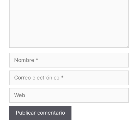
Nombre
Correo
electrónico
Web