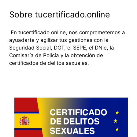
Sobre tucertificado.online
En tucertificado.online, nos comprometemos a
ayuadarte y agilizar tus gestiones con la
Seguridad Social, DGT, el SEPE, el DNIe, la
Comisaría de Policía y la obtención de
certificados de delitos sexuales.