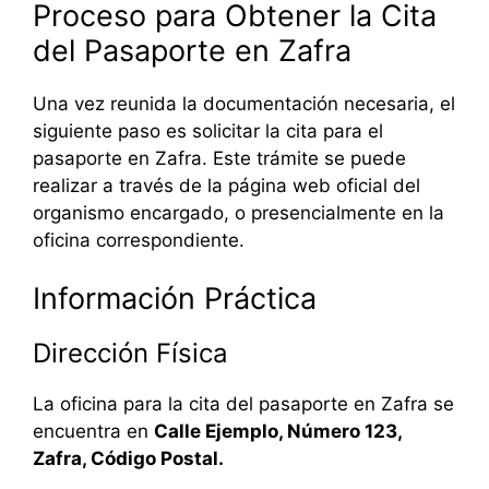
Proceso para Obtener la Cita
del Pasaporte en Zafra
Una vez reunida la documentación necesaria, el
siguiente paso es solicitar la cita para el
pasaporte en Zafra. Este trámite se puede
realizar a través de la página web oficial del
organismo encargado, o presencialmente en la
oficina correspondiente.
Información Práctica
Dirección Física
La oficina para la cita del pasaporte en Zafra se
encuentra en
Calle Ejemplo, Número 123,
Zafra, Código Postal.