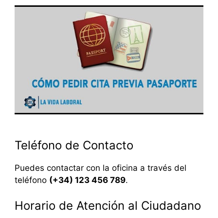
Teléfono de Contacto
Puedes contactar con la oficina a través del
teléfono
(+34) 123 456 789
.
Horario de Atención al Ciudadano