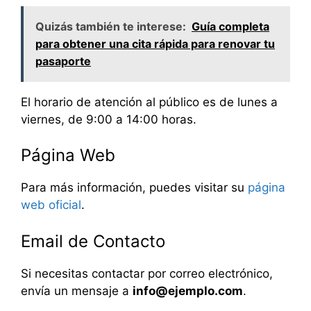
Quizás también te interese:
Guía completa
para obtener una cita rápida para renovar tu
pasaporte
El horario de atención al público es de lunes a
viernes, de 9:00 a 14:00 horas.
Página Web
Para más información, puedes visitar su
página
web oficial
.
Email de Contacto
Si necesitas contactar por correo electrónico,
envía un mensaje a
info@ejemplo.com
.