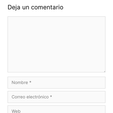
Deja un comentario
Comentario
Nombre
Correo
electrónico
Web