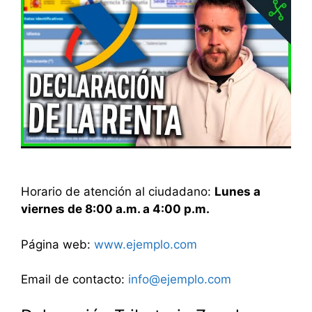
Horario de atención al ciudadano:
Lunes a
viernes de 8:00 a.m. a 4:00 p.m.
Página web:
www.ejemplo.com
Email de contacto:
info@ejemplo.com