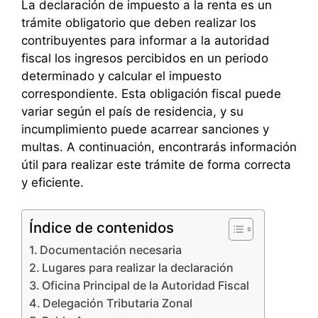
La declaración de impuesto a la renta es un
trámite obligatorio que deben realizar los
contribuyentes para informar a la autoridad
fiscal los ingresos percibidos en un periodo
determinado y calcular el impuesto
correspondiente. Esta obligación fiscal puede
variar según el país de residencia, y su
incumplimiento puede acarrear sanciones y
multas. A continuación, encontrarás información
útil para realizar este trámite de forma correcta
y eficiente.
Índice de contenidos
Documentación necesaria
Lugares para realizar la declaración
Oficina Principal de la Autoridad Fiscal
Delegación Tributaria Zonal