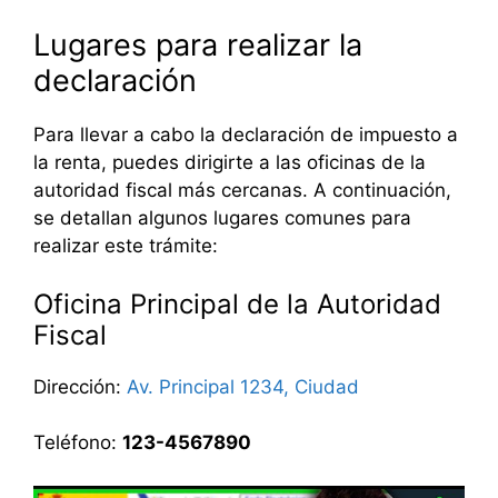
Lugares para realizar la
declaración
Para llevar a cabo la declaración de impuesto a
la renta, puedes dirigirte a las oficinas de la
autoridad fiscal más cercanas. A continuación,
se detallan algunos lugares comunes para
realizar este trámite:
Oficina Principal de la Autoridad
Fiscal
Dirección:
Av. Principal 1234, Ciudad
Teléfono:
123-4567890