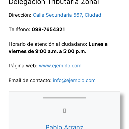
Delegación Tributaria Zonal
Dirección:
Calle Secundaria 567, Ciudad
Teléfono:
098-7654321
Horario de atención al ciudadano:
Lunes a
viernes de 9:00 a.m. a 5:00 p.m.
Página web:
www.ejemplo.com
Email de contacto:
info@ejemplo.com
Pablo Arranz