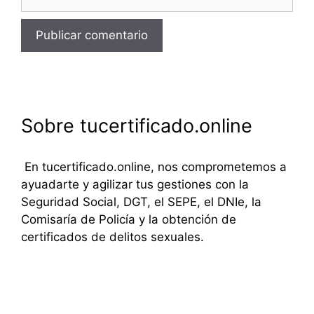
Sobre tucertificado.online
En tucertificado.online, nos comprometemos a
ayuadarte y agilizar tus gestiones con la
Seguridad Social, DGT, el SEPE, el DNIe, la
Comisaría de Policía y la obtención de
certificados de delitos sexuales.