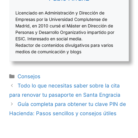
Licenciado en Administración y Dirección de
Empresas por la Universidad Complutense de
Madrid, en 2010 cursé el Máster en Dirección de
Personas y Desarrollo Organizativo impartido por
ESIC. Interesado en social media.
Redactor de contenidos divulgativos para varios
medios de comunicación y blogs
Categorías
Consejos
Navegación
Todo lo que necesitas saber sobre la cita
de
para renovar tu pasaporte en Santa Engracia
entradas
Guía completa para obtener tu clave PIN de
Hacienda: Pasos sencillos y consejos útiles