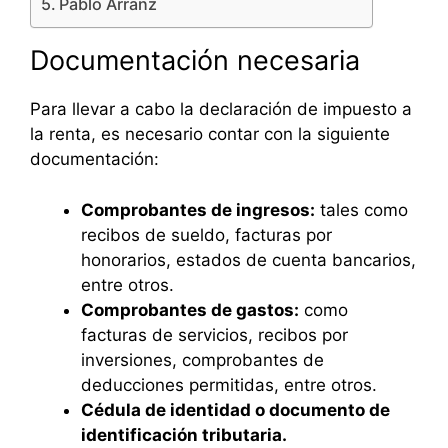
Pablo Arranz
Documentación necesaria
Para llevar a cabo la declaración de impuesto a
la renta, es necesario contar con la siguiente
documentación:
Comprobantes de ingresos:
tales como
recibos de sueldo, facturas por
honorarios, estados de cuenta bancarios,
entre otros.
Comprobantes de gastos:
como
facturas de servicios, recibos por
inversiones, comprobantes de
deducciones permitidas, entre otros.
Cédula de identidad o documento de
identificación tributaria.