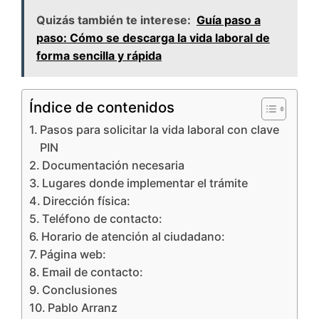
Quizás también te interese:
Guía paso a
paso: Cómo se descarga la vida laboral de
forma sencilla y rápida
Índice de contenidos
Pasos para solicitar la vida laboral con clave
PIN
Documentación necesaria
Lugares donde implementar el trámite
Dirección física:
Teléfono de contacto:
Horario de atención al ciudadano:
Página web:
Email de contacto:
Conclusiones
Pablo Arranz