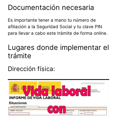
Documentación necesaria
Es importante tener a mano tu número de
afiliación a la Seguridad Social y tu clave PIN
para llevar a cabo este trámite de forma online.
Lugares donde implementar el
trámite
Dirección física: