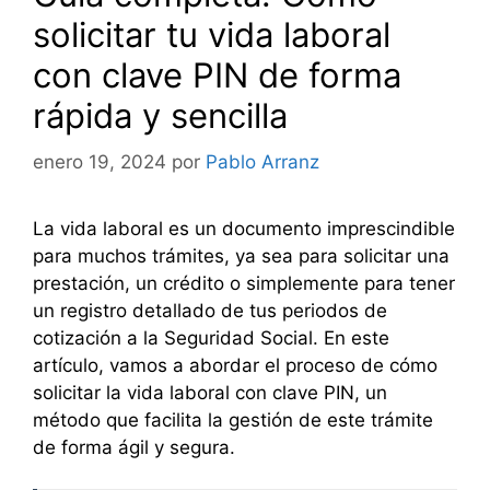
solicitar tu vida laboral
con clave PIN de forma
rápida y sencilla
enero 19, 2024
por
Pablo Arranz
La vida laboral es un documento imprescindible
para muchos trámites, ya sea para solicitar una
prestación, un crédito o simplemente para tener
un registro detallado de tus periodos de
cotización a la Seguridad Social. En este
artículo, vamos a abordar el proceso de cómo
solicitar la vida laboral con clave PIN, un
método que facilita la gestión de este trámite
de forma ágil y segura.