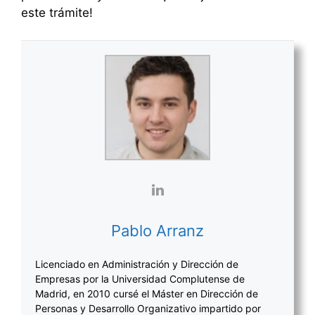
este trámite!
Pablo Arranz
Licenciado en Administración y Dirección de
Empresas por la Universidad Complutense de
Madrid, en 2010 cursé el Máster en Dirección de
Personas y Desarrollo Organizativo impartido por