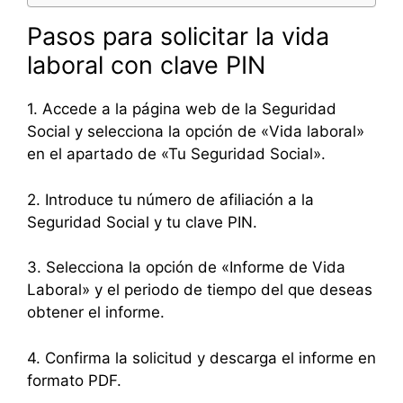
Pasos para solicitar la vida
laboral con clave PIN
1. Accede a la página web de la Seguridad
Social y selecciona la opción de «Vida laboral»
en el apartado de «Tu Seguridad Social».
2. Introduce tu número de afiliación a la
Seguridad Social y tu clave PIN.
3. Selecciona la opción de «Informe de Vida
Laboral» y el periodo de tiempo del que deseas
obtener el informe.
4. Confirma la solicitud y descarga el informe en
formato PDF.