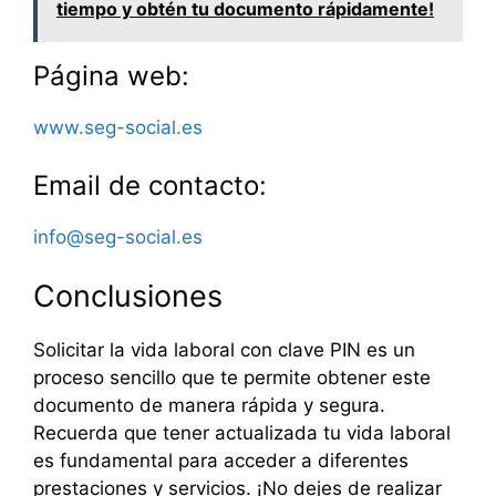
tiempo y obtén tu documento rápidamente!
Página web:
www.seg-social.es
Email de contacto:
info@seg-social.es
Conclusiones
Solicitar la vida laboral con clave PIN es un
proceso sencillo que te permite obtener este
documento de manera rápida y segura.
Recuerda que tener actualizada tu vida laboral
es fundamental para acceder a diferentes
prestaciones y servicios. ¡No dejes de realizar