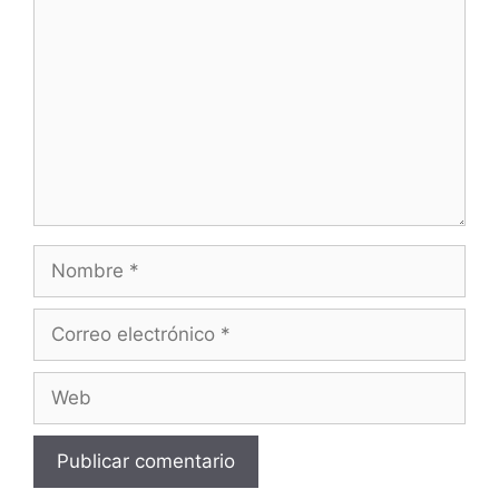
Nombre
Correo
electrónico
Web