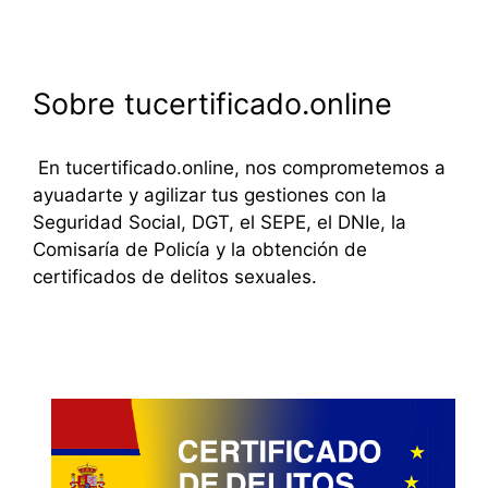
Sobre tucertificado.online
En tucertificado.online, nos comprometemos a
ayuadarte y agilizar tus gestiones con la
Seguridad Social, DGT, el SEPE, el DNIe, la
Comisaría de Policía y la obtención de
certificados de delitos sexuales.