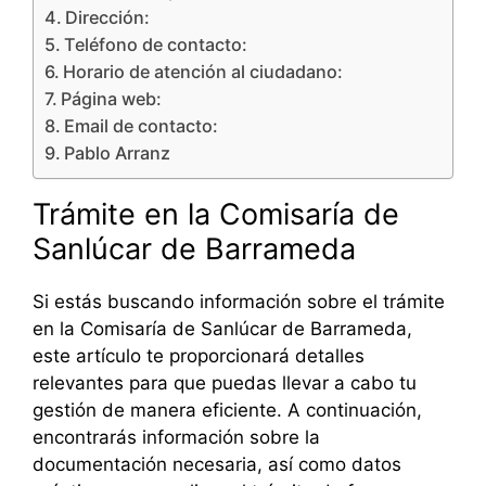
Dirección:
Teléfono de contacto:
Horario de atención al ciudadano:
Página web:
Email de contacto:
Pablo Arranz
Trámite en la Comisaría de
Sanlúcar de Barrameda
Si estás buscando información sobre el trámite
en la Comisaría de Sanlúcar de Barrameda,
este artículo te proporcionará detalles
relevantes para que puedas llevar a cabo tu
gestión de manera eficiente. A continuación,
encontrarás información sobre la
documentación necesaria, así como datos