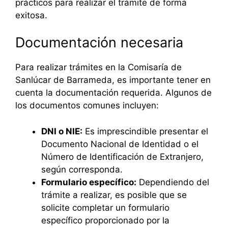
prácticos para realizar el trámite de forma
exitosa.
Documentación necesaria
Para realizar trámites en la Comisaría de
Sanlúcar de Barrameda, es importante tener en
cuenta la documentación requerida. Algunos de
los documentos comunes incluyen:
DNI o NIE:
Es imprescindible presentar el
Documento Nacional de Identidad o el
Número de Identificación de Extranjero,
según corresponda.
Formulario específico:
Dependiendo del
trámite a realizar, es posible que se
solicite completar un formulario
específico proporcionado por la