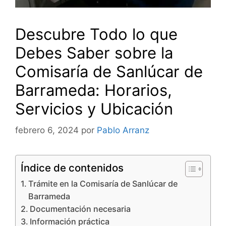
Descubre Todo lo que
Debes Saber sobre la
Comisaría de Sanlúcar de
Barrameda: Horarios,
Servicios y Ubicación
febrero 6, 2024
por
Pablo Arranz
Índice de contenidos
Trámite en la Comisaría de Sanlúcar de
Barrameda
Documentación necesaria
Información práctica