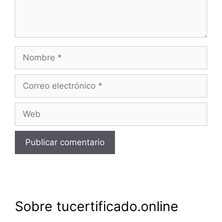
Nombre
Correo
electrónico
Web
Sobre tucertificado.online