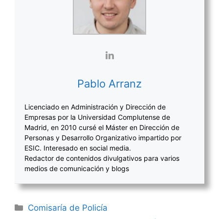
Pablo Arranz
Licenciado en Administración y Dirección de
Empresas por la Universidad Complutense de
Madrid, en 2010 cursé el Máster en Dirección de
Personas y Desarrollo Organizativo impartido por
ESIC. Interesado en social media.
Redactor de contenidos divulgativos para varios
medios de comunicación y blogs
Categorías
Comisaría de Policía