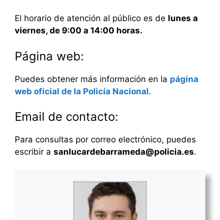
El horario de atención al público es de
lunes a
viernes, de 9:00 a 14:00 horas.
Página web:
Puedes obtener más información en la
página
web oficial de la Policía Nacional
.
Email de contacto:
Para consultas por correo electrónico, puedes
escribir a
sanlucardebarrameda@policia.es
.