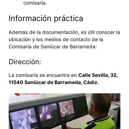
comisaría.
Información práctica
Además de la documentación, es útil conocer la
ubicación y los medios de contacto de la
Comisaría de Sanlúcar de Barrameda:
Dirección:
La comisaría se encuentra en
Calle Sevilla, 32,
11540 Sanlúcar de Barrameda, Cádiz.