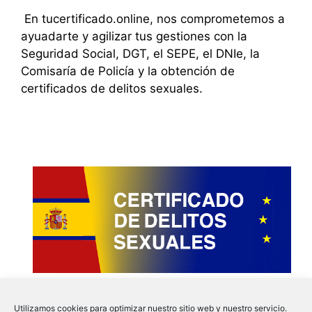
En tucertificado.online, nos comprometemos a
ayuadarte y agilizar tus gestiones con la
Seguridad Social, DGT, el SEPE, el DNIe, la
Comisaría de Policía y la obtención de
certificados de delitos sexuales.
Utilizamos cookies para optimizar nuestro sitio web y nuestro servicio.