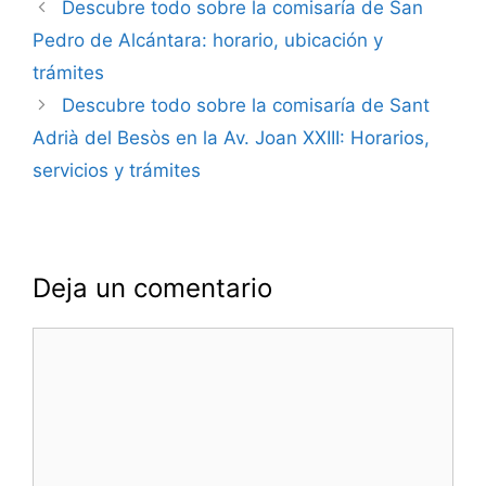
Navegación
Descubre todo sobre la comisaría de San
de
Pedro de Alcántara: horario, ubicación y
entradas
trámites
Descubre todo sobre la comisaría de Sant
Adrià del Besòs en la Av. Joan XXIII: Horarios,
servicios y trámites
Deja un comentario
Comentario