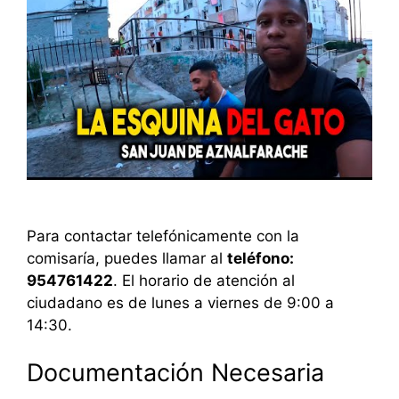
Para contactar telefónicamente con la
comisaría, puedes llamar al
teléfono:
954761422
. El horario de atención al
ciudadano es de lunes a viernes de 9:00 a
14:30.
Documentación Necesaria