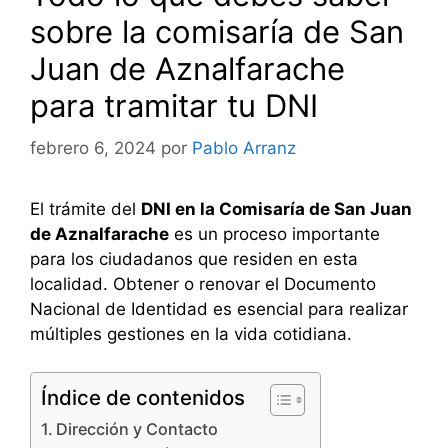
sobre la comisaría de San
Juan de Aznalfarache
para tramitar tu DNI
febrero 6, 2024
por
Pablo Arranz
El trámite del
DNI en la Comisaría de San Juan
de Aznalfarache
es un proceso importante
para los ciudadanos que residen en esta
localidad. Obtener o renovar el Documento
Nacional de Identidad es esencial para realizar
múltiples gestiones en la vida cotidiana.
Índice de contenidos
Dirección y Contacto