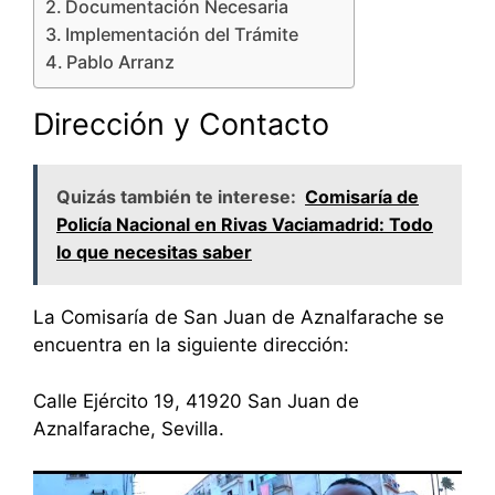
Documentación Necesaria
Implementación del Trámite
Pablo Arranz
Dirección y Contacto
Quizás también te interese:
Comisaría de
Policía Nacional en Rivas Vaciamadrid: Todo
lo que necesitas saber
La Comisaría de San Juan de Aznalfarache se
encuentra en la siguiente dirección:
Calle Ejército 19, 41920 San Juan de
Aznalfarache, Sevilla.