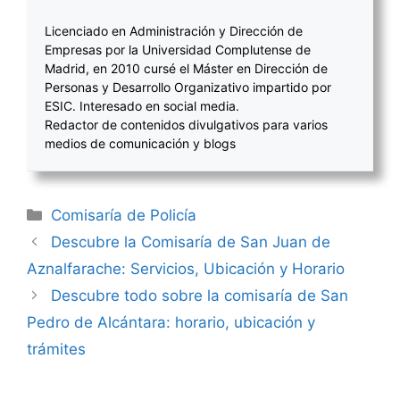
Licenciado en Administración y Dirección de
Empresas por la Universidad Complutense de
Madrid, en 2010 cursé el Máster en Dirección de
Personas y Desarrollo Organizativo impartido por
ESIC. Interesado en social media.
Redactor de contenidos divulgativos para varios
medios de comunicación y blogs
Categorías
Comisaría de Policía
Navegación
Descubre la Comisaría de San Juan de
de
Aznalfarache: Servicios, Ubicación y Horario
entradas
Descubre todo sobre la comisaría de San
Pedro de Alcántara: horario, ubicación y
trámites