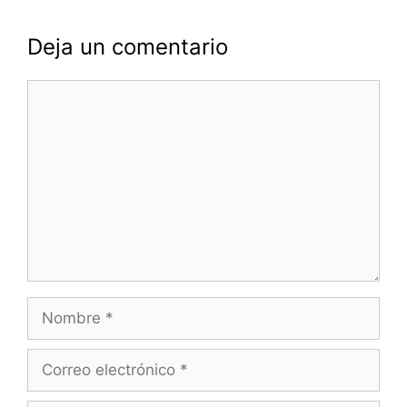
Deja un comentario
Comentario
Nombre
Correo
electrónico