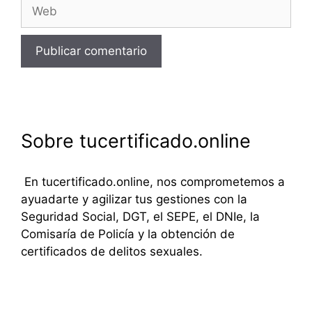
Web
Sobre tucertificado.online
En tucertificado.online, nos comprometemos a
ayuadarte y agilizar tus gestiones con la
Seguridad Social, DGT, el SEPE, el DNIe, la
Comisaría de Policía y la obtención de
certificados de delitos sexuales.