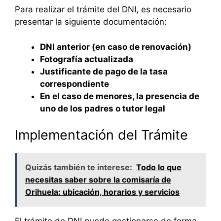
Para realizar el trámite del DNI, es necesario
presentar la siguiente documentación:
DNI anterior (en caso de renovación)
Fotografía actualizada
Justificante de pago de la tasa
correspondiente
En el caso de menores, la presencia de
uno de los padres o tutor legal
Implementación del Trámite
Quizás también te interese:
Todo lo que
necesitas saber sobre la comisaría de
Orihuela: ubicación, horarios y servicios