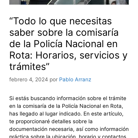
“Todo lo que necesitas
saber sobre la comisaría
de la Policía Nacional en
Rota: Horarios, servicios y
trámites”
febrero 4, 2024
por
Pablo Arranz
Si estás buscando información sobre el trámite
en la comisaría de la Policía Nacional en Rota,
has llegado al lugar indicado. En este artículo,
te proporcionaré detalles sobre la
documentación necesaria, así como información
práctica sobre la ubicación, horario y contactos