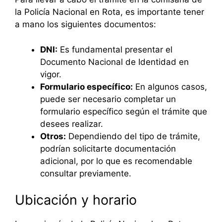
la Policía Nacional en Rota, es importante tener
a mano los siguientes documentos:
DNI:
Es fundamental presentar el
Documento Nacional de Identidad en
vigor.
Formulario específico:
En algunos casos,
puede ser necesario completar un
formulario específico según el trámite que
desees realizar.
Otros:
Dependiendo del tipo de trámite,
podrían solicitarte documentación
adicional, por lo que es recomendable
consultar previamente.
Ubicación y horario