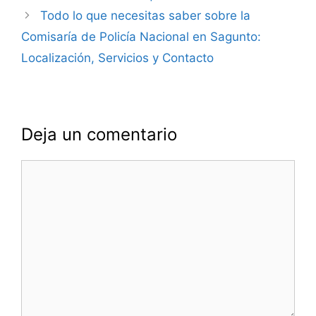
entradas
Todo lo que necesitas saber sobre la
Comisaría de Policía Nacional en Sagunto:
Localización, Servicios y Contacto
Deja un comentario
Comentario