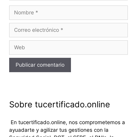
Nombre
Correo
electrónico
Web
Sobre tucertificado.online
En tucertificado.online, nos comprometemos a
ayuadarte y agilizar tus gestiones con la