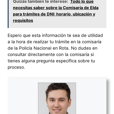
Quizás también te interese:
Todo lo que
necesitas saber sobre la Comisaría de Elda
para trámites de DNI: horario, ubicación y
requisitos
Espero que esta información te sea de utilidad
a la hora de realizar tu trámite en la comisaría
de la Policía Nacional en Rota. No dudes en
consultar directamente con la comisaría si
tienes alguna pregunta específica sobre tu
proceso.