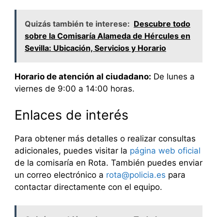
Quizás también te interese:
Descubre todo
sobre la Comisaría Alameda de Hércules en
Sevilla: Ubicación, Servicios y Horario
Horario de atención al ciudadano:
De lunes a
viernes de 9:00 a 14:00 horas.
Enlaces de interés
Para obtener más detalles o realizar consultas
adicionales, puedes visitar la
página web oficial
de la comisaría en Rota. También puedes enviar
un correo electrónico a
rota@policia.es
para
contactar directamente con el equipo.