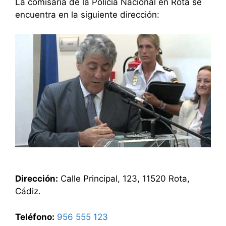
La comisaría de la Policía Nacional en Rota se
encuentra en la siguiente dirección:
Dirección:
Calle Principal, 123, 11520 Rota,
Cádiz.
Teléfono:
956 555 123