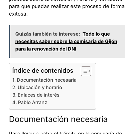
para que puedas realizar este proceso de forma
exitosa.
Quizás también te interese:
Todo lo que
necesitas saber sobre la comisaría de Gijón
para la renovación del DNI
Índice de contenidos
Documentación necesaria
Ubicación y horario
Enlaces de interés
Pablo Arranz
Documentación necesaria
Para llevar a cabo el trámite en la comisaría de