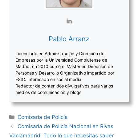
Pablo Arranz
Licenciado en Administración y Dirección de
Empresas por la Universidad Complutense de
Madrid, en 2010 cursé el Máster en Dirección de
Personas y Desarrollo Organizativo impartido por
ESIC. Interesado en social media.
Redactor de contenidos divulgativos para varios
medios de comunicación y blogs
Categorías
Comisaría de Policía
Navegación
Comisaría de Policía Nacional en Rivas
de
Vaciamadrid: Todo lo que necesitas saber