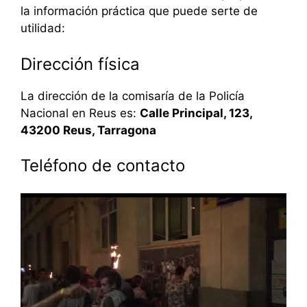
la información práctica que puede serte de
utilidad:
Dirección física
La dirección de la comisaría de la Policía
Nacional en Reus es:
Calle Principal, 123,
43200 Reus, Tarragona
Teléfono de contacto