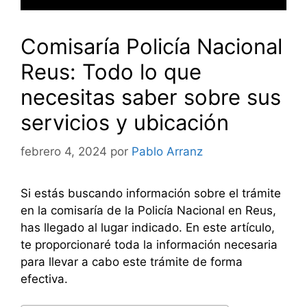
Comisaría Policía Nacional
Reus: Todo lo que
necesitas saber sobre sus
servicios y ubicación
febrero 4, 2024
por
Pablo Arranz
Si estás buscando información sobre el trámite
en la comisaría de la Policía Nacional en Reus,
has llegado al lugar indicado. En este artículo,
te proporcionaré toda la información necesaria
para llevar a cabo este trámite de forma
efectiva.