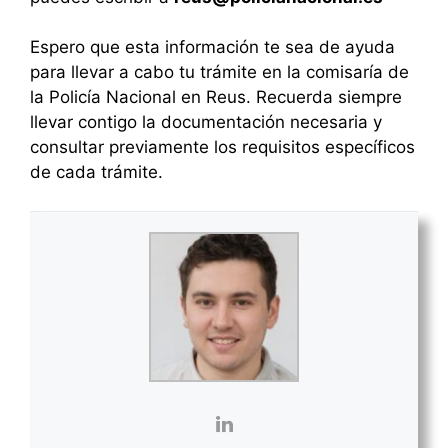
Espero que esta información te sea de ayuda
para llevar a cabo tu trámite en la comisaría de
la Policía Nacional en Reus. Recuerda siempre
llevar contigo la documentación necesaria y
consultar previamente los requisitos específicos
de cada trámite.