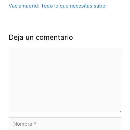
Vaciamadrid: Todo lo que necesitas saber
Deja un comentario
Comentario
Nombre