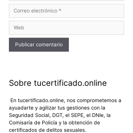
Correo
electrónico
Web
Sobre tucertificado.online
En tucertificado.online, nos comprometemos a
ayuadarte y agilizar tus gestiones con la
Seguridad Social, DGT, el SEPE, el DNIe, la
Comisaría de Policía y la obtención de
certificados de delitos sexuales.