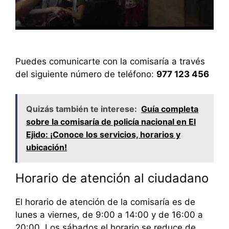
Puedes comunicarte con la comisaría a través
del siguiente número de teléfono:
977 123 456
Quizás también te interese:
Guía completa
sobre la comisaría de policía nacional en El
Ejido: ¡Conoce los servicios, horarios y
ubicación!
Horario de atención al ciudadano
El horario de atención de la comisaría es de
lunes a viernes, de 9:00 a 14:00 y de 16:00 a
20:00. Los sábados el horario se reduce de