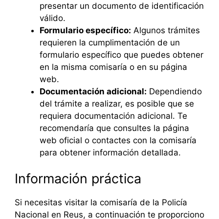
presentar un documento de identificación
válido.
Formulario específico:
Algunos trámites
requieren la cumplimentación de un
formulario específico que puedes obtener
en la misma comisaría o en su página
web.
Documentación adicional:
Dependiendo
del trámite a realizar, es posible que se
requiera documentación adicional. Te
recomendaría que consultes la página
web oficial o contactes con la comisaría
para obtener información detallada.
Información práctica
Si necesitas visitar la comisaría de la Policía
Nacional en Reus, a continuación te proporciono