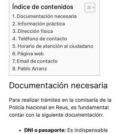
Índice de contenidos
Documentación necesaria
Información práctica
Dirección física
Teléfono de contacto
Horario de atención al ciudadano
Página web
Email de contacto
Pablo Arranz
Documentación necesaria
Para realizar trámites en la comisaría de la
Policía Nacional en Reus, es fundamental
contar con la siguiente documentación:
DNI o pasaporte:
Es indispensable