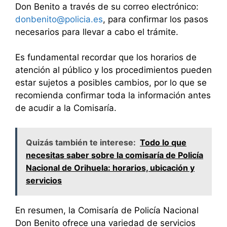
Don Benito a través de su correo electrónico:
donbenito@policia.es
, para confirmar los pasos
necesarios para llevar a cabo el trámite.
Es fundamental recordar que los horarios de
atención al público y los procedimientos pueden
estar sujetos a posibles cambios, por lo que se
recomienda confirmar toda la información antes
de acudir a la Comisaría.
Quizás también te interese:
Todo lo que
necesitas saber sobre la comisaría de Policía
Nacional de Orihuela: horarios, ubicación y
servicios
En resumen, la Comisaría de Policía Nacional
Don Benito ofrece una variedad de servicios