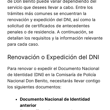
de Don Benito puede variar dependiendo del
servicio que desees llevar a cabo. Entre los
trámites más comunes se encuentran la
renovación y expedición del DNI, así como la
solicitud de certificados de antecedentes
penales o de residencia. A continuación, se
detallan los requisitos y la información relevante
para cada caso.
Renovación o Expedición del DNI
Para renovar o expedir el Documento Nacional
de Identidad (DNI) en la Comisaría de Policía
Nacional Don Benito, necesitarás llevar contigo
los siguientes documentos:
Documento Nacional de Identidad
anterior