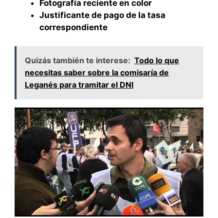
Fotografía reciente en color
Justificante de pago de la tasa
correspondiente
Quizás también te interese:
Todo lo que
necesitas saber sobre la comisaría de
Leganés para tramitar el DNI