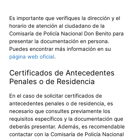
Es importante que verifiques la dirección y el
horario de atención al ciudadano de la
Comisaría de Policía Nacional Don Benito para
presentar la documentación en persona.
Puedes encontrar más información en su
página web oficial
.
Certificados de Antecedentes
Penales o de Residencia
En el caso de solicitar certificados de
antecedentes penales o de residencia, es
necesario que consultes previamente los
requisitos específicos y la documentación que
deberás presentar. Además, es recomendable
contactar con la Comisaría de Policía Nacional