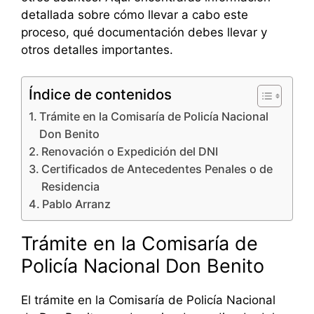
detallada sobre cómo llevar a cabo este
proceso, qué documentación debes llevar y
otros detalles importantes.
Índice de contenidos
Trámite en la Comisaría de Policía Nacional
Don Benito
Renovación o Expedición del DNI
Certificados de Antecedentes Penales o de
Residencia
Pablo Arranz
Trámite en la Comisaría de
Policía Nacional Don Benito
El trámite en la Comisaría de Policía Nacional