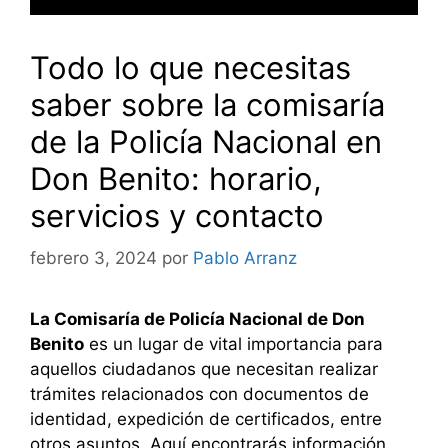
Todo lo que necesitas
saber sobre la comisaría
de la Policía Nacional en
Don Benito: horario,
servicios y contacto
febrero 3, 2024
por
Pablo Arranz
La Comisaría de Policía Nacional de Don
Benito
es un lugar de vital importancia para
aquellos ciudadanos que necesitan realizar
trámites relacionados con documentos de
identidad, expedición de certificados, entre
otros asuntos. Aquí encontrarás información