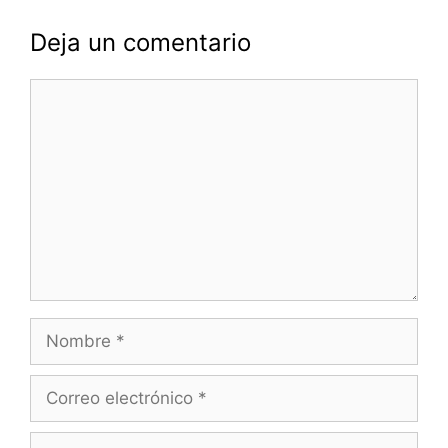
Deja un comentario
Comentario
Nombre
Correo
electrónico
Web