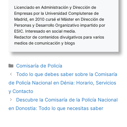
Licenciado en Administración y Dirección de
Empresas por la Universidad Complutense de
Madrid, en 2010 cursé el Máster en Dirección de
Personas y Desarrollo Organizativo impartido por
ESIC. Interesado en social media.
Redactor de contenidos divulgativos para varios
medios de comunicación y blogs
Categorías
Comisaría de Policía
Navegación
Todo lo que debes saber sobre la Comisaría
de
de Policía Nacional en Dénia: Horario, Servicios
entradas
y Contacto
Descubre la Comisaría de la Policía Nacional
en Donostia: Todo lo que necesitas saber