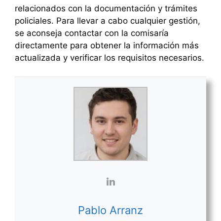
relacionados con la documentación y trámites
policiales. Para llevar a cabo cualquier gestión,
se aconseja contactar con la comisaría
directamente para obtener la información más
actualizada y verificar los requisitos necesarios.
Pablo Arranz