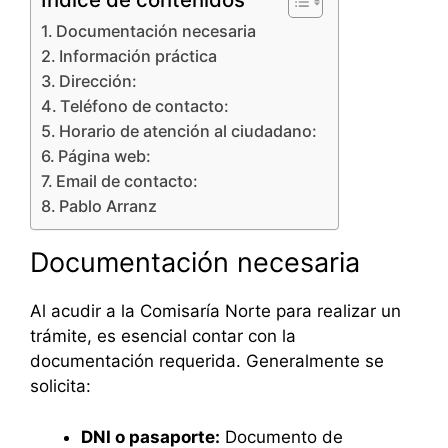
Documentación necesaria
Información práctica
Dirección:
Teléfono de contacto:
Horario de atención al ciudadano:
Página web:
Email de contacto:
Pablo Arranz
Documentación necesaria
Al acudir a la Comisaría Norte para realizar un
trámite, es esencial contar con la
documentación requerida. Generalmente se
solicita:
DNI o pasaporte:
Documento de