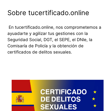
Sobre tucertificado.online
En tucertificado.online, nos comprometemos a
ayuadarte y agilizar tus gestiones con la
Seguridad Social, DGT, el SEPE, el DNIe, la
Comisaría de Policía y la obtención de
certificados de delitos sexuales.