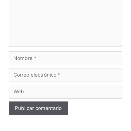
Nombre
Correo
electrónico
Web