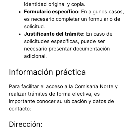
identidad original y copia.
Formulario específico:
En algunos casos,
es necesario completar un formulario de
solicitud.
Justificante del trámite:
En caso de
solicitudes específicas, puede ser
necesario presentar documentación
adicional.
Información práctica
Para facilitar el acceso a la Comisaría Norte y
realizar trámites de forma efectiva, es
importante conocer su ubicación y datos de
contacto:
Dirección: