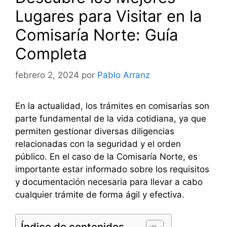
Lugares para Visitar en la
Comisaría Norte: Guía
Completa
febrero 2, 2024
por
Pablo Arranz
En la actualidad, los trámites en comisarías son
parte fundamental de la vida cotidiana, ya que
permiten gestionar diversas diligencias
relacionadas con la seguridad y el orden
público. En el caso de la Comisaría Norte, es
importante estar informado sobre los requisitos
y documentación necesaria para llevar a cabo
cualquier trámite de forma ágil y efectiva.
Índice de contenidos