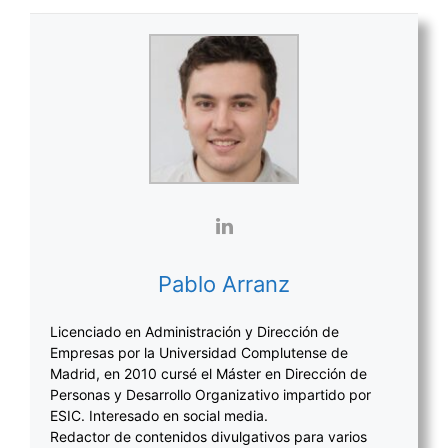
Pablo Arranz
Licenciado en Administración y Dirección de
Empresas por la Universidad Complutense de
Madrid, en 2010 cursé el Máster en Dirección de
Personas y Desarrollo Organizativo impartido por
ESIC. Interesado en social media.
Redactor de contenidos divulgativos para varios