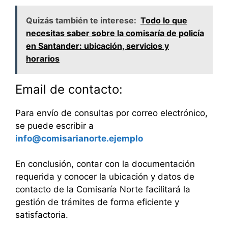
Quizás también te interese:
Todo lo que
necesitas saber sobre la comisaría de policía
en Santander: ubicación, servicios y
horarios
Email de contacto:
Para envío de consultas por correo electrónico,
se puede escribir a
info@comisarianorte.ejemplo
En conclusión, contar con la documentación
requerida y conocer la ubicación y datos de
contacto de la Comisaría Norte facilitará la
gestión de trámites de forma eficiente y
satisfactoria.