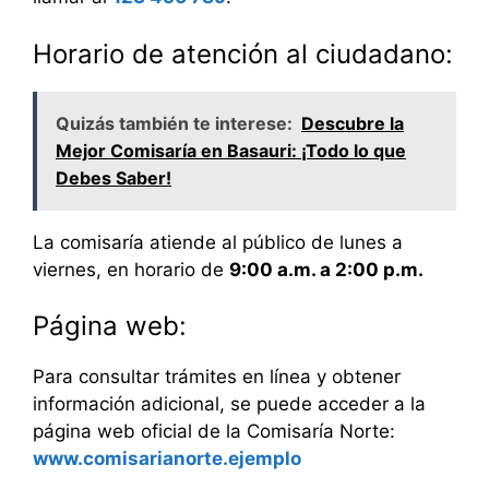
Horario de atención al ciudadano:
Quizás también te interese:
Descubre la
Mejor Comisaría en Basauri: ¡Todo lo que
Debes Saber!
La comisaría atiende al público de lunes a
viernes, en horario de
9:00 a.m. a 2:00 p.m.
Página web:
Para consultar trámites en línea y obtener
información adicional, se puede acceder a la
página web oficial de la Comisaría Norte:
www.comisarianorte.ejemplo