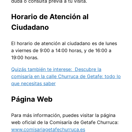
duda o consulta previa a tu visita.
Horario de Atención al
Ciudadano
El horario de atención al ciudadano es de lunes
a viernes de 9:00 a 14:00 horas, y de 16:00 a
19:00 horas.
Quizás también te interese:
Descubre la
comisaría en la calle Churruca de Getafe: todo lo
que necesitas saber
Página Web
Para más información, puedes visitar la página
web oficial de la Comisaría de Getafe Churruca:
www.comisariagetafechurruca.es