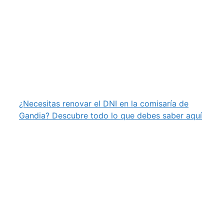
¿Necesitas renovar el DNI en la comisaría de
Gandia? Descubre todo lo que debes saber aquí