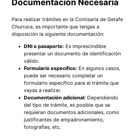
Documentación Necesaria
Para realizar trámites en la Comisaría de Getafe
Churruca, es importante que tengas a
disposición la siguiente documentación:
DNI o pasaporte:
Es imprescindible
presentar un documento de identificación
válido.
Formulario específico:
En algunos casos,
puede ser necesario completar un
formulario específico para el trámite que
vayas a realizar.
Documentación adicional:
Dependiendo
del tipo de trámite, es posible que se
requieran documentos adicionales, como
justificantes de empadronamiento,
fotografías, etc.