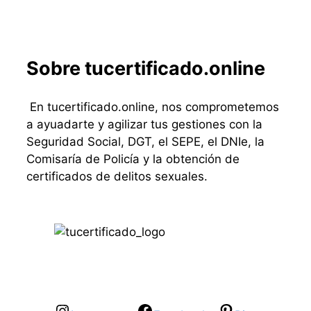
Sobre tucertificado.online
En tucertificado.online, nos comprometemos
a ayuadarte y agilizar tus gestiones con la
Seguridad Social, DGT, el SEPE, el DNIe, la
Comisaría de Policía y la obtención de
certificados de delitos sexuales.