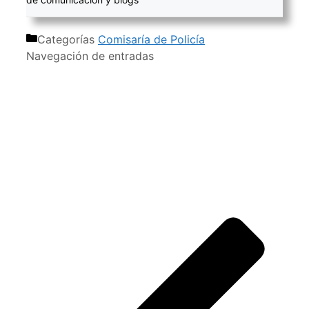
Categorías
Comisaría de Policía
Navegación de entradas