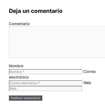
Deja un comentario
Comentario
Nombre
Correo
electrónico
Web