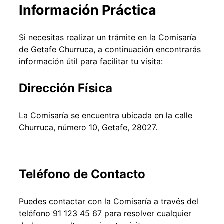
Información Práctica
Si necesitas realizar un trámite en la Comisaría
de Getafe Churruca, a continuación encontrarás
información útil para facilitar tu visita:
Dirección Física
La Comisaría se encuentra ubicada en la calle
Churruca, número 10, Getafe, 28027.
Teléfono de Contacto
Puedes contactar con la Comisaría a través del
teléfono 91 123 45 67 para resolver cualquier