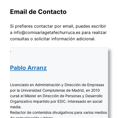
Email de Contacto
Si prefieres contactar por email, puedes escribir
a info@comisariagetafechurruca.es para realizar
consultas o solicitar información adicional.
Pablo Arranz
Licenciado en Administración y Dirección de Empresas
por la Universidad Complutense de Madrid, en 2010
cursé el Máster en Dirección de Personas y Desarrollo
Organizativo impartido por ESIC. Interesado en social
media.
Redactor de contenidos divulgativos para varios medios
de comunicación y blogs