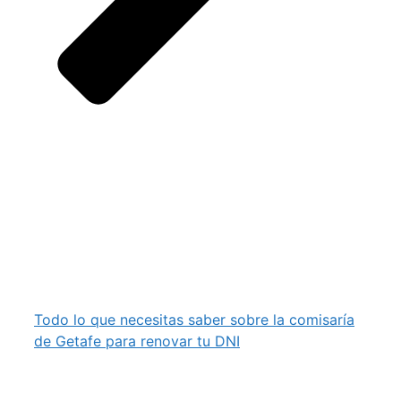
Todo lo que necesitas saber sobre la comisaría
de Getafe para renovar tu DNI