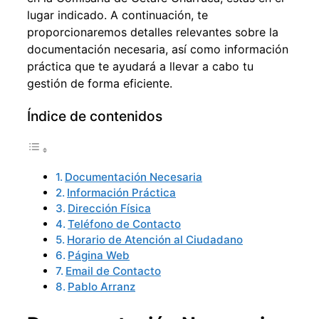
lugar indicado. A continuación, te
proporcionaremos detalles relevantes sobre la
documentación necesaria, así como información
práctica que te ayudará a llevar a cabo tu
gestión de forma eficiente.
Índice de contenidos
Documentación Necesaria
Información Práctica
Dirección Física
Teléfono de Contacto
Horario de Atención al Ciudadano
Página Web
Email de Contacto
Pablo Arranz