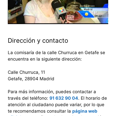
Dirección y contacto
La comisaría de la calle Churruca en Getafe se
encuentra en la siguiente dirección:
Calle Churruca, 11
Getafe, 28904 Madrid
Para más información, puedes contactar a
través del teléfono:
91 632 90 04
. El horario de
atención al ciudadano puede variar, por lo que
te recomendamos consultar la
página web