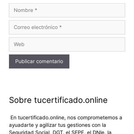
Nombre
Correo
electrónico
Web
Sobre tucertificado.online
En tucertificado.online, nos comprometemos a
ayuadarte y agilizar tus gestiones con la
Seguridad Social, DGT, el SEPE, el DNIe, la