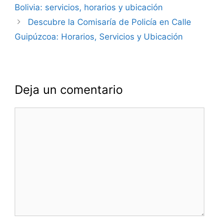
de
Bolivia: servicios, horarios y ubicación
entradas
Descubre la Comisaría de Policía en Calle
Guipúzcoa: Horarios, Servicios y Ubicación
Deja un comentario
Comentario