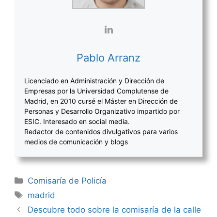
Pablo Arranz
Licenciado en Administración y Dirección de
Empresas por la Universidad Complutense de
Madrid, en 2010 cursé el Máster en Dirección de
Personas y Desarrollo Organizativo impartido por
ESIC. Interesado en social media.
Redactor de contenidos divulgativos para varios
medios de comunicación y blogs
Categorías
Comisaría de Policía
Etiquetas
madrid
Navegación
Descubre todo sobre la comisaría de la calle