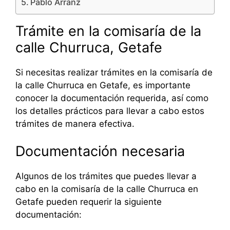
Pablo Arranz
Trámite en la comisaría de la
calle Churruca, Getafe
Si necesitas realizar trámites en la comisaría de
la calle Churruca en Getafe, es importante
conocer la documentación requerida, así como
los detalles prácticos para llevar a cabo estos
trámites de manera efectiva.
Documentación necesaria
Algunos de los trámites que puedes llevar a
cabo en la comisaría de la calle Churruca en
Getafe pueden requerir la siguiente
documentación: