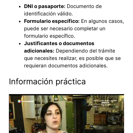
DNI o pasaporte:
Documento de
identificación válido.
Formulario específico:
En algunos casos,
puede ser necesario completar un
formulario específico.
Justificantes o documentos
adicionales:
Dependiendo del trámite
que necesites realizar, es posible que se
requieran documentos adicionales.
Información práctica