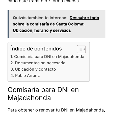
cabo este trámite de forma exitosa.
Quizás también te interese:
Descubre todo
sobre la comisaría de Santa Coloma:
Ubicación, horario y servicios
Índice de contenidos
Comisaría para DNI en Majadahonda
Documentación necesaria
Ubicación y contacto
Pablo Arranz
Comisaría para DNI en
Majadahonda
Para obtener o renovar tu DNI en Majadahonda,