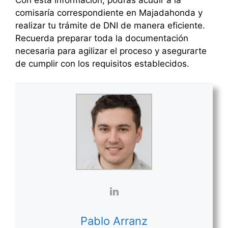
comisaría correspondiente en Majadahonda y
realizar tu trámite de DNI de manera eficiente.
Recuerda preparar toda la documentación
necesaria para agilizar el proceso y asegurarte
de cumplir con los requisitos establecidos.
Pablo Arranz