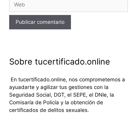
Web
Sobre tucertificado.online
En tucertificado.online, nos comprometemos a
ayuadarte y agilizar tus gestiones con la
Seguridad Social, DGT, el SEPE, el DNIe, la
Comisaría de Policía y la obtención de
certificados de delitos sexuales.