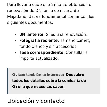
Para llevar a cabo el trámite de obtención o
renovación de DNI en la comisaría de
Majadahonda, es fundamental contar con los
siguientes documentos:
DNI anterior:
Si es una renovación.
Fotografía reciente:
Tamaño carnet,
fondo blanco y sin accesorios.
Tasa correspondiente:
Consultar el
importe actualizado.
Quizás también te interese:
Descubre
todos los detalles sobre la comisaría de
Girona que necesitas saber
Ubicación y contacto