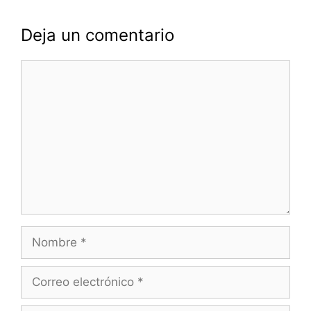
Deja un comentario
Comentario
Nombre
Correo
electrónico