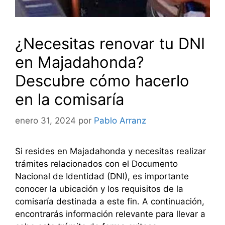
¿Necesitas renovar tu DNI
en Majadahonda?
Descubre cómo hacerlo
en la comisaría
enero 31, 2024
por
Pablo Arranz
Si resides en Majadahonda y necesitas realizar
trámites relacionados con el Documento
Nacional de Identidad (DNI), es importante
conocer la ubicación y los requisitos de la
comisaría destinada a este fin. A continuación,
encontrarás información relevante para llevar a