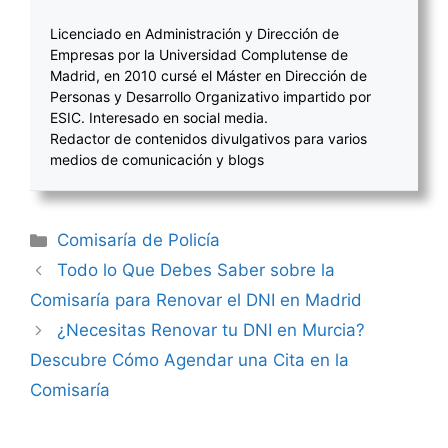
Licenciado en Administración y Dirección de
Empresas por la Universidad Complutense de
Madrid, en 2010 cursé el Máster en Dirección de
Personas y Desarrollo Organizativo impartido por
ESIC. Interesado en social media.
Redactor de contenidos divulgativos para varios
medios de comunicación y blogs
Categorías
Comisaría de Policía
Navegación
Todo lo Que Debes Saber sobre la
de
Comisaría para Renovar el DNI en Madrid
entradas
¿Necesitas Renovar tu DNI en Murcia?
Descubre Cómo Agendar una Cita en la
Comisaría