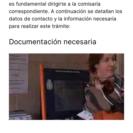
es fundamental dirigirte a la comisaría
correspondiente. A continuación se detallan los
datos de contacto y la información necesaria
para realizar este trámite:
Documentación necesaria