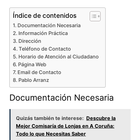
Índice de contenidos
Documentación Necesaria
Información Práctica
Dirección
Teléfono de Contacto
Horario de Atención al Ciudadano
Página Web
Email de Contacto
Pablo Arranz
Documentación Necesaria
Quizás también te interese:
Descubre la
Mejor Comisaría de Lonjas en A Coruña:
Todo lo que Necesitas Saber