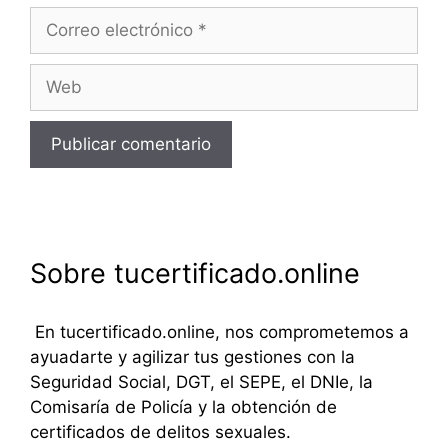
Correo
electrónico
Web
Sobre tucertificado.online
En tucertificado.online, nos comprometemos a
ayuadarte y agilizar tus gestiones con la
Seguridad Social, DGT, el SEPE, el DNIe, la
Comisaría de Policía y la obtención de
certificados de delitos sexuales.