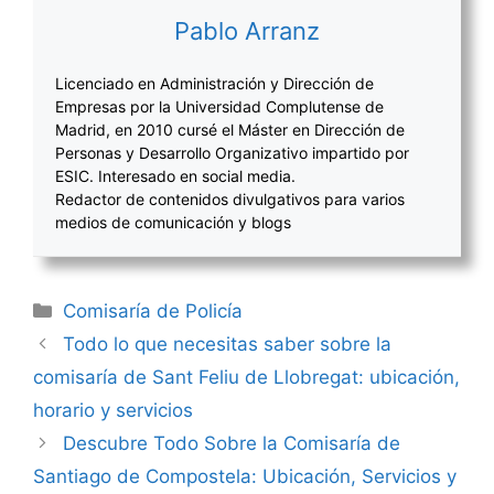
Pablo Arranz
Licenciado en Administración y Dirección de
Empresas por la Universidad Complutense de
Madrid, en 2010 cursé el Máster en Dirección de
Personas y Desarrollo Organizativo impartido por
ESIC. Interesado en social media.
Redactor de contenidos divulgativos para varios
medios de comunicación y blogs
Categorías
Comisaría de Policía
Navegación
Todo lo que necesitas saber sobre la
de
comisaría de Sant Feliu de Llobregat: ubicación,
entradas
horario y servicios
Descubre Todo Sobre la Comisaría de
Santiago de Compostela: Ubicación, Servicios y