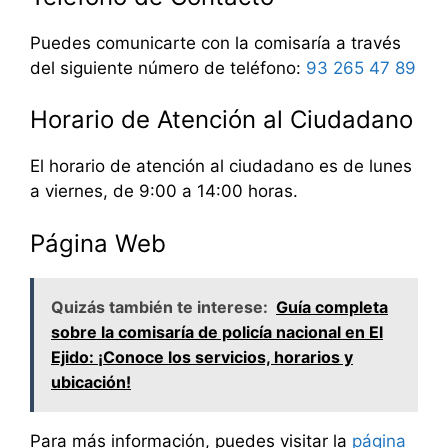
Puedes comunicarte con la comisaría a través
del siguiente número de teléfono:
93 265 47 89
Horario de Atención al Ciudadano
El horario de atención al ciudadano es de lunes
a viernes, de 9:00 a 14:00 horas.
Página Web
Quizás también te interese:
Guía completa
sobre la comisaría de policía nacional en El
Ejido: ¡Conoce los servicios, horarios y
ubicación!
Para más información, puedes visitar la
página