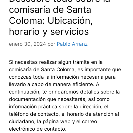
comisaría de Santa
Coloma: Ubicación,
horario y servicios
enero 30, 2024
por
Pablo Arranz
Si necesitas realizar algún trámite en la
comisaría de Santa Coloma, es importante que
conozcas toda la información necesaria para
llevarlo a cabo de manera eficiente. A
continuación, te brindaremos detalles sobre la
documentación que necesitarás, así como
información práctica sobre la dirección, el
teléfono de contacto, el horario de atención al
ciudadano, la página web y el correo
electrónico de contacto.