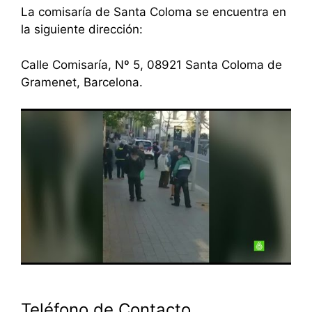
La comisaría de Santa Coloma se encuentra en
la siguiente dirección:
Calle Comisaría, Nº 5, 08921 Santa Coloma de
Gramenet, Barcelona.
Teléfono de Contacto