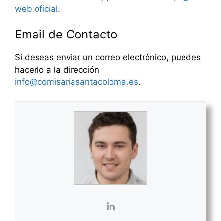
web oficial
.
Email de Contacto
Si deseas enviar un correo electrónico, puedes
hacerlo a la dirección
info@comisariasantacoloma.es
.