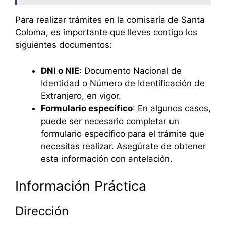
Para realizar trámites en la comisaría de Santa
Coloma, es importante que lleves contigo los
siguientes documentos:
DNI o NIE
: Documento Nacional de
Identidad o Número de Identificación de
Extranjero, en vigor.
Formulario específico
: En algunos casos,
puede ser necesario completar un
formulario específico para el trámite que
necesitas realizar. Asegúrate de obtener
esta información con antelación.
Información Práctica
Dirección