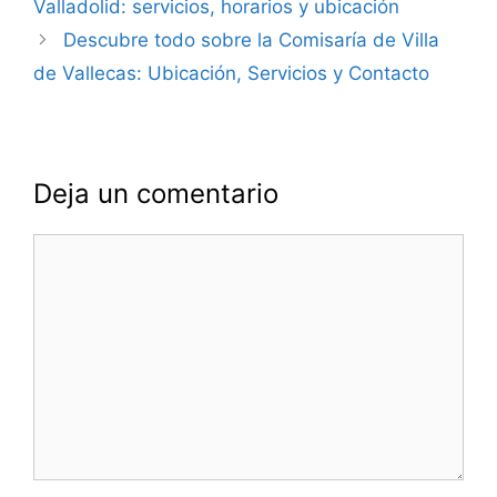
Valladolid: servicios, horarios y ubicación
entradas
Descubre todo sobre la Comisaría de Villa
de Vallecas: Ubicación, Servicios y Contacto
Deja un comentario
Comentario