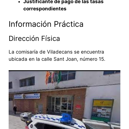
Justificante de pago de las tasas
correspondientes
Información Práctica
Dirección Física
La comisaría de Viladecans se encuentra
ubicada en la calle Sant Joan, número 15.