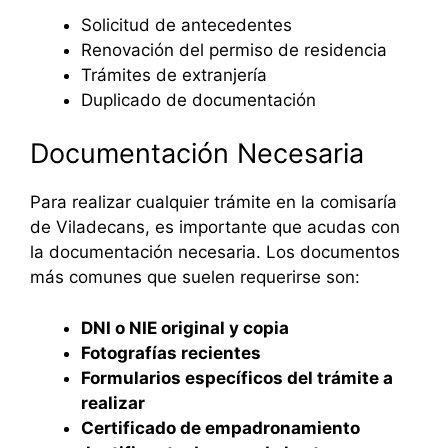
Solicitud de antecedentes
Renovación del permiso de residencia
Trámites de extranjería
Duplicado de documentación
Documentación Necesaria
Para realizar cualquier trámite en la comisaría
de Viladecans, es importante que acudas con
la documentación necesaria. Los documentos
más comunes que suelen requerirse son:
DNI o NIE original y copia
Fotografías recientes
Formularios específicos del trámite a
realizar
Certificado de empadronamiento