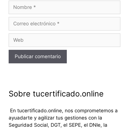
Nombre
Correo
electrónico
Web
Sobre tucertificado.online
En tucertificado.online, nos comprometemos a
ayuadarte y agilizar tus gestiones con la
Seguridad Social, DGT, el SEPE, el DNIe, la