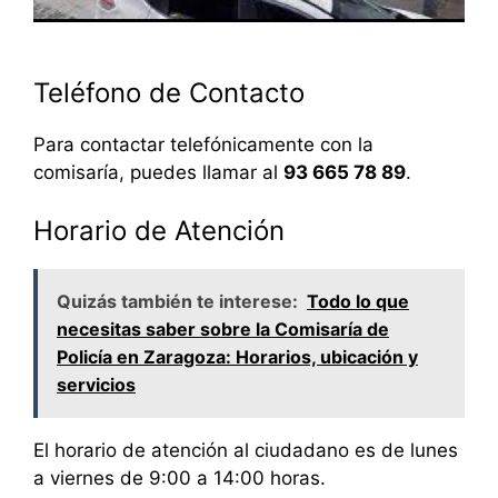
Teléfono de Contacto
Para contactar telefónicamente con la
comisaría, puedes llamar al
93 665 78 89
.
Horario de Atención
Quizás también te interese:
Todo lo que
necesitas saber sobre la Comisaría de
Policía en Zaragoza: Horarios, ubicación y
servicios
El horario de atención al ciudadano es de lunes
a viernes de 9:00 a 14:00 horas.