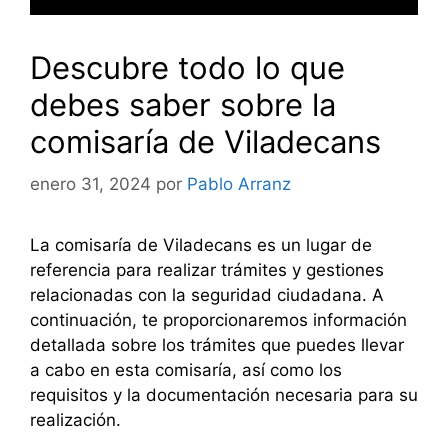
Descubre todo lo que
debes saber sobre la
comisaría de Viladecans
enero 31, 2024
por
Pablo Arranz
La comisaría de Viladecans es un lugar de
referencia para realizar trámites y gestiones
relacionadas con la seguridad ciudadana. A
continuación, te proporcionaremos información
detallada sobre los trámites que puedes llevar
a cabo en esta comisaría, así como los
requisitos y la documentación necesaria para su
realización.