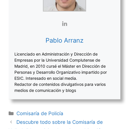
Pablo Arranz
Licenciado en Administración y Dirección de
Empresas por la Universidad Complutense de
Madrid, en 2010 cursé el Máster en Dirección de
Personas y Desarrollo Organizativo impartido por
ESIC. Interesado en social media.
Redactor de contenidos divulgativos para varios
medios de comunicación y blogs
Categorías
Comisaría de Policía
Navegación
Descubre todo sobre la Comisaría de
de