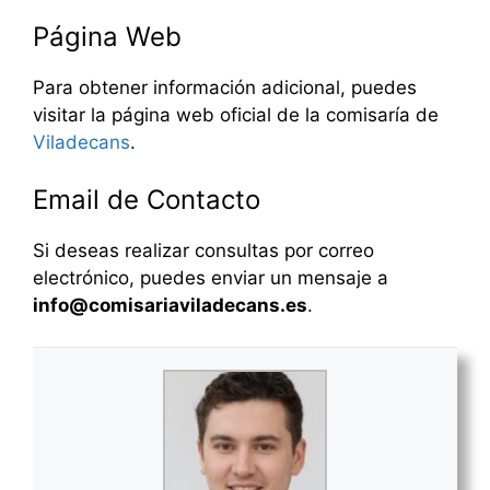
Página Web
Para obtener información adicional, puedes
visitar la página web oficial de la comisaría de
Viladecans
.
Email de Contacto
Si deseas realizar consultas por correo
electrónico, puedes enviar un mensaje a
info@comisariaviladecans.es
.