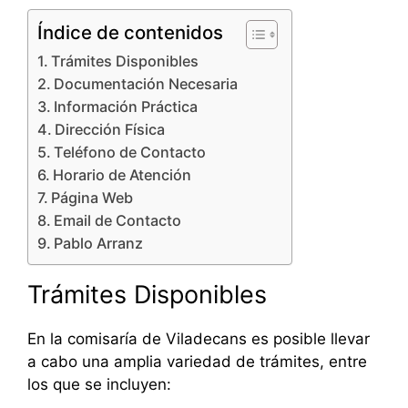
Índice de contenidos
Trámites Disponibles
Documentación Necesaria
Información Práctica
Dirección Física
Teléfono de Contacto
Horario de Atención
Página Web
Email de Contacto
Pablo Arranz
Trámites Disponibles
En la comisaría de Viladecans es posible llevar
a cabo una amplia variedad de trámites, entre
los que se incluyen: