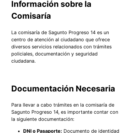
Información sobre la
Comisaría
La comisaría de Sagunto Progreso 14 es un
centro de atención al ciudadano que ofrece
diversos servicios relacionados con trámites
policiales, documentación y seguridad
ciudadana.
Documentación Necesaria
Para llevar a cabo trámites en la comisaría de
Sagunto Progreso 14, es importante contar con
la siguiente documentación:
DNI o Pasaporte:
Documento de identidad