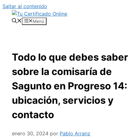
Saltar al contenido
Menú
Todo lo que debes saber
sobre la comisaría de
Sagunto en Progreso 14:
ubicación, servicios y
contacto
enero 30, 2024
por
Pablo Arranz