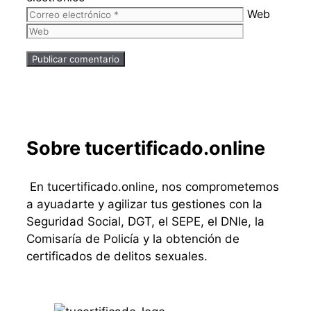
Web
Sobre tucertificado.online
En tucertificado.online, nos comprometemos
a ayuadarte y agilizar tus gestiones con la
Seguridad Social, DGT, el SEPE, el DNIe, la
Comisaría de Policía y la obtención de
certificados de delitos sexuales.