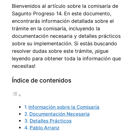
Bienvenidos al artículo sobre la comisaría de
Sagunto Progreso 14. En este documento,
encontrarás información detallada sobre el
trámite en la comisaría, incluyendo la
documentación necesaria y detalles prácticos
sobre su implementación. Si estás buscando
resolver dudas sobre este trámite, ¡sigue
leyendo para obtener toda la información que
necesitas!
Índice de contenidos
Información sobre la Comisaría
Documentación Necesaria
Detalles Prácticos
Pablo Arranz