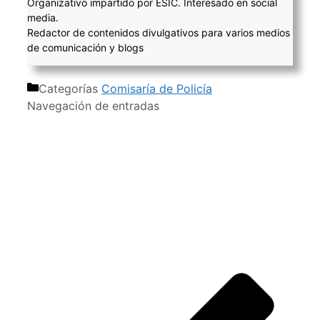
Organizativo impartido por ESIC. Interesado en social
media.
Redactor de contenidos divulgativos para varios medios
de comunicación y blogs
Categorías
Comisaría de Policía
Navegación de entradas