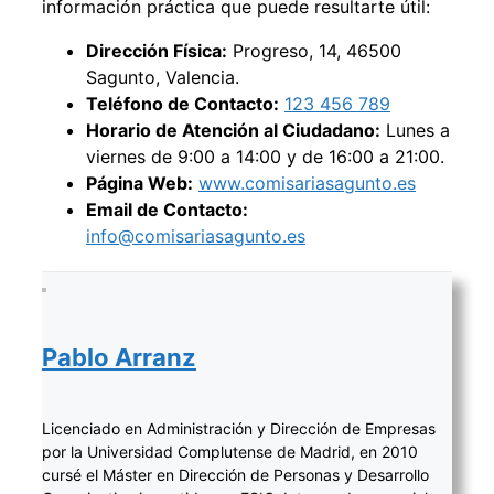
información práctica que puede resultarte útil:
Dirección Física:
Progreso, 14, 46500
Sagunto, Valencia.
Teléfono de Contacto:
123 456 789
Horario de Atención al Ciudadano:
Lunes a
viernes de 9:00 a 14:00 y de 16:00 a 21:00.
Página Web:
www.comisariasagunto.es
Email de Contacto:
info@comisariasagunto.es
Pablo Arranz
Licenciado en Administración y Dirección de Empresas
por la Universidad Complutense de Madrid, en 2010
cursé el Máster en Dirección de Personas y Desarrollo