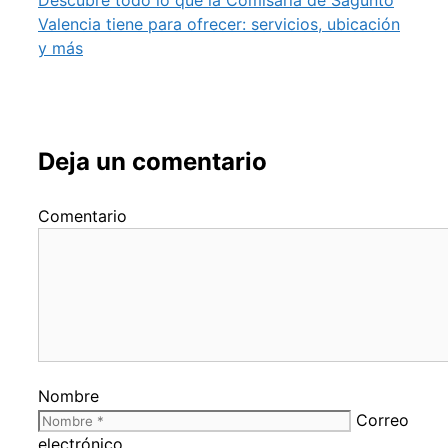
Valencia tiene para ofrecer: servicios, ubicación
y más
Deja un comentario
Comentario
Nombre
Correo
electrónico