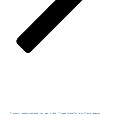
Descubre todo lo que la Comisaría de Sagunto