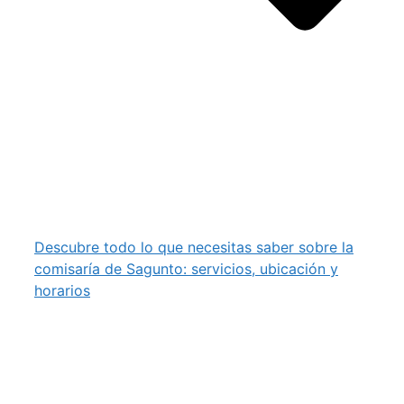
Descubre todo lo que necesitas saber sobre la
comisaría de Sagunto: servicios, ubicación y
horarios