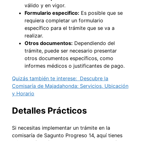
válido y en vigor.
Formulario especifico:
Es posible que se
requiera completar un formulario
específico para el trámite que se va a
realizar.
Otros documentos:
Dependiendo del
trámite, puede ser necesario presentar
otros documentos específicos, como
informes médicos o justificantes de pago.
Quizás también te interese:
Descubre la
Comisaría de Majadahonda: Servicios, Ubicación
y Horario
Detalles Prácticos
Si necesitas implementar un trámite en la
comisaría de Sagunto Progreso 14, aquí tienes