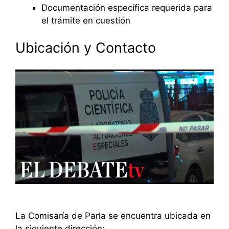
Documentación específica requerida para
el trámite en cuestión
Ubicación y Contacto
La Comisaría de Parla se encuentra ubicada en
la siguiente dirección: