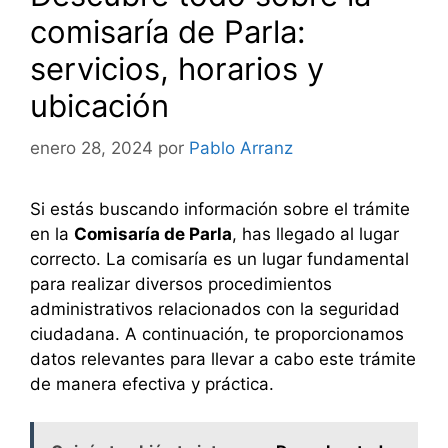
comisaría de Parla:
servicios, horarios y
ubicación
enero 28, 2024
por
Pablo Arranz
Si estás buscando información sobre el trámite
en la
Comisaría de Parla
, has llegado al lugar
correcto. La comisaría es un lugar fundamental
para realizar diversos procedimientos
administrativos relacionados con la seguridad
ciudadana. A continuación, te proporcionamos
datos relevantes para llevar a cabo este trámite
de manera efectiva y práctica.