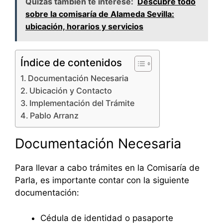
Quizás también te interese:
Descubre todo
sobre la comisaría de Alameda Sevilla:
ubicación, horarios y servicios
Índice de contenidos
Documentación Necesaria
Ubicación y Contacto
Implementación del Trámite
Pablo Arranz
Documentación Necesaria
Para llevar a cabo trámites en la Comisaría de
Parla, es importante contar con la siguiente
documentación:
Cédula de identidad o pasaporte