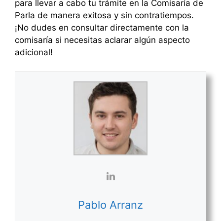
para llevar a cabo tu trámite en la Comisaría de
Parla de manera exitosa y sin contratiempos.
¡No dudes en consultar directamente con la
comisaría si necesitas aclarar algún aspecto
adicional!
Pablo Arranz