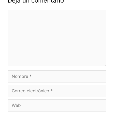
Deja un comentario
Comentario
Nombre
Correo
electrónico
Web