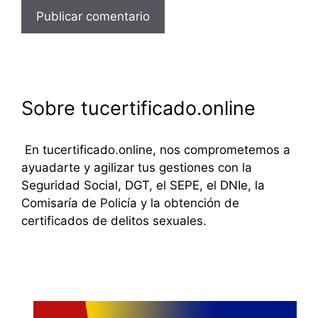
Sobre tucertificado.online
En tucertificado.online, nos comprometemos a
ayuadarte y agilizar tus gestiones con la
Seguridad Social, DGT, el SEPE, el DNIe, la
Comisaría de Policía y la obtención de
certificados de delitos sexuales.