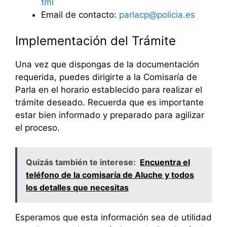
tml
Email de contacto:
parlacp@policia.es
Implementación del Trámite
Una vez que dispongas de la documentación
requerida, puedes dirigirte a la Comisaría de
Parla en el horario establecido para realizar el
trámite deseado. Recuerda que es importante
estar bien informado y preparado para agilizar
el proceso.
Quizás también te interese:
Encuentra el
teléfono de la comisaría de Aluche y todos
los detalles que necesitas
Esperamos que esta información sea de utilidad