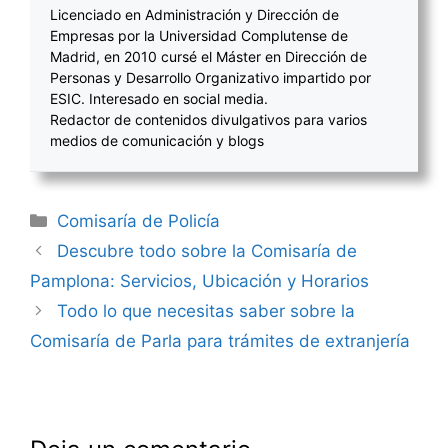
Licenciado en Administración y Dirección de
Empresas por la Universidad Complutense de
Madrid, en 2010 cursé el Máster en Dirección de
Personas y Desarrollo Organizativo impartido por
ESIC. Interesado en social media.
Redactor de contenidos divulgativos para varios
medios de comunicación y blogs
Categorías
Comisaría de Policía
Navegación
Descubre todo sobre la Comisaría de
de
Pamplona: Servicios, Ubicación y Horarios
entradas
Todo lo que necesitas saber sobre la
Comisaría de Parla para trámites de extranjería