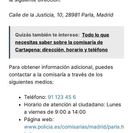
Calle de la Justicia, 10, 28981 Parla, Madrid
Quizás también te interese:
Todo lo que
necesitas saber sobre la comisaría de
Cartagena: dirección, horario y teléfono
Para obtener información adicional, puedes
contactar a la comisaría a través de los
siguientes medios:
Teléfono:
91 123 45 6
Horario de atención al ciudadano: Lunes
a viernes de 9:00 a 14:00
Página web:
www.policia.es/comisarias/madrid/parla.h