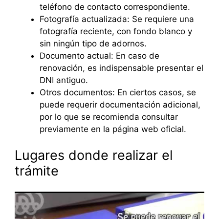
teléfono de contacto correspondiente.
Fotografía actualizada: Se requiere una
fotografía reciente, con fondo blanco y
sin ningún tipo de adornos.
Documento actual: En caso de
renovación, es indispensable presentar el
DNI antiguo.
Otros documentos: En ciertos casos, se
puede requerir documentación adicional,
por lo que se recomienda consultar
previamente en la página web oficial.
Lugares donde realizar el
trámite