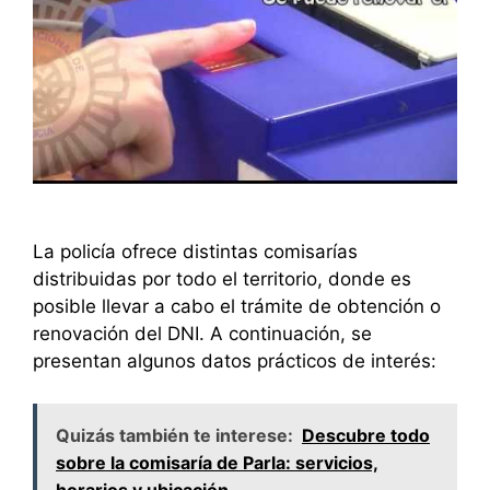
La policía ofrece distintas comisarías
distribuidas por todo el territorio, donde es
posible llevar a cabo el trámite de obtención o
renovación del DNI. A continuación, se
presentan algunos datos prácticos de interés:
Quizás también te interese:
Descubre todo
sobre la comisaría de Parla: servicios,
horarios y ubicación