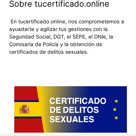
Sobre tucertificado.online
En tucertificado.online, nos comprometemos a
ayuadarte y agilizar tus gestiones con la
Seguridad Social, DGT, el SEPE, el DNIe, la
Comisaría de Policía y la obtención de
certificados de delitos sexuales.