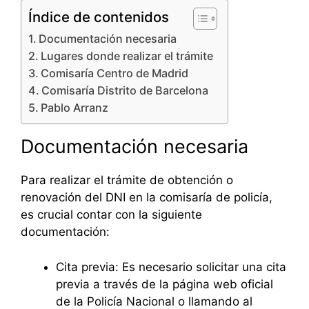
Índice de contenidos
Documentación necesaria
Lugares donde realizar el trámite
Comisaría Centro de Madrid
Comisaría Distrito de Barcelona
Pablo Arranz
Documentación necesaria
Para realizar el trámite de obtención o
renovación del DNI en la comisaría de policía,
es crucial contar con la siguiente
documentación:
Cita previa: Es necesario solicitar una cita
previa a través de la página web oficial
de la Policía Nacional o llamando al