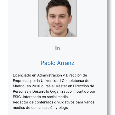
Pablo Arranz
Licenciado en Administración y Dirección de
Empresas por la Universidad Complutense de
Madrid, en 2010 cursé el Máster en Dirección de
Personas y Desarrollo Organizativo impartido por
ESIC. Interesado en social media.
Redactor de contenidos divulgativos para varios
medios de comunicación y blogs