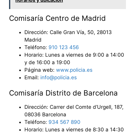
Comisaría Centro de Madrid
Dirección: Calle Gran Vía, 50, 28013
Madrid
Teléfono:
910 123 456
Horario: Lunes a viernes de 9:00 a 14:00
y de 16:00 a 19:00
Página web:
www.policia.es
Email:
info@policia.es
Comisaría Distrito de Barcelona
Dirección: Carrer del Comte d’Urgell, 187,
08036 Barcelona
Teléfono:
934 567 890
Horario: Lunes a viernes de 8:30 a 14:30