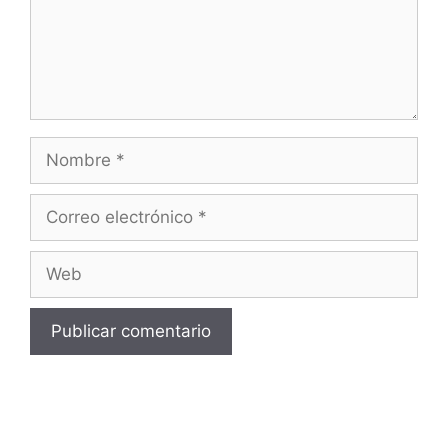
Nombre
Correo
electrónico
Web