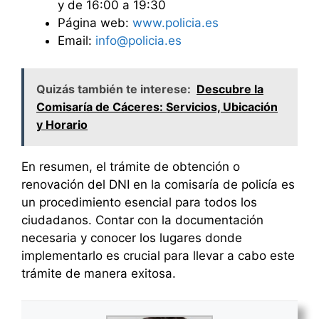
y de 16:00 a 19:30
Página web:
www.policia.es
Email:
info@policia.es
Quizás también te interese:
Descubre la
Comisaría de Cáceres: Servicios, Ubicación
y Horario
En resumen, el trámite de obtención o
renovación del DNI en la comisaría de policía es
un procedimiento esencial para todos los
ciudadanos. Contar con la documentación
necesaria y conocer los lugares donde
implementarlo es crucial para llevar a cabo este
trámite de manera exitosa.