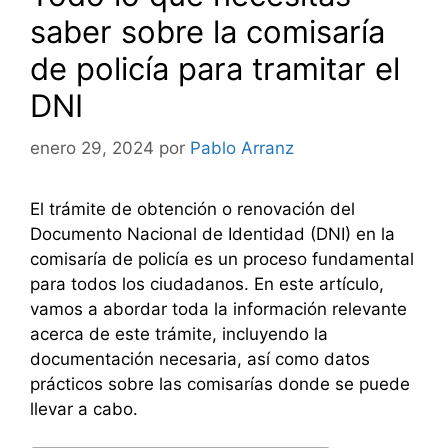
saber sobre la comisaría
de policía para tramitar el
DNI
enero 29, 2024
por
Pablo Arranz
El trámite de obtención o renovación del
Documento Nacional de Identidad (DNI) en la
comisaría de policía es un proceso fundamental
para todos los ciudadanos. En este artículo,
vamos a abordar toda la información relevante
acerca de este trámite, incluyendo la
documentación necesaria, así como datos
prácticos sobre las comisarías donde se puede
llevar a cabo.