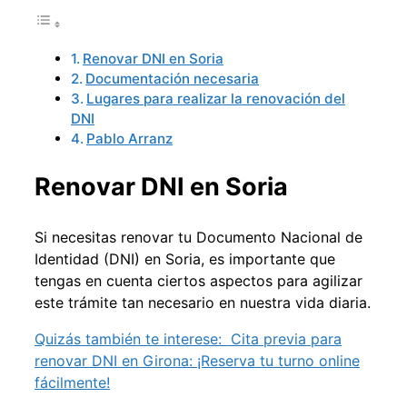
Renovar DNI en Soria
Documentación necesaria
Lugares para realizar la renovación del
DNI
Pablo Arranz
Renovar DNI en Soria
Si necesitas renovar tu Documento Nacional de
Identidad (DNI) en Soria, es importante que
tengas en cuenta ciertos aspectos para agilizar
este trámite tan necesario en nuestra vida diaria.
Quizás también te interese:
Cita previa para
renovar DNI en Girona: ¡Reserva tu turno online
fácilmente!