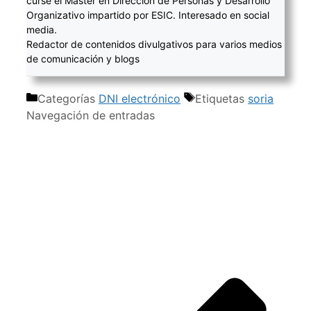
cursé el Máster en Dirección de Personas y Desarrollo
Organizativo impartido por ESIC. Interesado en social
media.
Redactor de contenidos divulgativos para varios medios
de comunicación y blogs
Categorías
DNI electrónico
Etiquetas
soria
Navegación de entradas