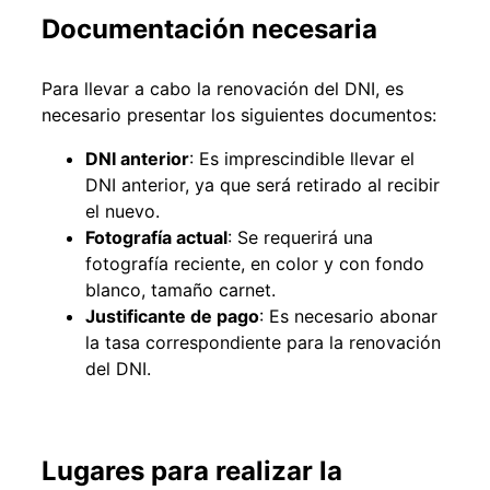
Documentación necesaria
Para llevar a cabo la renovación del DNI, es
necesario presentar los siguientes documentos:
DNI anterior
: Es imprescindible llevar el
DNI anterior, ya que será retirado al recibir
el nuevo.
Fotografía actual
: Se requerirá una
fotografía reciente, en color y con fondo
blanco, tamaño carnet.
Justificante de pago
: Es necesario abonar
la tasa correspondiente para la renovación
del DNI.
Lugares para realizar la