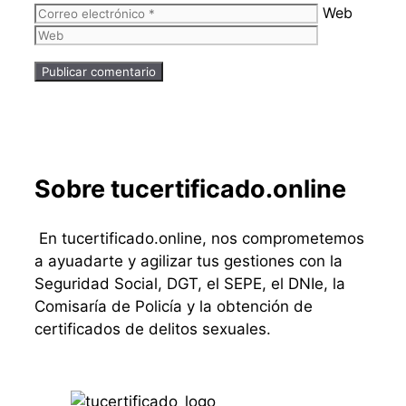
Web
Sobre tucertificado.online
En tucertificado.online, nos comprometemos
a ayuadarte y agilizar tus gestiones con la
Seguridad Social, DGT, el SEPE, el DNIe, la
Comisaría de Policía y la obtención de
certificados de delitos sexuales.