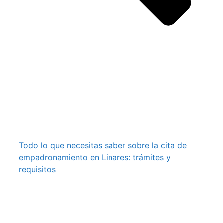
Todo lo que necesitas saber sobre la cita de
empadronamiento en Linares: trámites y
requisitos