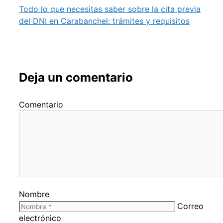
Todo lo que necesitas saber sobre la cita previa
del DNI en Carabanchel: trámites y requisitos
Deja un comentario
Comentario
Nombre
Correo
electrónico