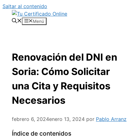
Saltar al contenido
Menú
Renovación del DNI en
Soria: Cómo Solicitar
una Cita y Requisitos
Necesarios
febrero 6, 2024
enero 13, 2024
por
Pablo Arranz
Índice de contenidos