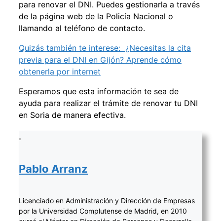
para renovar el DNI. Puedes gestionarla a través
de la página web de la Policía Nacional o
llamando al teléfono de contacto.
Quizás también te interese:
¿Necesitas la cita
previa para el DNI en Gijón? Aprende cómo
obtenerla por internet
Esperamos que esta información te sea de
ayuda para realizar el trámite de renovar tu DNI
en Soria de manera efectiva.
Pablo Arranz
Licenciado en Administración y Dirección de Empresas
por la Universidad Complutense de Madrid, en 2010